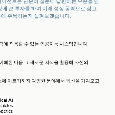
AI 에이전트는 단순히 질문에 답변하는 수준을 넘
시장에 큰 투자를 하며 미래 성장 동력으로 삼고
 분야에 주목하는지 살펴보겠습니다.
맥락에 적응할 수 있는 인공지능 시스템입니다.
 이해한 다음 그 새로운 지식을 활용해 자신의
서비스에 이르기까지 다양한 분야에서 혁신을 가져오고