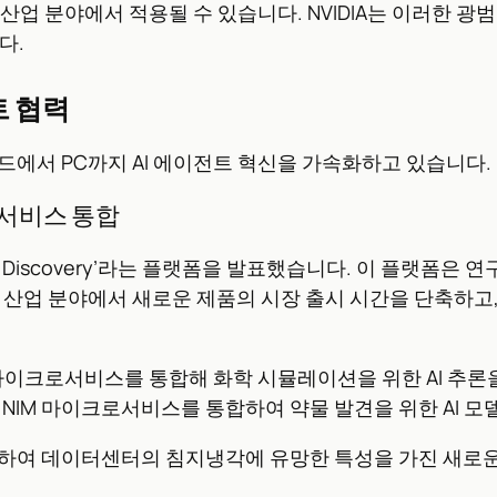
모든 산업 분야에서 적용될 수 있습니다. NVIDIA는 이러한
다.
전트 협력
 클라우드에서 PC까지 AI 에이전트 혁신을 가속화하고 있습니
이크로서비스 통합
Microsoft Discovery’라는 플랫폼을 발표했습니다. 이 
 산업 분야에서 새로운 제품의 시장 출시 시간을 단축하고
CHEMI NIM 마이크로서비스를 통합해 화학 시뮬레이션을 위한 A
Mo NIM 마이크로서비스를 통합하여 약물 발견을 위한 AI 
 사용하여 데이터센터의 침지냉각에 유망한 특성을 가진 새