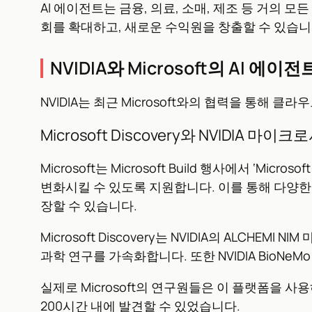
AI 에이전트는 금융, 의료, 소매, 제조 등 거의 
회를 확대하고, 새로운 수익원을 창출할 수 있습니
NVIDIA와 Microsoft의 AI 에이
NVIDIA는 최근 Microsoft와의 협력을 통해
Microsoft Discovery와 NVIDIA 마
Microsoft는 Microsoft Build 행사에서 ‘
변화시킬 수 있도록 지원합니다. 이를 통해 다양한
장할 수 있습니다.
Microsoft Discovery는 NVIDIA의 AL
과학 연구를 가속화합니다. 또한 NVIDIA BioNe
실제로 Microsoft의 연구원들은 이 플랫폼을
200시간 내에 발견할 수 있었습니다.