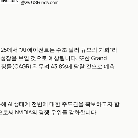
출처: USFunds.com
2025에서 “AI 에이전트는 수조 달러 규모의 기회”라
한 성장을 보일 것으로 예상됩니다. 또한 Grand
성장률(CAGR)은 무려 43.8%에 달할 것으로 예측
해 AI 생태계 전반에 대한 주도권을 확보하고자 합
써 NVIDIA의 경쟁 우위를 강화합니다.