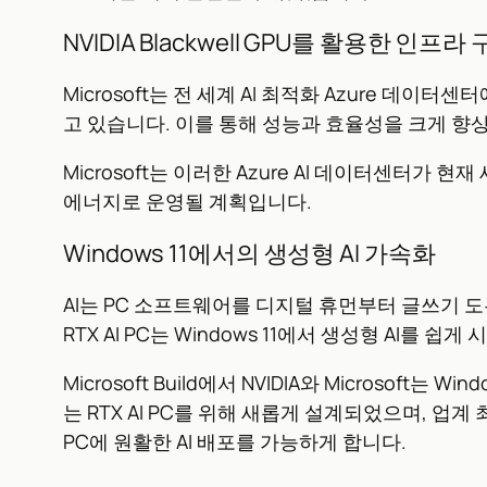
NVIDIA Blackwell GPU를 활용한 인프라
Microsoft는 전 세계 AI 최적화 Azure 데이터센터
고 있습니다. 이를 통해 성능과 효율성을 크게 향상
Microsoft는 이러한 Azure AI 데이터센터가
에너지로 운영될 계획입니다.
Windows 11에서의 생성형 AI 가속화
AI는 PC 소프트웨어를 디지털 휴먼부터 글쓰기 도
RTX AI PC는 Windows 11에서 생성형 AI를 
Microsoft Build에서 NVIDIA와 Microsoft
는 RTX AI PC를 위해 새롭게 설계되었으며, 업계 
PC에 원활한 AI 배포를 가능하게 합니다.