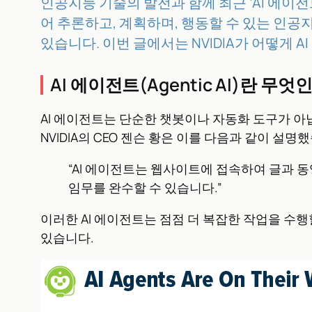
인공지능 기술의 발전과 함께 최근 ‘AI 에이전트
어 추론하고, 계획하며, 행동할 수 있는 인공지
있습니다. 이번 글에서는 NVIDIA가 어떻게
AI 에이전트(Agentic AI)란 무엇
AI 에이전트는 단순한 챗봇이나 자동화 도구가 아
NVIDIA의 CEO 젠슨 황은 이를 다음과 같이 설명
“AI 에이전트는 웹사이트에 접속하여 글과 
임무를 완수할 수 있습니다.”
이러한 AI 에이전트는 점점 더 복잡한 작업을 수
있습니다.