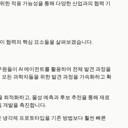
 광범위한 적용 가능성을 통해 다양한 산업과의 협력 기
다. 이 협력의 핵심 요소들을 살펴보겠습니다.
플랫폼은 연구원들이 AI 에이전트를 활용하여 전체 발견 과정을
, 모든 과학자들을 위한 발견 과정을 가속화하고 확
I 추론을 최적화하고, 물성 예측과 후보 추천을 통해 재료
모델 개발을 촉진합니다.
로운 냉각제 프로토타입을 기존 방법보다 훨씬 빠른