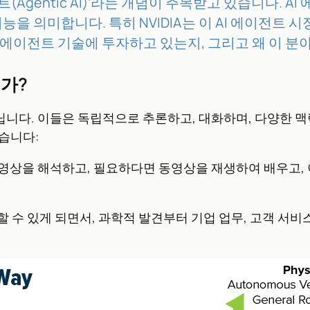
(Agentic AI)’라는 개념이 주목받고 있습니다. 
능을 의미합니다. 특히 NVIDIA는 이 AI 에이전트 
 AI 에이전트 기술에 투자하고 있는지, 그리고 왜 이
인가?
닙니다. 이들은 독립적으로 추론하고, 대화하며, 다양한 
했습니다:
동영상을 해석하고, 필요하다면 동영상을 재생하여 배우고,
행할 수 있게 되면서, 과학적 발견부터 기업 업무, 고객 