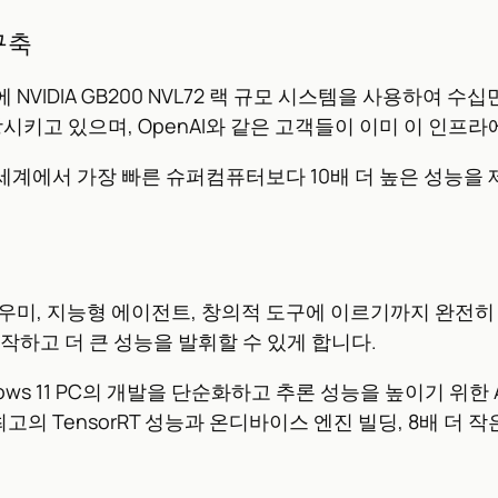
 구축
에 NVIDIA GB200 NVL72 랙 규모 시스템을 사용하여 수십만
시키고 있으며, OpenAI와 같은 고객들이 이미 이 인프
 현재 세계에서 가장 빠른 슈퍼컴퓨터보다 10배 더 높은 성능을
우미, 지능형 에이전트, 창의적 도구에 이르기까지 완전히 
쉽게 시작하고 더 큰 성능을 발휘할 수 있게 합니다.
는 Windows 11 PC의 개발을 단순화하고 추론 성능을 높이기 위한
최고의 TensorRT 성능과 온디바이스 엔진 빌딩, 8배 더 작