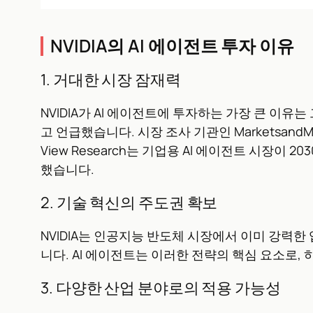
NVIDIA의 AI 에이전트 투자 이유
1. 거대한 시장 잠재력
NVIDIA가 AI 에이전트에 투자하는 가장 큰 이유는
고 언급했습니다. 시장 조사 기관인 Marketsand
View Research는 기업용 AI 에이전트 시장이
했습니다.
2. 기술 혁신의 주도권 확보
NVIDIA는 인공지능 반도체 시장에서 이미 강력
니다. AI 에이전트는 이러한 전략의 핵심 요소로,
3. 다양한 산업 분야로의 적용 가능성