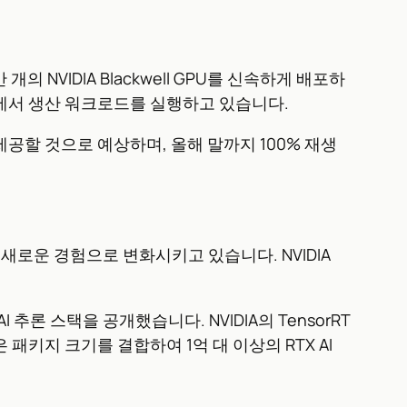
 개의 NVIDIA Blackwell GPU를 신속하게 배포하
라에서 생산 워크로드를 실행하고 있습니다.
 제공할 것으로 예상하며, 올해 말까지 100% 재생
새로운 경험으로 변화시키고 있습니다. NVIDIA
 AI 추론 스택을 공개했습니다. NVIDIA의 TensorRT
은 패키지 크기를 결합하여 1억 대 이상의 RTX AI