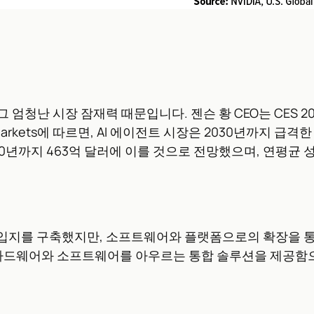
 그 엄청난 시장 잠재력 때문입니다. 젠슨 황 CEO는 CES 
Markets에 따르면, AI 에이전트 시장은 2030년까지 급격
 2030년까지 463억 달러에 이를 것으로 전망했으며, 연평균 
한 입지를 구축했지만, 소프트웨어와 플랫폼으로의 확장을 통
 하드웨어와 소프트웨어를 아우르는 통합 솔루션을 제공함으로