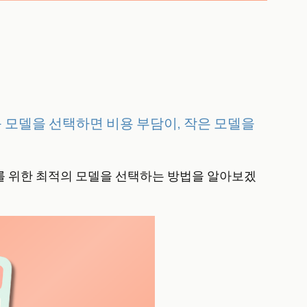
큰 모델을 선택하면 비용 부담이, 작은 모델을
에이전트를 위한 최적의 모델을 선택하는 방법을 알아보겠