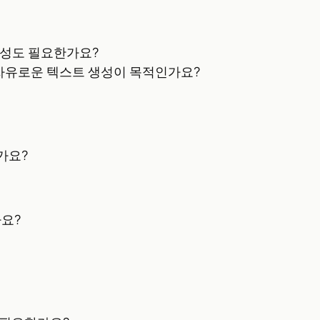
음성도 필요한가요?
 자유로운 텍스트 생성이 목적인가요?
가요?
가요?