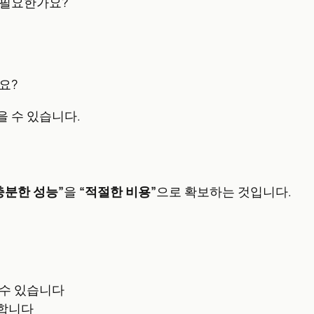
이 필요한가요?
요?
 수 있습니다.
충분한 성능”
을
“적절한 비용”
으로 확보하는 것입니다.
 수 있습니다
분합니다