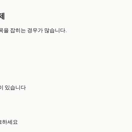
제
목을 잡히는 경우가 많습니다.
이 있습니다
체크하세요