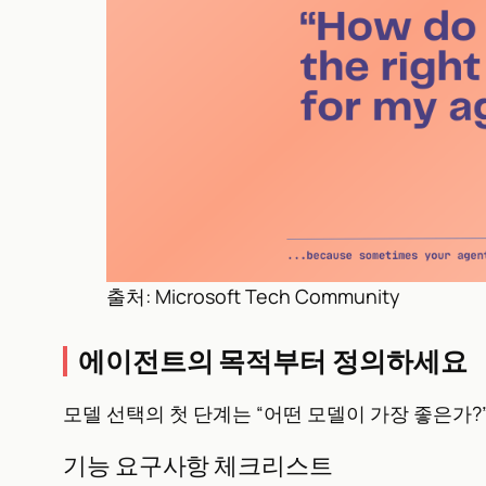
출처: Microsoft Tech Community
에이전트의 목적부터 정의하세요
모델 선택의 첫 단계는 “어떤 모델이 가장 좋은가?
기능 요구사항 체크리스트