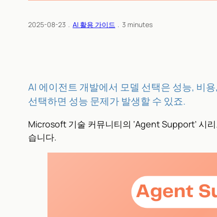
2025-08-23
﹒
AI 활용 가이드
﹒
3
minutes
AI 에이전트 개발에서 모델 선택은 성능, 비
선택하면 성능 문제가 발생할 수 있죠.
Microsoft 기술 커뮤니티의 ‘Agent Supp
습니다.