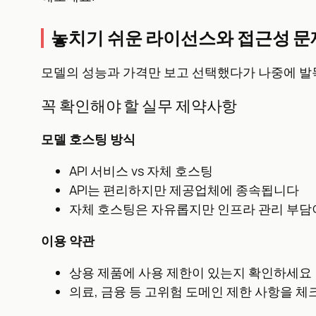
놓치기 쉬운 라이선스와 접근성 문
모델의 성능과 가격만 보고 선택했다가 나중에 발
꼭 확인해야 할 실무 제약사항
모델 호스팅 방식
API 서비스 vs 자체 호스팅
API는 편리하지만 제공업체에 종속됩니다
자체 호스팅은 자유롭지만 인프라 관리 부담
이용 약관
상용 제품에 사용 제한이 있는지 확인하세요
의료, 금융 등 고위험 도메인 제한 사항을 