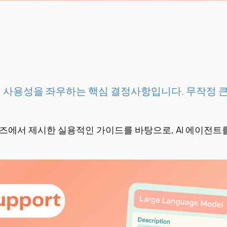
용, 사용성을 좌우하는 핵심 결정사항입니다. 무작정 
ort’ 시리즈에서 제시한 실용적인 가이드를 바탕으로, AI 