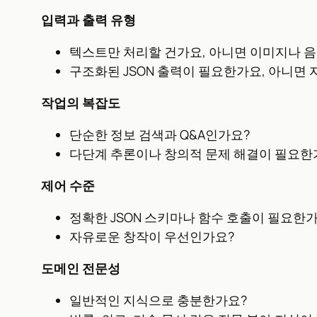
입력과 출력 유형
텍스트만 처리할 건가요, 아니면 이미지나 
구조화된 JSON 출력이 필요한가요, 아니면
작업의 복잡도
단순한 정보 검색과 Q&A인가요?
다단계 추론이나 창의적 문제 해결이 필요한
제어 수준
정확한 JSON 스키마나 함수 호출이 필요한
자유로운 창작이 우선인가요?
도메인 전문성
일반적인 지식으로 충분한가요?