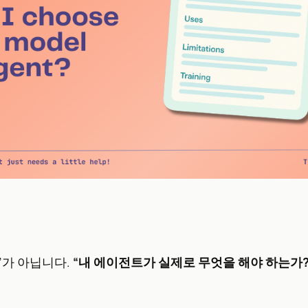
”가 아닙니다.
“내 에이전트가 실제로 무엇을 해야 하는가?