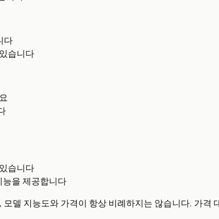
니다
 있습니다
세요
다
 있습니다
 이런 기능을 제공합니다
터에 따르면, 모델 지능도와 가격이 항상 비례하지는 않습니다. 