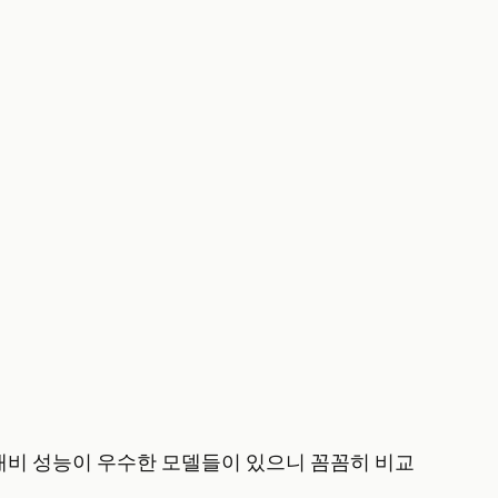
가격 대비 성능이 우수한 모델들이 있으니 꼼꼼히 비교