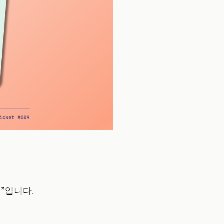
”
입니다.