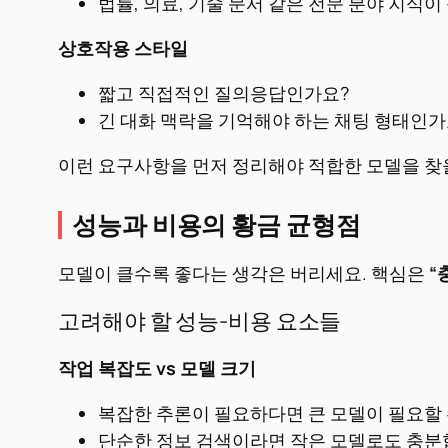
법률, 의료, 기술 문서 같은 전문 분야 지식
상호작용 스타일
짧고 직접적인 질의응답인가요?
긴 대화 맥락을 기억해야 하는 채팅 형태인가
이런 요구사항을 먼저 정리해야 적합한 모델을 찾을
성능과 비용의 황금 균형점
모델이 클수록 좋다는 생각은 버리세요. 핵심은
“
고려해야 할 성능-비용 요소들
작업 복잡도 vs 모델 크기
복잡한 추론이 필요하다면 큰 모델이 필요할
단순한 정보 검색이라면 작은 모델로도 충