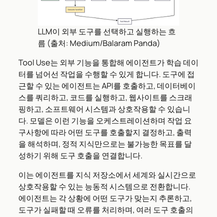
LLM이 외부 도구를 선택하고 실행하는 흐
름 (출처: Medium/Balaram Panda)
Tool Use는 외부 기능을 통합해 에이전트가 학습 데이
터를 넘어선 작업을 수행할 수 있게 합니다. 도구에 접
근할 수 있는 에이전트는 API를 호출하고, 데이터베이
스를 쿼리하고, 코드를 실행하고, 웹사이트를 스크래
핑하고, 소프트웨어 시스템과 상호작용할 수 있습니
다. 모델은 이런 기능을 오케스트레이션하며 작업 요
구사항에 따라 어떤 도구를 호출할지 결정하고, 출력
을 해석하며, 정적 지식만으로는 불가능한 목표를 달
성하기 위해 도구 호출을 연결합니다.
이는 에이전트를 지식 저장소에서 세계와 실시간으로
상호작용할 수 있는 능동적 시스템으로 전환합니다.
에이전트는 각 상황에 어떤 도구가 맞는지 추론하고,
도구가 실패할 때 오류를 처리하며, 여러 도구 호출의