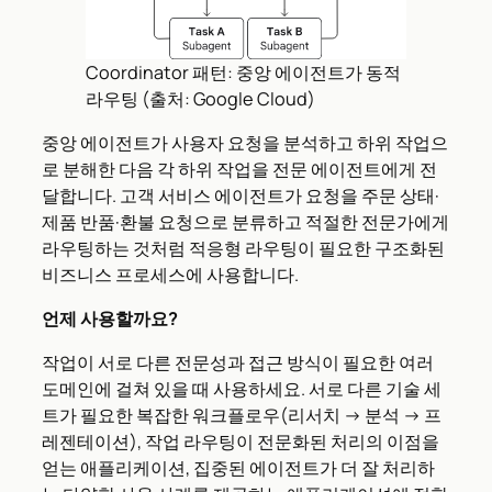
Coordinator 패턴: 중앙 에이전트가 동적
라우팅 (출처: Google Cloud)
중앙 에이전트가 사용자 요청을 분석하고 하위 작업으
로 분해한 다음 각 하위 작업을 전문 에이전트에게 전
달합니다. 고객 서비스 에이전트가 요청을 주문 상태·
제품 반품·환불 요청으로 분류하고 적절한 전문가에게
라우팅하는 것처럼 적응형 라우팅이 필요한 구조화된
비즈니스 프로세스에 사용합니다.
언제 사용할까요?
작업이 서로 다른 전문성과 접근 방식이 필요한 여러
도메인에 걸쳐 있을 때 사용하세요. 서로 다른 기술 세
트가 필요한 복잡한 워크플로우(리서치 → 분석 → 프
레젠테이션), 작업 라우팅이 전문화된 처리의 이점을
얻는 애플리케이션, 집중된 에이전트가 더 잘 처리하