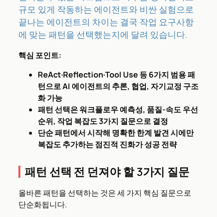
규모 있게 작동하는 에이전트와 비싼 실험으로
끝나는 에이전트의 차이는 결국 작업 요구사항
에 맞는 패턴을 선택했는지에 달려 있습니다.
핵심 포인트:
ReAct·Reflection·Tool Use 등 6가지 범용 패
턴으로 AI 에이전트의 추론, 협업, 자기교정 구조
화 가능
패턴 선택은 워크플로우 예측성, 품질-속도 우선
순위, 작업 복잡도 3가지 질문으로 결정
단순 패턴에서 시작해 명확한 한계 발견 시에만
복잡도 추가하는 점진적 진화가 성공 전략
패턴 선택 전 던져야 할 3가지 질문
올바른 패턴을 선택하는 것은 세 가지 핵심 질문으로
단순화됩니다.