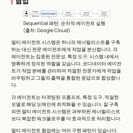
협업
Sequential 패턴: 순차적 에이전트 실행
(출처: Google Cloud)
멀티 에이전트 시스템은 하나의 제너럴리스트를 구축
하는 대신 전문 에이전트에게 작업을 분산합니다. 각
에이전트는 집중된 전문성, 특정 도구, 시스템 내에서
명확하게 정의된 역할을 갖습니다. 코디네이터 에이전
트가 작업 분배를 관리하며 적절한 전문가에게 작업을
라우팅하고 그들의 출력을 통합된 응답으로 합성합니
다.
각 에이전트는 타겟팅된 프롬프트, 특정 도구, 적절한
모델로 해당 도메인에 최적화될 수 있습니다. 잘 구축
되면 멀티 에이전트 시스템은 과부하된 제너럴리스트
보다 복잡한 워크플로우를 더 효과적으로 처리합니다.
멀티 에이전트 협업에는 여러 구현 패턴이 있습니다.