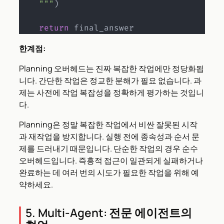
    """
)
return
 final_answer
한계점:
Planning 오버헤드는 진짜 복잡한 작업에만 정당화됩
니다. 간단한 작업은 정교한 분해가 필요 없습니다. 과
제는 사전에 작업 복잡성을 정확하게 평가하는 것입니
다.
Planning은 정말 복잡한 작업에서 비싼 잘못된 시작
과 재작업을 방지합니다. 실행 전에 종속성과 순서 문
제를 드러내기 때문입니다. 단순한 작업의 경우 순수
오버헤드입니다. 즉흥적 접근이 일관되게 실패하거나
완료하는 데 여러 번의 시도가 필요한 작업을 위해 예
약하세요.
5. Multi-Agent: 전문 에이전트의