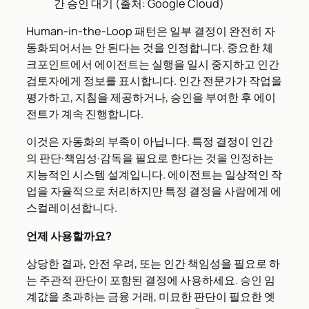
간 승인 대기 (출처: Google Cloud)
Human-in-the-Loop 패턴은 일부 결정이 완전히 자
동화되어서는 안 된다는 것을 인정합니다. 중요한 체
크포인트에서 에이전트는 실행을 일시 중지하고 인간
검토자에게 정보를 표시합니다. 인간 전문가가 작업을
평가하고, 지침을 제공하거나, 승인을 부여한 후 에이
전트가 계속 진행합니다.
이것은 자동화의 부족이 아닙니다. 특정 결정이 인간
의 판단·책임성·감독을 필요로 한다는 것을 인정하는
지능적인 시스템 설계입니다. 에이전트는 일상적인 작
업을 자율적으로 처리하지만 특정 결정을 사람에게 에
스컬레이션합니다.
언제 사용할까요?
상당한 결과, 안전 우려, 또는 인간 책임성을 필요로 하
는 주관적 판단이 포함된 결정에 사용하세요. 승인 임
계값을 초과하는 금융 거래, 미묘한 판단이 필요한 엣