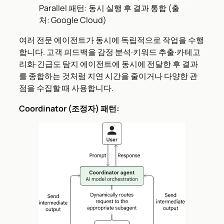
Parallel 패턴: 동시 실행 후 결과 통합 (출
처: Google Cloud)
여러 전문 에이전트가 동시에 독립적으로 작업을 수행
합니다. 고객 피드백을 감정 분석·키워드 추출·카테고
리화·긴급도 탐지 에이전트에 동시에 전달한 후 결과
를 종합하는 것처럼 지연 시간을 줄이거나 다양한 관
점을 수집할 때 사용합니다.
Coordinator (조정자) 패턴: