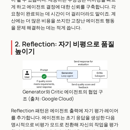
게 하고 에이전트 결정에 대한 신뢰를 구축합니다. 각
요청이 완료되는 데 시간이 더 걸리더라도 말이죠. 계
산에는 더 많은 비용을 쓰지만 고장난 에이전트 행동
을 문제 해결하는 데는 적게 씁니다.
2. Reflection: 자기 비평으로 품질
높이기
Generator와 Critic 에이전트의 협업 구
조 (출처: Google Cloud)
Reflection 패턴은 에이전트 출력에 자기 평가 레이어
를 추가합니다. 에이전트는 초기 응답을 생성한 다음
명시적으로 비평가 모드로 전환해 자신의 작업을 평가