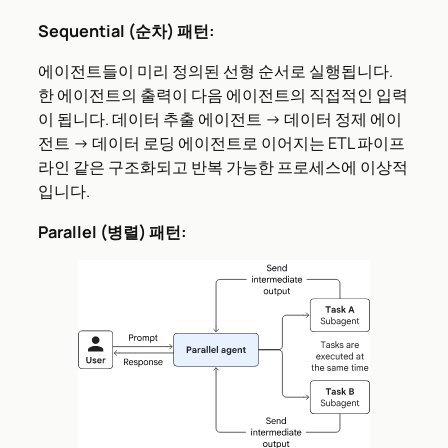
Sequential (순차) 패턴:
에이전트들이 미리 정의된 선형 순서로 실행됩니다.
한 에이전트의 출력이 다음 에이전트의 직접적인 입력
이 됩니다. 데이터 추출 에이전트 → 데이터 정제 에이
전트 → 데이터 로딩 에이전트로 이어지는 ETL 파이프
라인 같은 구조화되고 반복 가능한 프로세스에 이상적
입니다.
Parallel (병렬) 패턴: