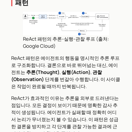
패턴
ReAct 패턴의 추론-실행-관찰 루프 (출처:
Google Cloud)
ReAct 패턴은 에이전트의 행동을 명시적인 추론 루프
로 구조화합니다. 결론으로 바로 뛰어넘는 대신, 에이
전트는
추론(Thought)
,
실행(Action)
,
관찰
(Observation)
단계를 번갈아 수행합니다. 이 사이클
은 작업이 완료될 때까지 반복됩니다.
ReAct가 효과적인 이유는 추론을 외부로 드러낸다는
점입니다. 모든 결정이 보이기 때문에 명확한 감사 추
적이 생성됩니다. 에이전트가 실패할 때 정확히 어디
서 논리가 무너졌는지 볼 수 있습니다. 이 패턴은 성급
한 결론을 방지하고 각 단계를 관찰 가능한 결과에 근