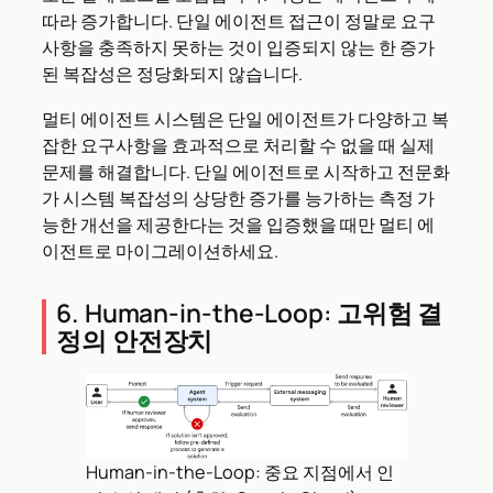
따라 증가합니다. 단일 에이전트 접근이 정말로 요구
사항을 충족하지 못하는 것이 입증되지 않는 한 증가
된 복잡성은 정당화되지 않습니다.
멀티 에이전트 시스템은 단일 에이전트가 다양하고 복
잡한 요구사항을 효과적으로 처리할 수 없을 때 실제
문제를 해결합니다. 단일 에이전트로 시작하고 전문화
가 시스템 복잡성의 상당한 증가를 능가하는 측정 가
능한 개선을 제공한다는 것을 입증했을 때만 멀티 에
이전트로 마이그레이션하세요.
6. Human-in-the-Loop: 고위험 결
정의 안전장치
Human-in-the-Loop: 중요 지점에서 인