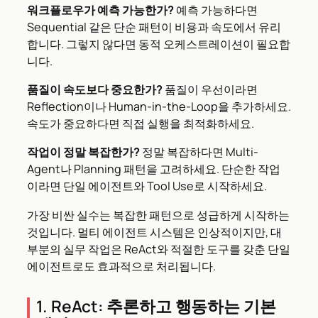
워크플로우가 예측 가능한가?
예측 가능하다면
Sequential 같은 단순 패턴이 비용과 속도에서 유리
합니다. 그렇지 않다면 동적 오케스트레이션이 필요합
니다.
품질이 속도보다 중요한가?
품질이 우선이라면
Reflection이나 Human-in-the-Loop을 추가하세요.
속도가 중요하다면 직접 실행을 최적화하세요.
작업이 정말 복잡한가?
정말 복잡하다면 Multi-
Agent나 Planning 패턴을 고려하세요. 단순한 작업
이라면 단일 에이전트와 Tool Use로 시작하세요.
가장 비싼 실수는 복잡한 패턴으로 성급하게 시작하는
것입니다. 멀티 에이전트 시스템은 인상적이지만, 대
부분의 실무 작업은 ReAct와 적절한 도구를 갖춘 단일
에이전트로도 효과적으로 처리됩니다.
1. ReAct: 추론하고 행동하는 기본