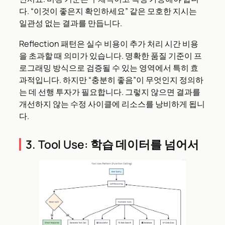
다. “이것이 좋은지 확인하세요” 같은 모호한 지시는
일관성 없는 결과를 만듭니다.
Reflection 패턴은 실수 비용이 추가 처리 시간 비용
을 초과할 때 의미가 있습니다. 명확한 품질 기준이 프
로그래밍 방식으로 검증될 수 있는 영역에서 특히 효
과적입니다. 하지만 “충분히 좋음”이 무엇인지 정의하
는 데 선행 투자가 필요합니다. 그렇지 않으면 결과를
개선하지 않는 수정 사이클에 리소스를 낭비하게 됩니
다.
3. Tool Use: 학습 데이터를 넘어서