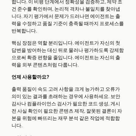
합니다. 이 비평 단계에서 정확성을 검증하고, 제약 조
건 준수를 확인하며, 논리적 격차나 불일치를 찾아냅
니다. 자기 평가에서 문제가 드러나면 에이전트는 출
력을 수정하고 품질 기준이 충족될 때까지 프로세스를
반복합니다.
핵심 장점은 역할 분리입니다. 에이전트가 자신의 첫
답변을 방어하는 대신 뒤로 물러나 평가하도록 강제함
으로써 확증 편향을 줄입니다. 에이전트는 자신의 출
력을 외부 콘텐츠처럼 다룹니다.
언제 사용할까요?
출력 품질이 속도 고려 사항을 크게 능가하고 오류가
의미 있는 결과를 초래하는 경우에 사용하세요. 보안
감사나 컴플라이언스 검사가 필요한 코드 생성, 게시
전 사실 확인이 필요한 콘텐츠 제작, 잘못된 결론이 자
본을 위험에 빠뜨리는 재무 분석 같은 작업에 적합합
니다.