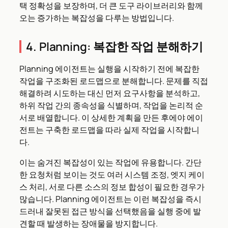
택 정확성을 보장하며, 더 큰 도구 라이브러리와 함께
오는 증가하는 복잡성을 다루는 방법입니다.
4. Planning: 복잡한 작업 분해하기
Planning 에이전트는 실행을 시작하기 전에 복잡한
작업을 구조화된 로드맵으로 분해합니다. 문제를 직접
해결하려 시도하는 대신 먼저 요구사항을 분석하고,
하위 작업 간의 종속성을 식별하며, 작업을 논리적 순
서로 배열합니다. 이 상세한 계획을 만든 후에야 에이
전트는 구축한 로드맵을 따라 실제 작업을 시작합니
다.
이는 숨겨진 복잡성이 있는 작업에 유용합니다. 간단
한 요청처럼 보이는 것도 여러 시스템 조정, 엣지 케이
스 처리, 서로 다른 소스의 정보 합성이 필요한 경우가
많습니다. Planning 에이전트는 이런 복잡성을 즉시
드러내 잘못된 접근 방식을 선택했음을 실행 중에 발
견할 때 발생하는 장애물을 방지합니다.