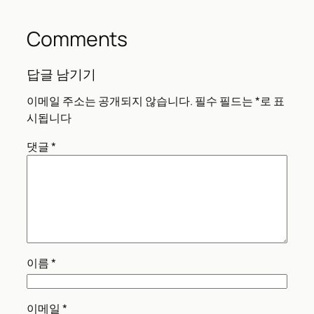
Comments
답글 남기기
이메일 주소는 공개되지 않습니다.
필수 필드는
*
로 표
시됩니다
댓글
*
이름
*
이메일
*