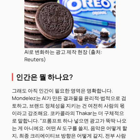
AI로 변화하는 광고 제작 현장 (출처:
Reuters)
인간은 뭘 하나요?
그래도 아직 인간이 필요한 영역은 명확합니다.
Mondelez는 AI가 만든 결과물을 윤리적·법적으로 검
토하고, 브랜드 정체성을 지키는 건 여전히 사람의 몫
이라고 강조해요. 코카콜라의 Thakar는 더 구체적으
로 말합니다. “프롬프트 하나 넣으면 광고가 뚝딱 나오
는 게 아니에요. 어떤 AI 도구를 쓸지, 음악은 어떻게 할
지, 최종 크리에이티브 방향은 어떻게 갈지, 전부 사람