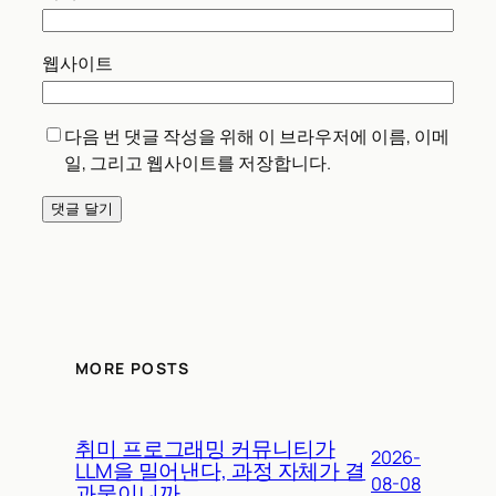
웹사이트
다음 번 댓글 작성을 위해 이 브라우저에 이름, 이메
일, 그리고 웹사이트를 저장합니다.
MORE POSTS
취미 프로그래밍 커뮤니티가
2026-
LLM을 밀어낸다, 과정 자체가 결
08-08
과물이니까