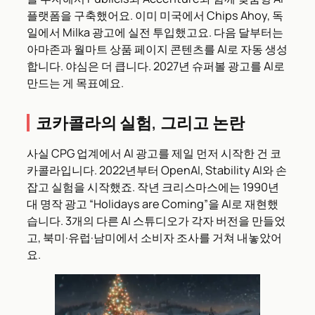
플랫폼을 구축했어요. 이미 미국에서 Chips Ahoy, 독
일에서 Milka 광고에 실전 투입했고요. 다음 달부터는
아마존과 월마트 상품 페이지 콘텐츠를 AI로 자동 생성
합니다. 야심은 더 큽니다. 2027년 슈퍼볼 광고를 AI로
만드는 게 목표예요.
코카콜라의 실험, 그리고 논란
사실 CPG 업계에서 AI 광고를 제일 먼저 시작한 건 코
카콜라입니다. 2022년부터 OpenAI, Stability AI와 손
잡고 실험을 시작했죠. 작년 크리스마스에는 1990년
대 명작 광고 “Holidays are Coming”을 AI로 재현했
습니다. 3개의 다른 AI 스튜디오가 각자 버전을 만들었
고, 북미·유럽·남미에서 소비자 조사를 거쳐 내놓았어
요.