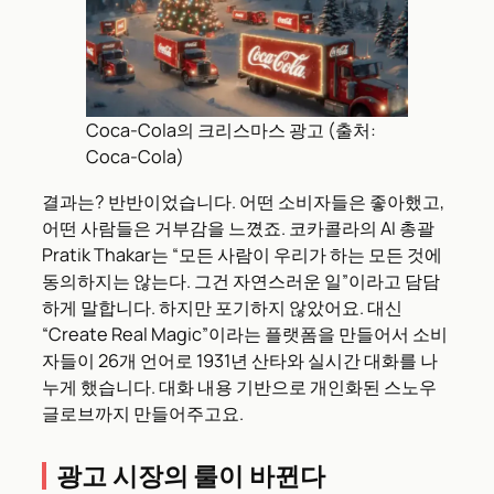
Coca-Cola의 크리스마스 광고 (출처:
Coca-Cola)
결과는? 반반이었습니다. 어떤 소비자들은 좋아했고,
어떤 사람들은 거부감을 느꼈죠. 코카콜라의 AI 총괄
Pratik Thakar는 “모든 사람이 우리가 하는 모든 것에
동의하지는 않는다. 그건 자연스러운 일”이라고 담담
하게 말합니다. 하지만 포기하지 않았어요. 대신
“Create Real Magic”이라는 플랫폼을 만들어서 소비
자들이 26개 언어로 1931년 산타와 실시간 대화를 나
누게 했습니다. 대화 내용 기반으로 개인화된 스노우
글로브까지 만들어주고요.
광고 시장의 룰이 바뀐다