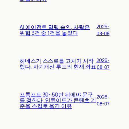
AI 에이전트 명령 승인, 사람은
2026-
위협 3건 중 1건을 놓쳤다
08-08
하네스가 스스로를 고치기 시작
2026-
했다, 자기개선 루프의 현재 좌표
08-07
프롬프트 30~50번 뒤에야 문구
2026-
를 정한다, 인튜이트가 콘텐츠 기
08-07
준을 스킬로 옮긴 이유