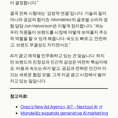
이 결정합니다.”
결국 진짜 시험대는 ‘감정적 연결’입니다. 기술의 질이
아니라 공감의 힘이죠. Mondelez의 글로벌 소비자 경
험 담당 Jon Halvorson은 이렇게 정리합니다. “AI는
우리 직원들이 브랜드를 시장에 어떻게 보여줄지 주도
적 역할을 할 수 있게 해줍니다. 속도도 빠르고, 안전하
고, 브랜드 무결성도 지키면서요.”
AI가 광고 제작을 민주화하고 있는 건 맞습니다. 하지
만 브랜드의 진정성과 인간적 감성은 여전히 핵심이에
요. 비용과 속도는 AI가 맡고, 공감과 전략은 인간이 이
끄는 새로운 협업 모델. 그게 지금 광고 시장에서 벌어
지고 있는 일입니다.
참고자료:
Oreo’s New Ad Agency, AI? – Nextool AI
Mondelēz expands generative AI marketing