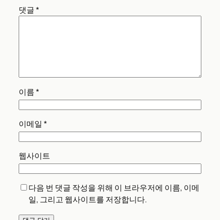
댓글
*
이름
*
이메일
*
웹사이트
다음 번 댓글 작성을 위해 이 브라우저에 이름, 이메
일, 그리고 웹사이트를 저장합니다.