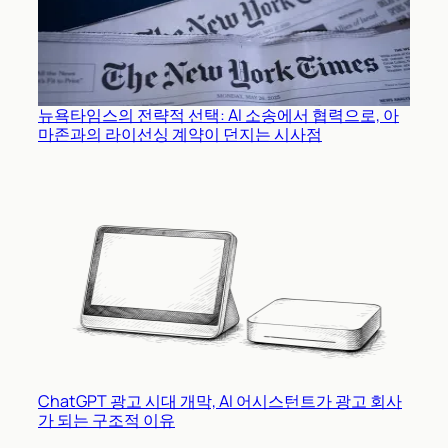
뉴욕타임스의 전략적 선택: AI 소송에서 협력으로, 아
마존과의 라이선싱 계약이 던지는 시사점
ChatGPT 광고 시대 개막, AI 어시스턴트가 광고 회사
가 되는 구조적 이유