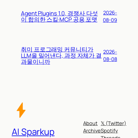
Agent Plugins 1.0, 경쟁사 다섯
2026-
이 합의한 스킬·MCP 공용 포맷
08-09
취미 프로그래밍 커뮤니티가
2026-
LLM을 밀어낸다, 과정 자체가 결
08-08
과물이니까
About
𝕏 (Twitter)
AI Sparkup
Archive
Spotify