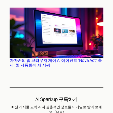
아마존의 웹 브라우저 제어 AI 에이전트 ‘Nova Act’ 출
시: 웹 자동화의 새 지평
AI Sparkup 구독하기
최신 게시물 요약과 더 심층적인 정보를 이메일로 받아 보세
요! (무료)