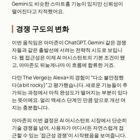
Gemini도 비슷한 스마트홈 기능이 있지만 신뢰성이
떨어진다고 지적했어요.
경쟁 구도의 변화
이번 움직임은 아마존이 ChatGPT, Gemini 같은 경쟁
자들과 같은 출발선에 서려는 전략적 시도로 보입니
다. 웹 접근성은 이제 AI 어시스턴트의 기본 조건이 됐
고, 아마존도 뒤늦게나마 이 흐름에 합류한 거죠.
다만 The Verge는 Alexa+의 경험이 “다소 불안정했
다(a bit rocky)”고 평가했습니다. 새로운 기능들이 추
가되는 과정에서 아직 완성도가 떨어지는 부분이 있다
는 뜻이에요. 얼리 액세스 단계인 만큼 앞으로 개선 여
지는 충분합니다.
아마존의 이번 결정은 AI 어시스턴트 시장에서 단순히
기술 경쟁을 넘어, 사용자가 어디서든 자연스럽게 접
근할 수 있는 ‘접근성 경쟁’이 시작됐음을 보여줍니다.