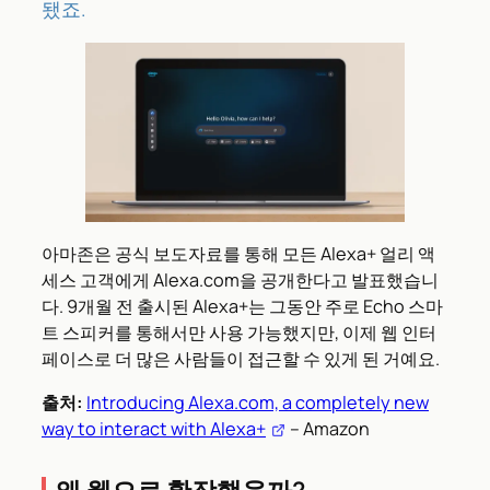
됐죠.
아마존은 공식 보도자료를 통해 모든 Alexa+ 얼리 액
세스 고객에게 Alexa.com을 공개한다고 발표했습니
다. 9개월 전 출시된 Alexa+는 그동안 주로 Echo 스마
트 스피커를 통해서만 사용 가능했지만, 이제 웹 인터
페이스로 더 많은 사람들이 접근할 수 있게 된 거예요.
출처:
Introducing Alexa.com, a completely new
way to interact with Alexa+
– Amazon