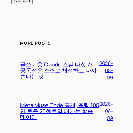
MORE POSTS
2026-
글쓰기용 Claude 스킬 다섯 개,
공통점은 스스로 채점하고 다시
08-
쓴다는 것
09
2026-
Meta Muse Code 공개, 출력 100
만 토큰 20센트의 대가는 학습
08-
데이터
09