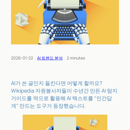
2026-01-22
﹒
AI 트렌드 분석
﹒
2
minutes
AI가 쓴 글인지 들킨다면 어떻게 할까요?
Wikipedia 자원봉사자들이 수년간 만든 AI 탐지
가이드를 역으로 활용해 AI 텍스트를 “인간답
게” 만드는 도구가 등장했습니다.