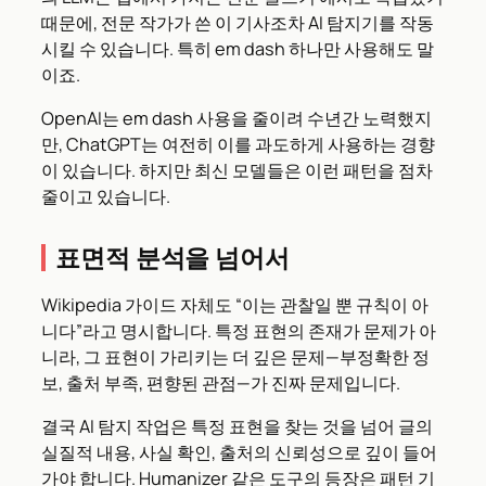
때문에, 전문 작가가 쓴 이 기사조차 AI 탐지기를 작동
시킬 수 있습니다. 특히 em dash 하나만 사용해도 말
이죠.
OpenAI는 em dash 사용을 줄이려 수년간 노력했지
만, ChatGPT는 여전히 이를 과도하게 사용하는 경향
이 있습니다. 하지만 최신 모델들은 이런 패턴을 점차
줄이고 있습니다.
표면적 분석을 넘어서
Wikipedia 가이드 자체도 “이는 관찰일 뿐 규칙이 아
니다”라고 명시합니다. 특정 표현의 존재가 문제가 아
니라, 그 표현이 가리키는 더 깊은 문제—부정확한 정
보, 출처 부족, 편향된 관점—가 진짜 문제입니다.
결국 AI 탐지 작업은 특정 표현을 찾는 것을 넘어 글의
실질적 내용, 사실 확인, 출처의 신뢰성으로 깊이 들어
가야 합니다. Humanizer 같은 도구의 등장은 패턴 기