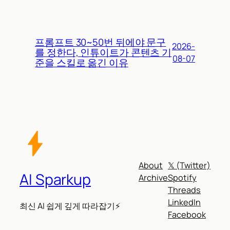
프롬프트 30~50번 뒤에야 문구
2026-
를 정한다, 인튜이트가 콘텐츠 기
08-07
준을 스킬로 옮긴 이유
About
𝕏 (Twitter)
AI Sparkup
Archive
Spotify
Threads
LinkedIn
최신 AI 쉽게 깊게 따라잡기⚡
Facebook