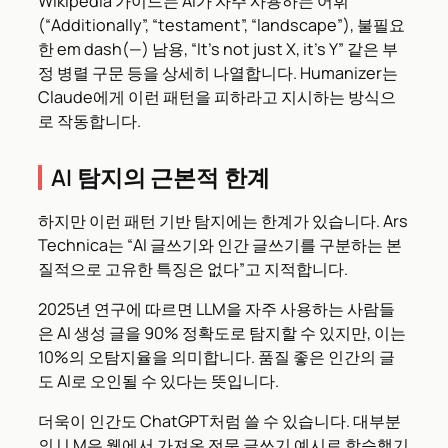
Wikipedia 가이드는 AI가 자주 사용하는 어휘
(“Additionally”, “testament”, “landscape”), 불필요
한 em dash(—) 남용, “It’s not just X, it’s Y” 같은 부
정 병렬 구문 등을 상세히 나열합니다. Humanizer는
Claude에게 이런 패턴을 피하라고 지시하는 방식으
로 작동합니다.
AI 탐지의 근본적 한계
하지만 이런 패턴 기반 탐지에는 한계가 있습니다. Ars
Technica는 “AI 글쓰기와 인간 글쓰기를 구분하는 본
질적으로 고유한 특징은 없다”고 지적합니다.
2025년 연구에 따르면 LLM을 자주 사용하는 사람들
은 AI 생성 글을 90% 정확도로 탐지할 수 있지만, 이는
10%의 오탐지율을 의미합니다. 품질 좋은 인간의 글
도 AI로 오인될 수 있다는 뜻입니다.
더욱이 인간도 ChatGPT처럼 쓸 수 있습니다. 대부분
의 LLM은 웹에서 가져온 전문 글쓰기 예시로 학습했기