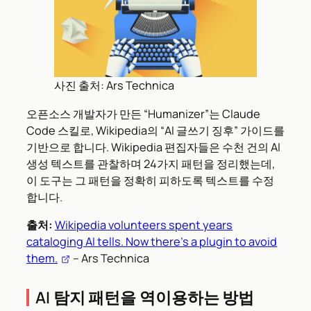
사진 출처: Ars Technica
오픈소스 개발자가 만든 “Humanizer”는 Claude
Code 스킬로, Wikipedia의 “AI 글쓰기 징후” 가이드를
기반으로 합니다. Wikipedia 편집자들은 수천 건의 AI
생성 텍스트를 관찰하며 24가지 패턴을 정리했는데,
이 도구는 그 패턴을 정확히 피하도록 텍스트를 수정
합니다.
출처:
Wikipedia volunteers spent years
cataloging AI tells. Now there’s a plugin to avoid
them.
– Ars Technica
AI 탐지 패턴을 역이용하는 방법