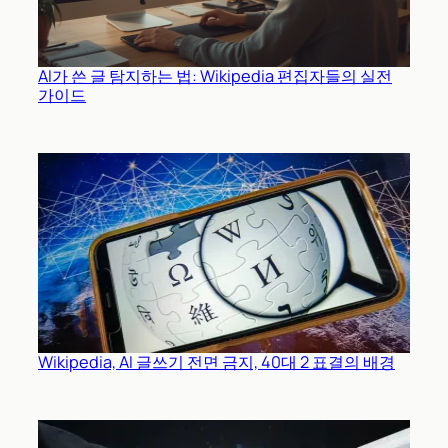
AI가 쓴 글 탐지하는 법: Wikipedia 편집자들의 실전
가이드
Wikipedia, AI 글쓰기 전면 금지, 40대 2 표결의 배경