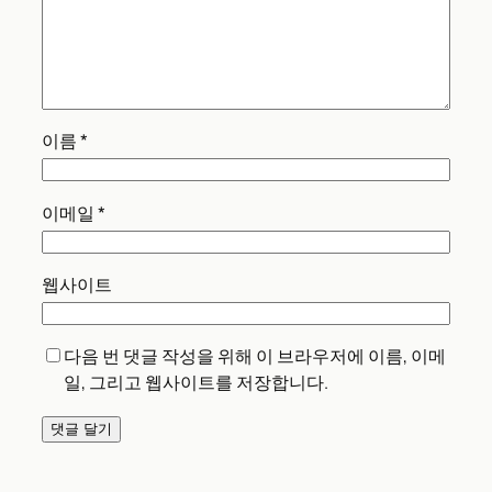
이름
*
이메일
*
웹사이트
다음 번 댓글 작성을 위해 이 브라우저에 이름, 이메
일, 그리고 웹사이트를 저장합니다.