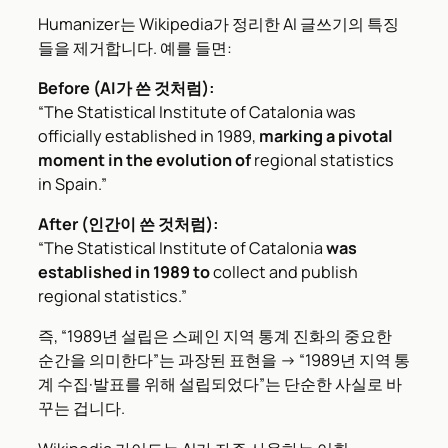
Humanizer는 Wikipedia가 정리한 AI 글쓰기의 특징
들을 제거합니다. 예를 들면:
Before (AI가 쓴 것처럼):
“The Statistical Institute of Catalonia was
officially established in 1989,
marking a pivotal
moment in the evolution of
regional statistics
in Spain.”
After (인간이 쓴 것처럼):
“The Statistical Institute of Catalonia
was
established in 1989 to
collect and publish
regional statistics.”
즉, “1989년 설립은 스페인 지역 통계 진화의 중요한
순간을 의미한다”는 과장된 표현을 → “1989년 지역 통
계 수집·발표를 위해 설립되었다”는 단순한 사실로 바
꾸는 겁니다.