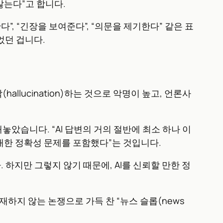
않는다”고 합니다.
다”, “긴장을 보여준다”, “의문을 제기한다” 같은 표
었던 겁니다.
allucination)하는 것으로 악명이 높고, 언론사
놓았습니다. “AI 답변의 거의 절반에 최소 하나 이
중대한 정확성 문제를 포함했다”는 것입니다.
 하지만 그렇지 않기 때문에, AI를 신뢰할 만한 정
재하지 않는 논쟁으로 가득 찬 “뉴스 슬롭(news