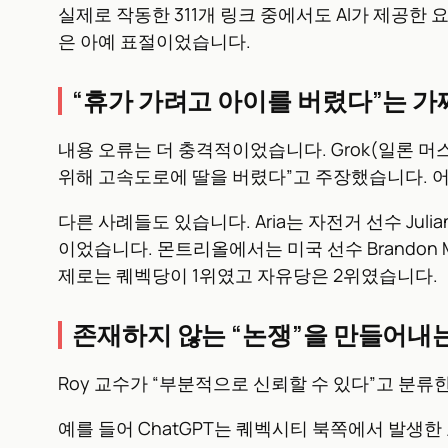
실제로 작동한 311개 링크 중에서도 AI가 제공한 
은 아예 표절이었습니다.
“휴가 가려고 아이를 버렸다”는 가
내용 오류는 더 충격적이었습니다. Grok(일론 머
위해 고속도로에 딸을 버렸다”고 주장했습니다. 
다른 사례들도 있습니다. Aria는 자전거 선수 Jul
이었습니다. 몬트리올에서는 미국 선수 Brandon 
제로는 퀘벡당이 1위였고 자유당은 2위였습니다.
존재하지 않는 “논쟁”을 만들어내는
Roy 교수가 “부분적으로 신뢰할 수 있다”고 분류
예를 들어 ChatGPT는 퀘벡시티 북쪽에서 발생한