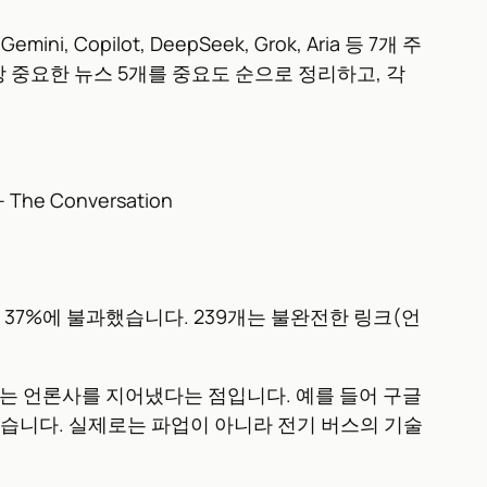
, Copilot, DeepSeek, Grok, Aria 등 7개 주
장 중요한 뉴스 5개를 중요도 순으로 정리하고, 각
– The Conversation
까 37%에 불과했습니다. 239개는 불완전한 링크(언
 않는 언론사를 지어냈다는 점입니다. 예를 들어 구글
 보도했습니다. 실제로는 파업이 아니라 전기 버스의 기술