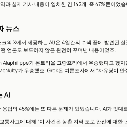
요약과 실제 기사 내용이 일치한 건 142개, 즉 47%뿐이었
짜 뉴스
스크의 X에서 제공하는 AI)은 4일간의 수색 끝에 발견된
어떤 언론도 보도하지 않은 완전히 꾸며낸 내용이었죠.
ian Alaphilippe가 몬트리올 그랑프리에서 우승했다고
McNulty가 우승했죠. Grok은 여론조사에서 “자유당이
 AI
한 응답의 45%에는 또 다른 문제가 있었습니다. AI가 멋대
 교통사고에 대해 “이 사건은 농촌 지역 도로 안전에 대한