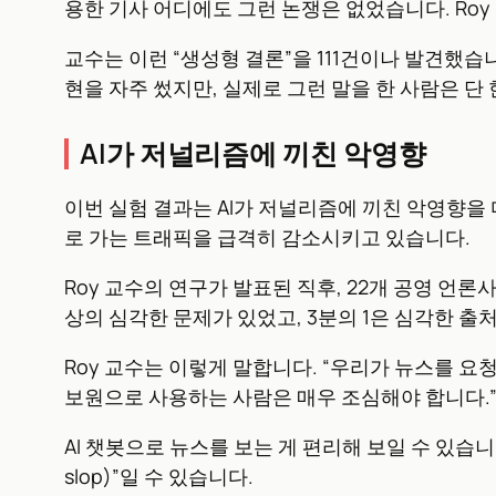
용한 기사 어디에도 그런 논쟁은 없었습니다. Roy
교수는 이런 “생성형 결론”을 111건이나 발견했습니다
현을 자주 썼지만, 실제로 그런 말을 한 사람은 단
AI가 저널리즘에 끼친 악영향
이번 실험 결과는 AI가 저널리즘에 끼친 악영향을 다시 
로 가는 트래픽을 급격히 감소시키고 있습니다.
Roy 교수의 연구가 발표된 직후, 22개 공영 언론
상의 심각한 문제가 있었고, 3분의 1은 심각한 출
Roy 교수는 이렇게 말합니다. “우리가 뉴스를 요청
보원으로 사용하는 사람은 매우 조심해야 합니다.
AI 챗봇으로 뉴스를 보는 게 편리해 보일 수 있습니
slop)”일 수 있습니다.