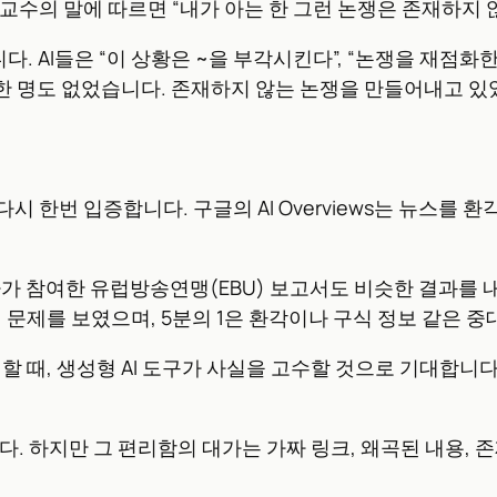
 교수의 말에 따르면 “내가 아는 한 그런 논쟁은 존재하지 
. AI들은 “이 상황은 ~을 부각시킨다”, “논쟁을 재점화한
 한 명도 없었습니다. 존재하지 않는 논쟁을 만들어내고 있
한번 입증합니다. 구글의 AI Overviews는 뉴스를 환각(h
사가 참여한 유럽방송연맹(EBU) 보고서도 비슷한 결과를 내
처 문제를 보였으며, 5분의 1은 환각이나 구식 정보 같은 
할 때, 생성형 AI 도구가 사실을 고수할 것으로 기대합니다.
”
다. 하지만 그 편리함의 대가는 가짜 링크, 왜곡된 내용, 존