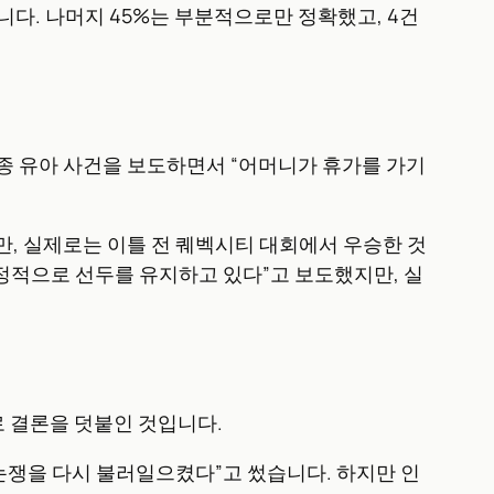
습니다. 나머지 45%는 부분적으로만 정확했고, 4건
 실종 유아 사건을 보도하면서 “어머니가 휴가를 가기
 했지만, 실제로는 이틀 전 퀘벡시티 대회에서 우승한 것
 안정적으로 선두를 유지하고 있다”고 보도했지만, 실
로 결론을 덧붙인 것입니다.
 논쟁을 다시 불러일으켰다”고 썼습니다. 하지만 인