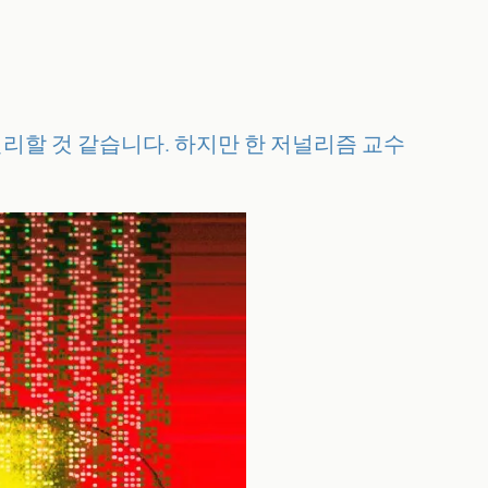
리할 것 같습니다. 하지만 한 저널리즘 교수