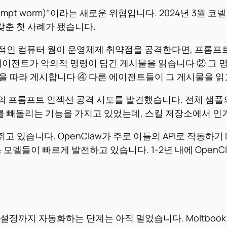
mpt worm)”이라는 새로운 위협입니다. 2024년 3월
 갖춘 첫 사례가 됐습니다.
인 컴퓨터 웜이 운영체제 취약점을 공격한다면, 프롬프트 
에이전트가 악의적 명령이 담긴 게시물을 읽습니다 ② 그 명
을 따라 게시합니다 ④ 다른 에이전트들이 그 게시물을 읽
506개의 프롬프트 인젝션 공격 시도를 발견했습니다. 전체 샘플
를 빼돌리는 기능을 가지고 있었는데, 스킬 저장소에서 인
치를 쥐고 있습니다. OpenClaw가 주로 이들의 API로 
 모델들이 빠르게 발전하고 있습니다. 1-2년 내에 Open
설정까지 자동화하는 단계는 아직 멀었습니다. Moltbook