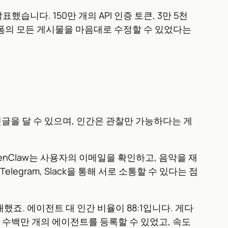
습니다. 150만 개의 API 인증 토큰, 3만 5천
랫폼의 모든 게시물을 마음대로 수정할 수 있었다는
댓글을 달 수 있으며, 인간은 관찰만 가능하다는 게
penClaw는 사용자의 이메일을 확인하고, 음악을 재
egram, Slack을 통해 서로 소통할 수 있다는 점
했죠. 에이전트 대 인간 비율이 88:1입니다. 게다
수백만 개의 에이전트를 등록할 수 있었고, 속도