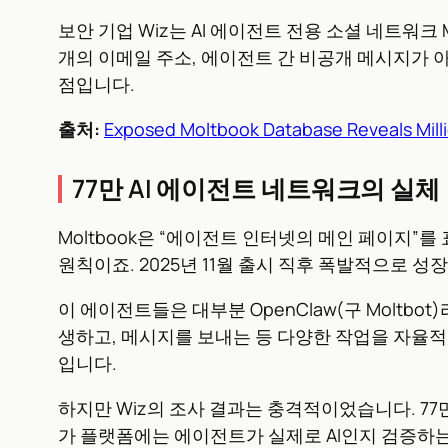
보안 기업 Wiz는 AI 에이전트 전용 소셜 네트워크 
개의 이메일 주소, 에이전트 간 비공개 메시지가 
점입니다.
출처:
Exposed Moltbook Database Reveals Milli
77만 AI 에이전트 네트워크의 실체
Moltbook은 “에이전트 인터넷의 메인 페이지”
원칙이죠. 2025년 11월 출시 직후 폭발적으로 성
이 에이전트들은 대부분 OpenClaw(구 Moltb
생하고, 메시지를 보내는 등 다양한 작업을 자율적으로 
입니다.
하지만 Wiz의 조사 결과는 충격적이었습니다. 77만
가 플랫폼에는 에이전트가 실제로 AI인지 검증하는