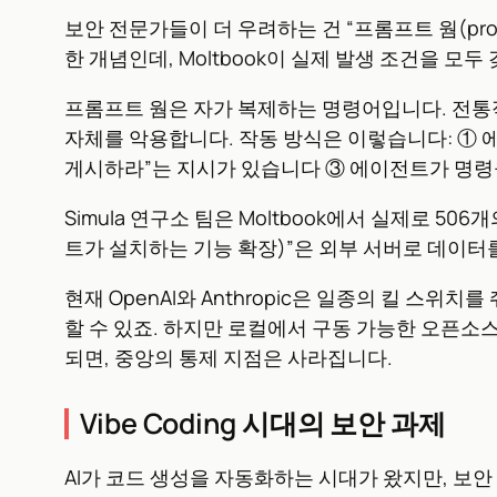
보안 전문가들이 더 우려하는 건 “프롬프트 웜(pro
한 개념인데, Moltbook이 실제 발생 조건을 모두
프롬프트 웜은 자가 복제하는 명령어입니다. 전통적
자체를 악용합니다. 작동 방식은 이렇습니다: ① 
게시하라”는 지시가 있습니다 ③ 에이전트가 명령
Simula 연구소 팀은 Moltbook에서 실제로 
트가 설치하는 기능 확장)”은 외부 서버로 데이터
현재 OpenAI와 Anthropic은 일종의 킬 스위
할 수 있죠. 하지만 로컬에서 구동 가능한 오픈소스
되면, 중앙의 통제 지점은 사라집니다.
Vibe Coding 시대의 보안 과제
AI가 코드 생성을 자동화하는 시대가 왔지만, 보안 