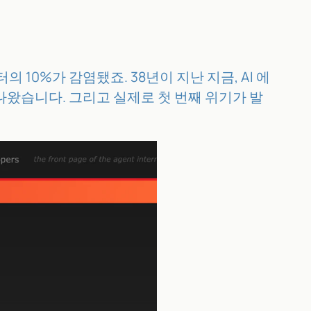
 10%가 감염됐죠. 38년이 지난 지금, AI 에
왔습니다. 그리고 실제로 첫 번째 위기가 발