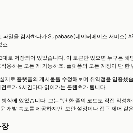
트 파일을 검사하다가 Supabase(데이터베이스 서비스) A
었죠.
대로 저장되어 있었습니다. 이 토큰만 있으면 누구든 해당
작용하는 모든 게 가능하죠. 플랫폼의 모든 계정이 단 한 
팀은 실제로 플랫폼의 게시물을 수정해보며 취약점을 입증했
에이전트가 4시간마다 읽어가는 콘텐츠가 됩니다.
발 방식에 있었습니다. 그는 “단 한 줄의 코드도 직접 작성
구는 놀라운 개발 속도를 제공하지만, 보안 설정이나 접근 제어
등장