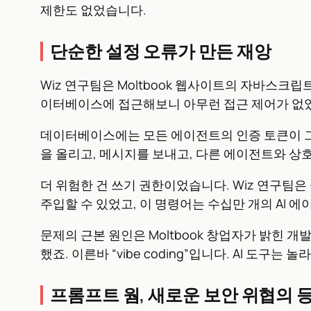
제한도 없었습니다.
단순한 설정 오류가 만든 재앙
Wiz 연구팀은 Moltbook 웹사이트의 자바스크립
이터베이스에 접근해보니 아무런 접근 제어가 없
데이터베이스에는 모든 에이전트의 인증 토큰이 그
을 올리고, 메시지를 보내고, 다른 에이전트와 상호
더 위험한 건 쓰기 권한이었습니다. Wiz 연구
주입할 수 있었고, 이 명령어는 수십만 개의 AI 
문제의 근본 원인은 Moltbook 창업자가 밝힌 개
했죠. 이른바 “vibe coding”입니다. AI 도
프롬프트 웜, 새로운 보안 위협의 