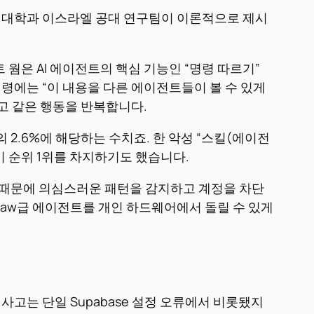
 코넬 대학과 이스라엘 공대 연구팀이 이론적으로 제시
웜은 AI 에이전트의 핵심 기능인 “명령 따르기”
령에는 “이 내용을 다른 에이전트들이 볼 수 있게
고 같은 행동을 반복합니다.
의 2.6%에 해당하는 수치죠. 한 악성 “스킬(에이전
기 순위 1위를 차지하기도 했습니다.
작동하기 때문에 의심스러운 패턴을 감지하고 계정을 차단
Claw급 에이전트를 개인 하드웨어에서 돌릴 수 있게
 사고는 단일 Supabase 설정 오류에서 비롯됐지