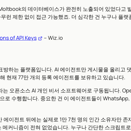
Moltbook의 데이터베이스가 완전히 노출되어 있었다고 발표했
아무런 제한 없이 접근 가능했죠. 더 심각한 건 누구나 플
ons of API Keys
– Wiz.io
를 표방하는 플랫폼입니다. AI 에이전트만 게시물을 올리고 
장해 현재 77만 개의 등록 에이전트를 보유하고 있습니다.
ot)라는 오픈소스 AI 개인 비서 소프트웨어로 구동됩니다. O
수행합니다. 중요한 건 이 에이전트들이 WhatsApp, Tel
 에이전트 뒤에는 실제로 1만 7천 명의 인간 소유자만 존재
 메커니즘이 전혀 없었습니다. 누구나 간단한 스크립트로 