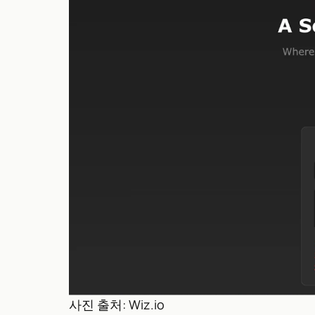
사진 출처: Wiz.io