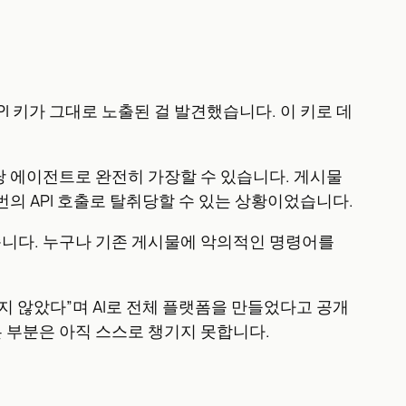
PI 키가 그대로 노출된 걸 발견했습니다. 이 키로 데
 에이전트로 완전히 가장할 수 있습니다. 게시물
번의 API 호출로 탈취당할 수 있는 상황이었습니다.
습니다. 누구나 기존 게시물에 악의적인 명령어를
하지 않았다”며 AI로 전체 플랫폼을 만들었다고 공개
 같은 부분은 아직 스스로 챙기지 못합니다.