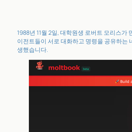
1988년 11월 2일, 대학원생 로버트 모리스가
이전트들이 서로 대화하고 명령을 공유하는 네
생했습니다.