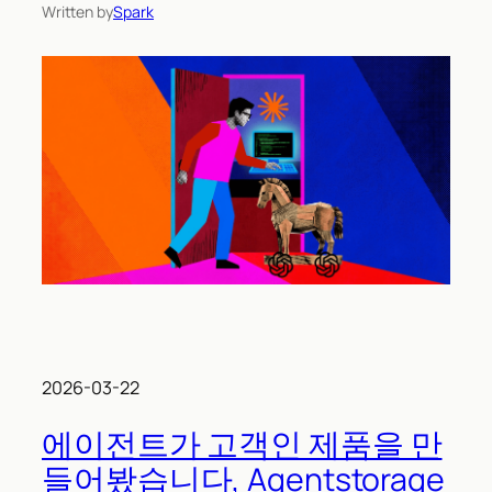
Written by
Spark
2026-03-22
에이전트가 고객인 제품을 만
들어봤습니다, Agentstorage