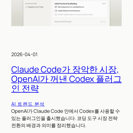
2026-04-01
Claude Code가 장악한 시장,
OpenAI가 꺼낸 Codex 플러그
인 전략
AI 트렌드 분석
OpenAI가 Claude Code 안에서 Codex를 사용할 수
있는 플러그인을 출시했습니다. 코딩 도구 시장 전략
전환의 배경과 의미를 정리했습니다.