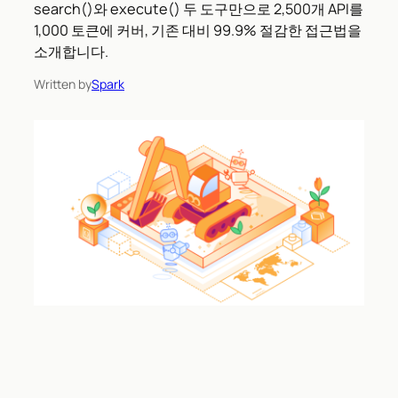
search()와 execute() 두 도구만으로 2,500개 API를
1,000 토큰에 커버, 기존 대비 99.9% 절감한 접근법을
소개합니다.
Written by
Spark