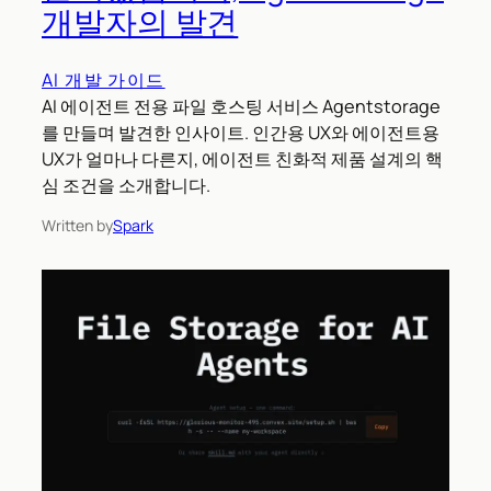
개발자의 발견
AI 개발 가이드
AI 에이전트 전용 파일 호스팅 서비스 Agentstorage
를 만들며 발견한 인사이트. 인간용 UX와 에이전트용
UX가 얼마나 다른지, 에이전트 친화적 제품 설계의 핵
심 조건을 소개합니다.
Written by
Spark