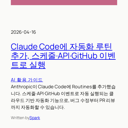
2026-04-16
Claude Code에 자동화 루틴
추가, 스케줄·API·GitHub 이벤
트로 실행
AI 활용 가이드
Anthropic이 Claude Code에 Routines를 추가했습
니다. 스케줄·API·GitHub 이벤트로 자동 실행되는 클
라우드 기반 자동화 기능으로, 버그 수정부터 PR 리뷰
까지 자동화할 수 있습니다.
Written by
Spark