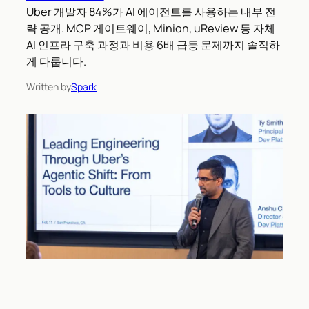
Uber 개발자 84%가 AI 에이전트를 사용하는 내부 전
략 공개. MCP 게이트웨이, Minion, uReview 등 자체
AI 인프라 구축 과정과 비용 6배 급등 문제까지 솔직하
게 다룹니다.
Written by
Spark