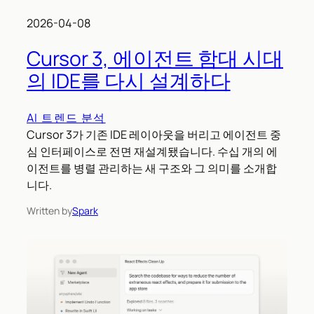
2026-04-08
Cursor 3, 에이전트 함대 시대
의 IDE를 다시 설계하다
AI 트렌드 분석
Cursor 3가 기존 IDE 레이아웃을 버리고 에이전트 중
심 인터페이스로 전면 재설계됐습니다. 수십 개의 에
이전트를 병렬 관리하는 새 구조와 그 의미를 소개합
니다.
Written by
Spark