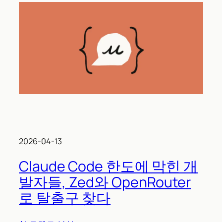
2026-04-13
Claude Code 한도에 막힌 개
발자들, Zed와 OpenRouter
로 탈출구 찾다