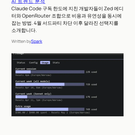
AI 트렌드 분석
Claude Code 구독 한도에 지친 개발자들이 Zed 에디
터와 OpenRouter 조합으로 비용과 유연성을 동시에
잡는 방법. 4월 서드파티 차단 이후 달라진 선택지를
소개합니다.
Written by
Spark