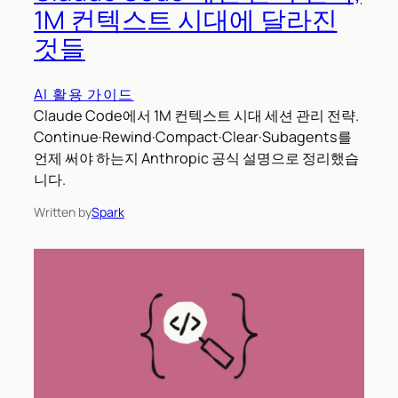
1M 컨텍스트 시대에 달라진
것들
AI 활용 가이드
Claude Code에서 1M 컨텍스트 시대 세션 관리 전략.
Continue·Rewind·Compact·Clear·Subagents를
언제 써야 하는지 Anthropic 공식 설명으로 정리했습
니다.
Written by
Spark