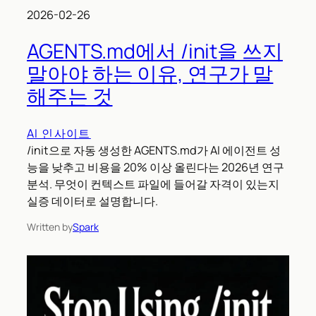
2026-02-26
AGENTS.md에서 /init을 쓰지
말아야 하는 이유, 연구가 말
해주는 것
AI 인사이트
/init으로 자동 생성한 AGENTS.md가 AI 에이전트 성
능을 낮추고 비용을 20% 이상 올린다는 2026년 연구
분석. 무엇이 컨텍스트 파일에 들어갈 자격이 있는지
실증 데이터로 설명합니다.
Written by
Spark