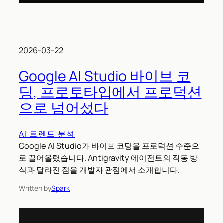
2026-03-22
Google AI Studio 바이브 코
딩, 프로토타입에서 프로덕션
으로 넘어섰다
AI 트렌드 분석
Google AI Studio가 바이브 코딩을 프로덕션 수준으
로 끌어올렸습니다. Antigravity 에이전트의 작동 방
식과 달라진 점을 개발자 관점에서 소개합니다.
Written by
Spark