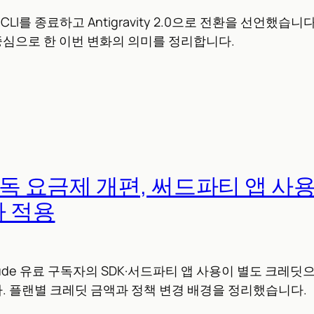
ni CLI를 종료하고 Antigravity 2.0으로 전환을 선언했
심으로 한 이번 변화의 의미를 정리합니다.
 구독 요금제 개편, 써드파티 앱 사
가 적용
aude 유료 구독자의 SDK·서드파티 앱 사용이 별도 크레딧으
. 플랜별 크레딧 금액과 정책 변경 배경을 정리했습니다.