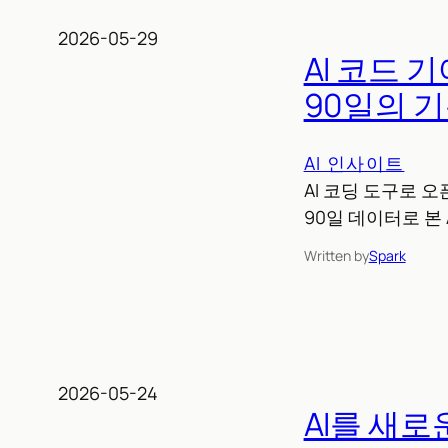
2026-05-29
AI 코드 
90일의 
AI 인사이트
AI 코딩 도구로 
90일 데이터로 본 
Written by
Spark
2026-05-24
AI를 새로