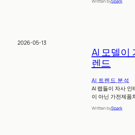
Written by
Spark
2026-05-13
AI 모델이
렌드
AI 트렌드 분석
AI 랩들이 자사 
이 아닌 가전제품
Written by
Spark