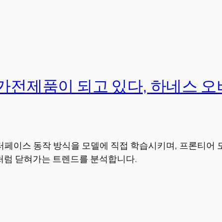
 가전제품이 되고 있다, 하네스 
인터페이스 동작 방식을 모델에 직접 학습시키며, 프론티어
처럼 닫혀가는 트렌드를 분석합니다.