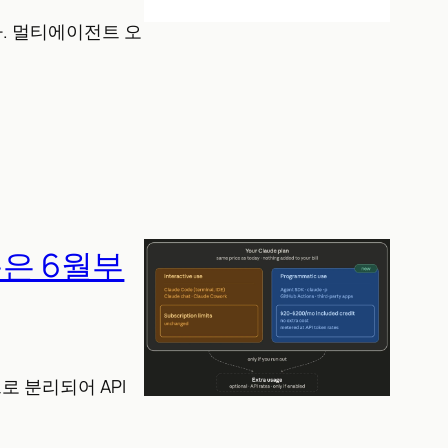
습니다. 멀티에이전트 오
용은 6월부
로 분리되어 API