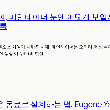
기여, 메인테이너 눈엔 어떻게 보일까,
기록
오픈소스 기여가 쉬워진 시대, 메인테이너는 오히려 더 힘들어
AI 생성 이슈·PR의 현실.
운 동료로 설계하는 법, Eugene Y