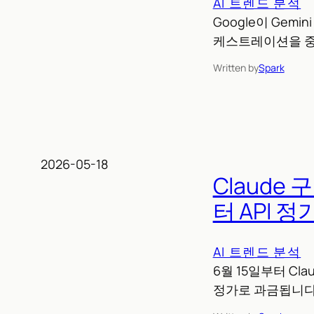
AI 트렌드 분석
Google이 Gemi
케스트레이션을 중
Written by
Spark
2026-05-18
Claude
터 API 정
AI 트렌드 분석
6월 15일부터 Cl
정가로 과금됩니다