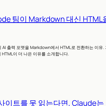
Code 팀이 Markdown 대신 HTM
팀이 AI 출력 포맷을 Markdown에서 HTML로 전환하는 이유
HTML이 더 나은 이유를 소개합니다.
 사이트를 못 읽는다면, Claude는