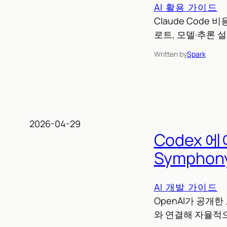
AI 활용 가이드
Claude Code
로트, 모델·추론 
Written by
Spark
2026-04-29
Codex 
Sympho
AI 개발 가이드
OpenAI가 공개한
와 연결해 자율적