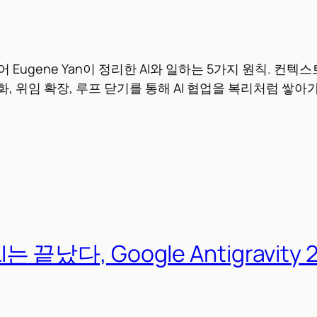
지니어 Eugene Yan이 정리한 AI와 일하는 5가지 원칙. 컨텍
화, 위임 확장, 루프 닫기를 통해 AI 협업을 복리처럼 쌓
LI는 끝났다, Google Antigravity