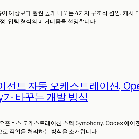
 비용이 예상보다 훨씬 높게 나오는 4가지 구조적 원인. 캐시 
설정, 입력 형식의 메커니즘을 설명합니다.
에이전트 자동 오케스트레이션, Ope
ny가 바꾸는 개발 방식
 오픈소스 오케스트레이션 스펙 Symphony. Codex 에
으로 작업을 처리하는 방식을 소개합니다.