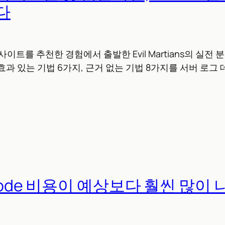
다
 사이트를 추천한 경험에서 출발한 Evil Martians의 실전 
효과 있는 기법 6가지, 근거 없는 기법 8가지를 서버 로그
 Code 비용이 예상보다 훨씬 많이 