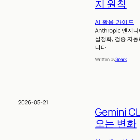
지 원칙
AI 활용 가이드
Anthropic 엔
설정화, 검증 자동
니다.
Written by
Spark
2026-05-21
Gemini C
오는 변화