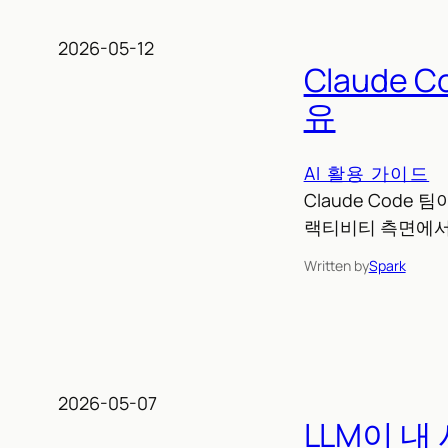
2026-05-12
Claude 
유
AI 활용 가이드
Claude Code 
랙티비티 측면에서 
Written by
Spark
2026-05-07
LLM이 내