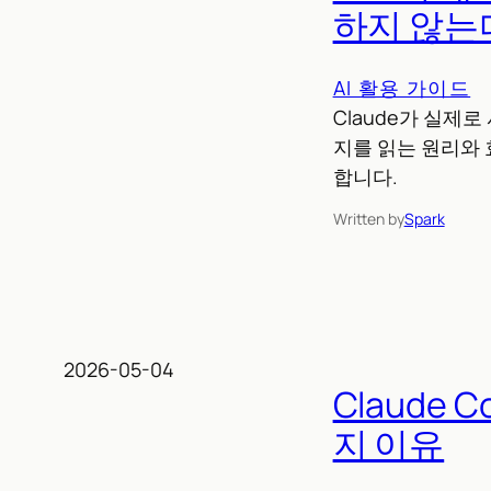
하지 않는
AI 활용 가이드
Claude가 실제로
지를 읽는 원리와 
합니다.
Written by
Spark
2026-05-04
Claude
지 이유