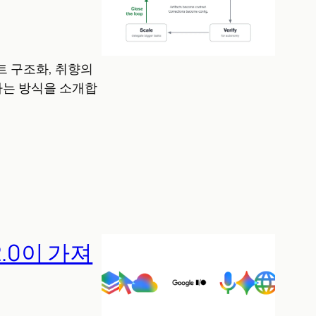
스트 구조화, 취향의
아가는 방식을 소개합
 2.0이 가져