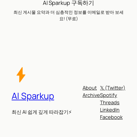
AI Sparkup 구독하기
최신 게시물 요약과 더 심층적인 정보를 이메일로 받아 보세
요! (무료)
About
𝕏 (Twitter)
AI Sparkup
Archive
Spotify
Threads
LinkedIn
최신 AI 쉽게 깊게 따라잡기⚡
Facebook