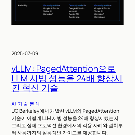
2025-07-09
vLLM: PagedAttention으로
LLM 서빙 성능을 24배 향상시
킨 혁신 기술
AI 기술 분석
UC Berkeley에서 개발한 vLLM의 PagedAttention
기술이 어떻게 LLM 서빙 성능을 24배 향상시켰는지,
그리고 실제 프로덕션 환경에서의 적용 사례와 설치부
터 사용까지의 실용적인 가이드를 제공합니다.