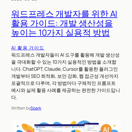
워드프레스 개발자를 위한 AI
활용 가이드: 개발 생산성을
높이는 10가지 실용적 방법
AI 활용 가이드
워드프레스 개발자들이 AI 도구를 활용해 개발 생산성
을 극대화할 수 있는 10가지 실용적인 방법을 소개합
니다. ChatGPT, Claude, Cursor를 활용한 플러그인
개발부터 SEO 최적화, 보안 강화, 웹 접근성 개선까지
포괄적으로 다루며, 각 방법마다 구체적인 프롬프트
예시와 실제 활용 사례를 제공하는 완전한 가이드입니
다.
Written by
Spark