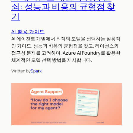
쇠: 성능과 비용의 균형점 찾
기
AI 활용 가이드
AI 에이전트 개발에서 최적의 모델을 선택하는 실용적
인 가이드. 성능과 비용의 균형점을 찾고, 라이선스와
접근성 문제를 고려하며, Azure AI Foundry를 활용한
체계적인 모델 선택 방법을 제시합니다.
Written by
Spark