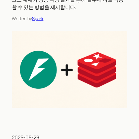
할 수 있는 방법을 제시합니다.
Written by
Spark
2025-05-29