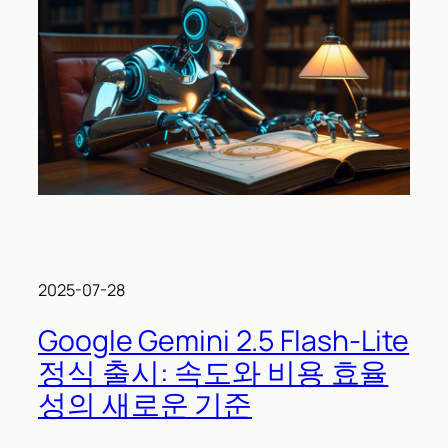
2025-07-28
Google Gemini 2.5 Flash-Lite
정식 출시: 속도와 비용 효율
성의 새로운 기준