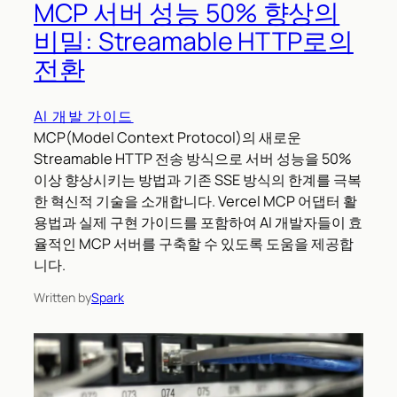
MCP 서버 성능 50% 향상의
비밀: Streamable HTTP로의
전환
AI 개발 가이드
MCP(Model Context Protocol)의 새로운
Streamable HTTP 전송 방식으로 서버 성능을 50%
이상 향상시키는 방법과 기존 SSE 방식의 한계를 극복
한 혁신적 기술을 소개합니다. Vercel MCP 어댑터 활
용법과 실제 구현 가이드를 포함하여 AI 개발자들이 효
율적인 MCP 서버를 구축할 수 있도록 도움을 제공합
니다.
Written by
Spark