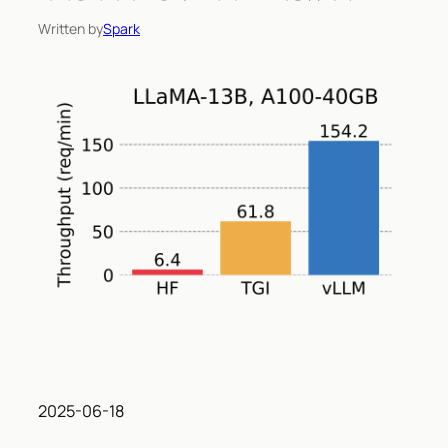
Written by
Spark
2025-06-18