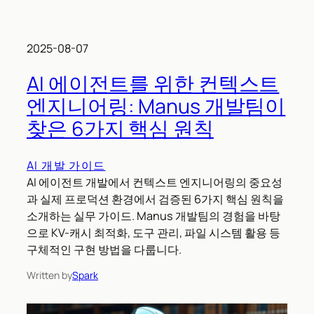
2025-08-07
AI 에이전트를 위한 컨텍스트
엔지니어링: Manus 개발팀이
찾은 6가지 핵심 원칙
AI 개발 가이드
AI 에이전트 개발에서 컨텍스트 엔지니어링의 중요성
과 실제 프로덕션 환경에서 검증된 6가지 핵심 원칙을
소개하는 실무 가이드. Manus 개발팀의 경험을 바탕
으로 KV-캐시 최적화, 도구 관리, 파일 시스템 활용 등
구체적인 구현 방법을 다룹니다.
Written by
Spark