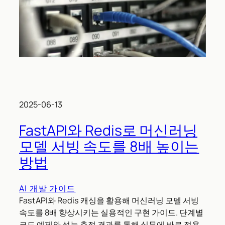
2025-06-13
FastAPI와 Redis로 머신러닝
모델 서빙 속도를 8배 높이는
방법
AI 개발 가이드
FastAPI와 Redis 캐싱을 활용해 머신러닝 모델 서빙
속도를 8배 향상시키는 실용적인 구현 가이드. 단계별
코드 예제와 성능 측정 결과를 통해 실무에 바로 적용