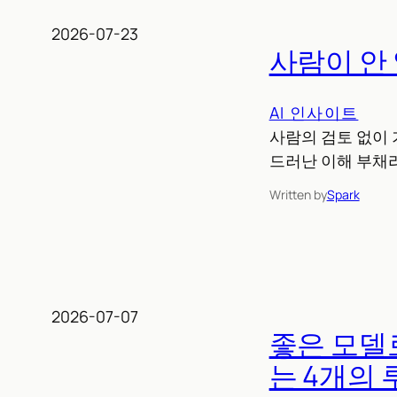
2026-07-23
사람이 안
AI 인사이트
사람의 검토 없이 
드러난 이해 부채라
Written by
Spark
2026-07-07
좋은 모델로
는 4개의 