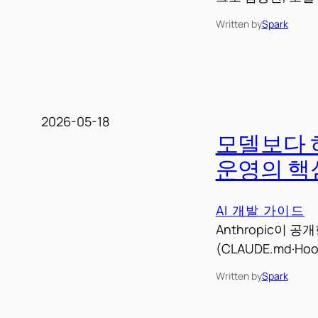
Written by
Spark
2026-05-18
모델보다 하
운영의 핵
AI 개발 가이드
Anthropic이 공
(CLAUDE.md·Ho
Written by
Spark