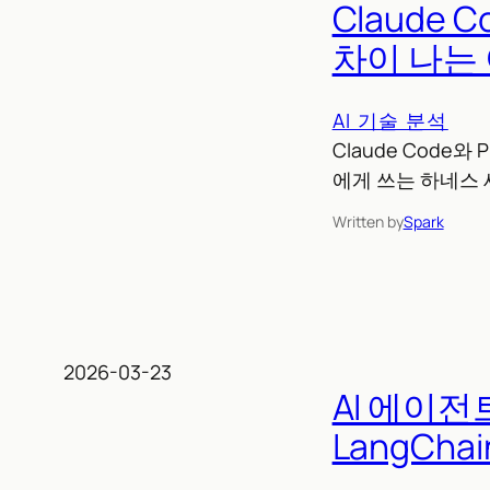
Claude 
차이 나는
AI 기술 분석
Claude Code
에게 쓰는 하네스 
Written by
Spark
2026-03-23
AI 에이전
LangCh