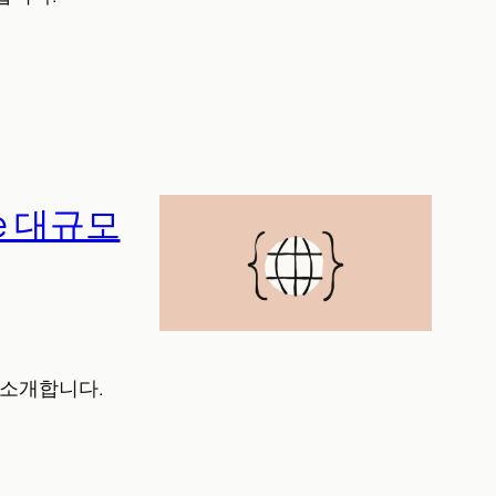
e 대규모
찰을 소개합니다.