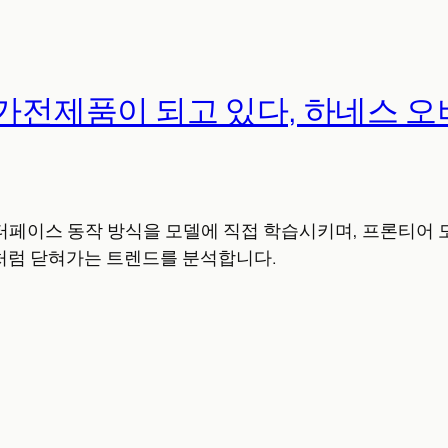
 가전제품이 되고 있다, 하네스 
인터페이스 동작 방식을 모델에 직접 학습시키며, 프론티어
처럼 닫혀가는 트렌드를 분석합니다.