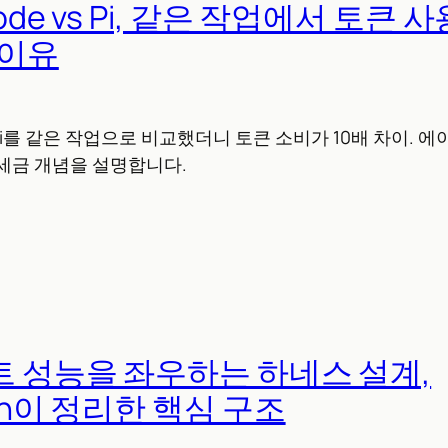
Code vs Pi, 같은 작업에서 토큰 
 이유
와 Pi를 같은 작업으로 비교했더니 토큰 소비가 10배 차이. 
세금 개념을 설명합니다.
트 성능을 좌우하는 하네스 설계,
ain이 정리한 핵심 구조