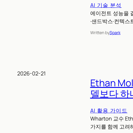
AI 기술 분석
에이전트 성능을 결
·샌드박스·컨텍스
Written by
Spark
2026-02-21
Ethan M
델보다 하
AI 활용 가이드
Wharton 교수 E
가지를 함께 고려