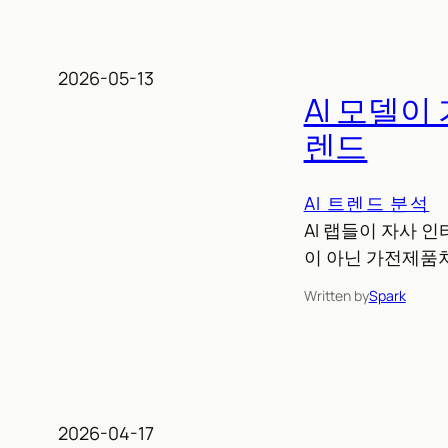
2026-05-13
AI 모델이
렌드
AI 트렌드 분석
AI 랩들이 자사 
이 아닌 가전제품
Written by
Spark
2026-04-17