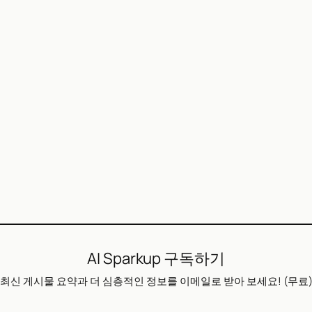
AI Sparkup 구독하기
최신 게시물 요약과 더 심층적인 정보를 이메일로 받아 보세요! (무료