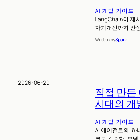
AI 개발 가이드
LangChain이 
자기개선까지 안정
Written by
Spark
2026-06-29
직접 만든
시대의 개
AI 개발 가이드
AI 에이전트의 ‘
크로 검증한, 모델