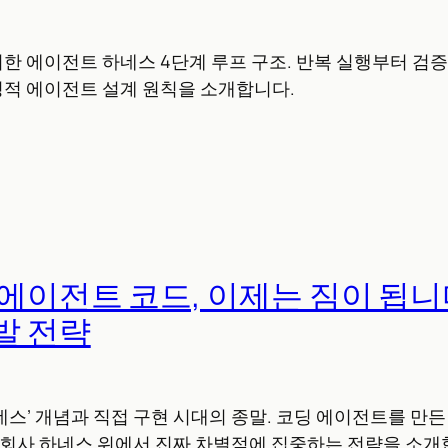
제시한 에이전트 하네스 4단계 루프 구조. 반복 실행부터 검증
적 에이전트 설계 원칙을 소개합니다.
 에이전트 코드, 이제는 짐이 됩니
발 전략
하네스’ 개념과 직접 구현 시대의 종말. 코딩 에이전트를 만
 회사 하네스 위에서 진짜 차별점에 집중하는 전략을 소개