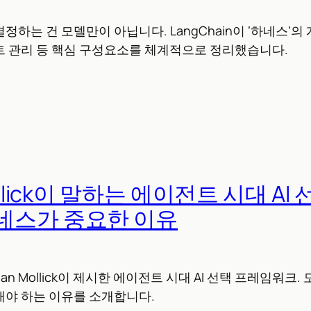
정하는 건 모델만이 아닙니다. LangChain이 ‘하네스’
트 관리 등 핵심 구성요소를 체계적으로 정리했습니다.
ollick이 말하는 에이전트 시대 AI 
네스가 중요한 이유
than Mollick이 제시한 에이전트 시대 AI 선택 프레임워크.
해야 하는 이유를 소개합니다.