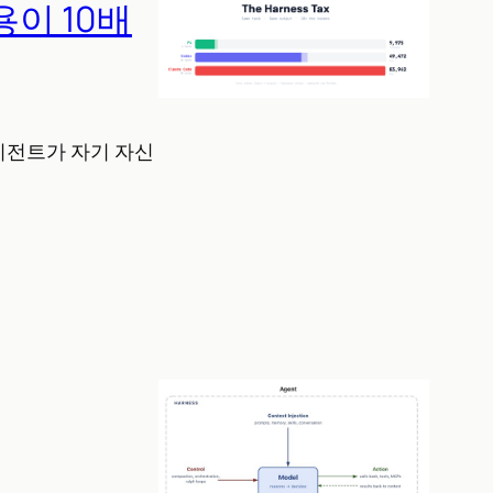
사용이 10배
에이전트가 자기 자신