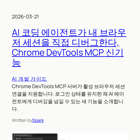
2026-03-21
AI 코딩 에이전트가 내 브라우
저 세션을 직접 디버그한다,
Chrome DevTools MCP 신기
능
AI 개발 가이드
Chrome DevTools MCP 서버가 활성 브라우저 세션
연결을 지원합니다. 로그인 상태를 유지한 채 AI 에이
전트에게 디버깅을 넘길 수 있는 새 기능을 소개합니
다.
Written by
Spark