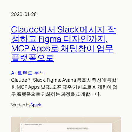
2026-01-28
Claude에서 Slack 메시지 작
성하고 Figma 디자인까지,
MCP Apps로 채팅창이 업무
플랫폼으로
AI 트렌드 분석
Claude가 Slack, Figma, Asana 등을 채팅창에 통합
한 MCP Apps 발표. 오픈 표준 기반으로 AI 채팅이 업
무 플랫폼으로 진화하는 과정을 소개합니다.
Written by
Spark