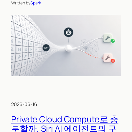
Written by
Spark
2026-06-16
Private Cloud Compute로 충
분할까, Siri AI 에이전트의 구