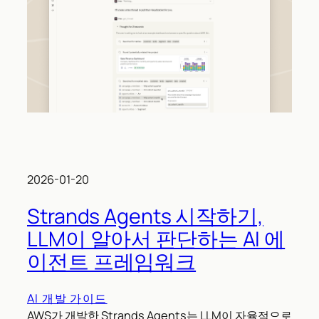
2026-01-20
Strands Agents 시작하기,
LLM이 알아서 판단하는 AI 에
이전트 프레임워크
AI 개발 가이드
AWS가 개발한 Strands Agents는 LLM이 자율적으로