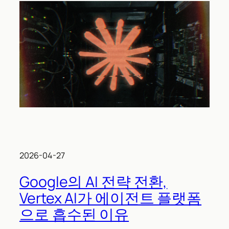
2026-04-27
Google의 AI 전략 전환,
Vertex AI가 에이전트 플랫폼
으로 흡수된 이유