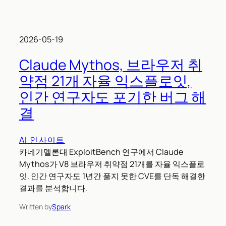
2026-05-19
Claude Mythos, 브라우저 취
약점 21개 자율 익스플로잇,
인간 연구자도 포기한 버그 해
결
AI 인사이트
카네기멜론대 ExploitBench 연구에서 Claude
Mythos가 V8 브라우저 취약점 21개를 자율 익스플로
잇. 인간 연구자도 1년간 풀지 못한 CVE를 단독 해결한
결과를 분석합니다.
Written by
Spark