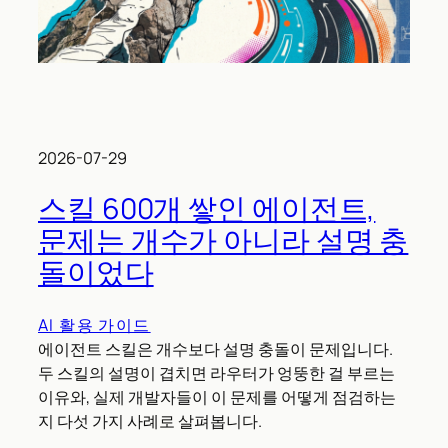
2026-07-29
스킬 600개 쌓인 에이전트,
문제는 개수가 아니라 설명 충
돌이었다
AI 활용 가이드
에이전트 스킬은 개수보다 설명 충돌이 문제입니다.
두 스킬의 설명이 겹치면 라우터가 엉뚱한 걸 부르는
이유와, 실제 개발자들이 이 문제를 어떻게 점검하는
지 다섯 가지 사례로 살펴봅니다.