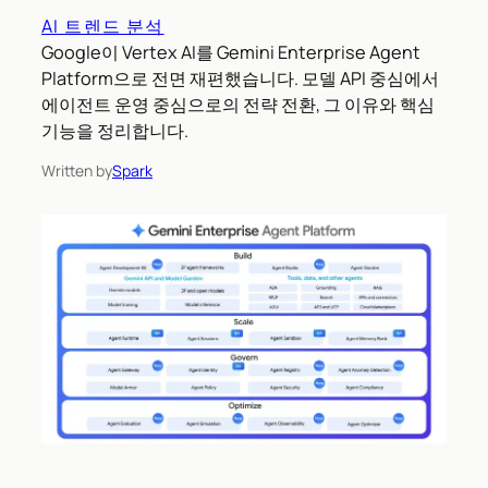
AI 트렌드 분석
Google이 Vertex AI를 Gemini Enterprise Agent
Platform으로 전면 재편했습니다. 모델 API 중심에서
에이전트 운영 중심으로의 전략 전환, 그 이유와 핵심
기능을 정리합니다.
Written by
Spark