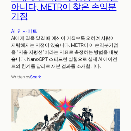
아니다, METR이 찾은 손익분
기점
AI 인사이트
AI에게 일을 맡길 때 예산이 커질수록 오히려 사람이
저렴해지는 지점이 있습니다. METR이 이 손익분기점
을 “지출 지평선”이라는 지표로 측정하는 방법을 내놨
습니다. NanoGPT 스피드런 실험으로 실제 AI 에이전
트의 한계를 달러로 재본 결과를 소개합니다.
Written by
Spark