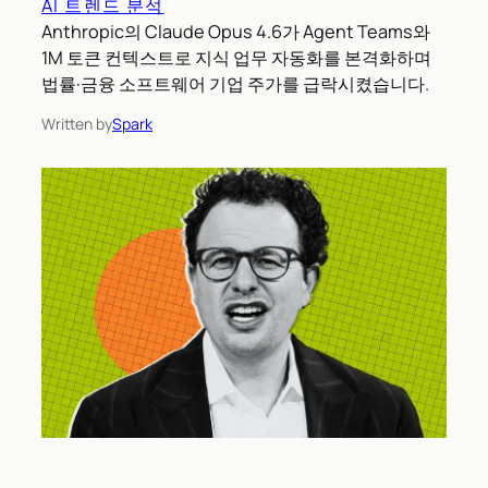
AI 트렌드 분석
Anthropic의 Claude Opus 4.6가 Agent Teams와
1M 토큰 컨텍스트로 지식 업무 자동화를 본격화하며
법률·금융 소프트웨어 기업 주가를 급락시켰습니다.
Written by
Spark