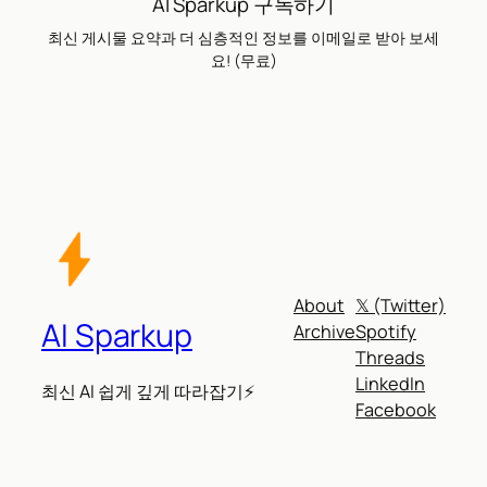
AI Sparkup 구독하기
최신 게시물 요약과 더 심층적인 정보를 이메일로 받아 보세
요! (무료)
About
𝕏 (Twitter)
AI Sparkup
Archive
Spotify
Threads
LinkedIn
최신 AI 쉽게 깊게 따라잡기⚡
Facebook