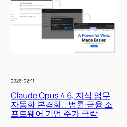
2026-02-11
Claude Opus 4.6, 지식 업무
자동화 본격화… 법률·금융 소
프트웨어 기업 주가 급락