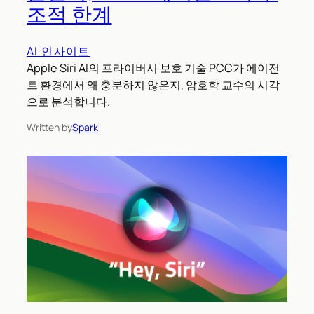
조적 한계
AI 인사이트
Apple Siri AI의 프라이버시 보호 기술 PCC가 에이전
트 환경에서 왜 충분하지 않은지, 암호학 교수의 시각
으로 분석합니다.
Written by
Spark