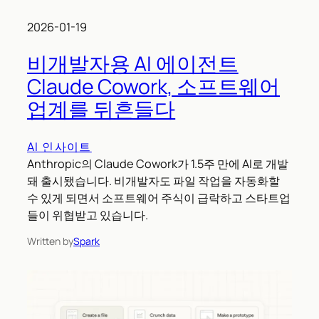
2026-01-19
비개발자용 AI 에이전트
Claude Cowork, 소프트웨어
업계를 뒤흔들다
AI 인사이트
Anthropic의 Claude Cowork가 1.5주 만에 AI로 개발
돼 출시됐습니다. 비개발자도 파일 작업을 자동화할
수 있게 되면서 소프트웨어 주식이 급락하고 스타트업
들이 위협받고 있습니다.
Written by
Spark