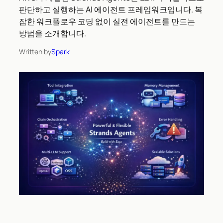
판단하고 실행하는 AI 에이전트 프레임워크입니다. 복
잡한 워크플로우 코딩 없이 실전 에이전트를 만드는
방법을 소개합니다.
Written by
Spark