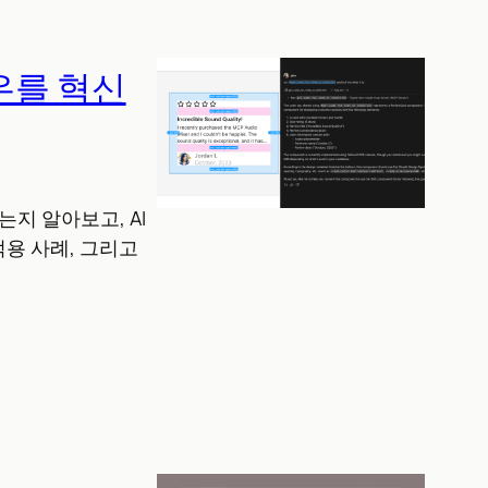
우를 혁신
는지 알아보고, AI
용 사례, 그리고