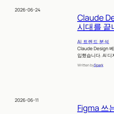
2026-06-24
Claude
시대를 끝
AI 트렌드 분석
Claude Desi
입했습니다. AI 
Written by
Spark
2026-06-11
Figma 쓰