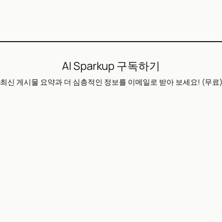
AI Sparkup 구독하기
최신 게시물 요약과 더 심층적인 정보를 이메일로 받아 보세요! (무료