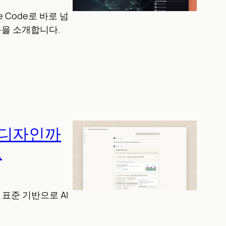
e Code로 바로 넘
름을 소개합니다.
a 디자인까
로
오픈 표준 기반으로 AI