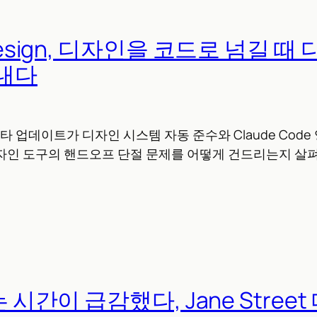
 Design, 디자인을 코드로 넘길 때
내다
gn 베타 업데이트가 디자인 시스템 자동 준수와 Claude Cod
디자인 도구의 핸드오프 단절 문제를 어떻게 건드리는지 살
는 시간이 급감했다, Jane Stree