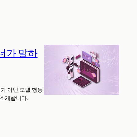
이너가 말하
 UI가 아닌 모델 행동
 소개합니다.