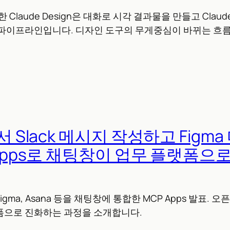
개한 Claude Design은 대화로 시각 결과물을 만들고 Claud
 파이프라인입니다. 디자인 도구의 무게중심이 바뀌는 흐
에서 Slack 메시지 작성하고 Figm
 Apps로 채팅창이 업무 플랫폼으
, Figma, Asana 등을 채팅창에 통합한 MCP Apps 발표. 
폼으로 진화하는 과정을 소개합니다.