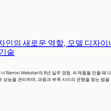
디자인의 새로운 역할, 모델 디자
 기술
너 Barron Webster의 8년 실무 경험. AI 제품을 만들 때
al로 성능을 관리하며, 과용과 부족 사이의 균형을 찾는 법을