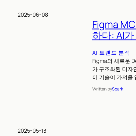
2025-06-08
Figma 
하다: AI
AI 트렌드 분석
Figma의 새로운 
가 구조화된 디자인
이 기술이 가져올 
Written by
Spark
2025-05-13