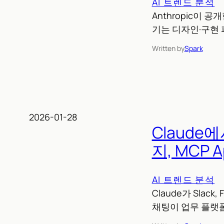
AI 트렌드 분석
Anthropic이 공
기는 디자인·구현
Written by
Spark
2026-01-28
Claude
지, MCP
AI 트렌드 분석
Claude가 Slack
채팅이 업무 플랫