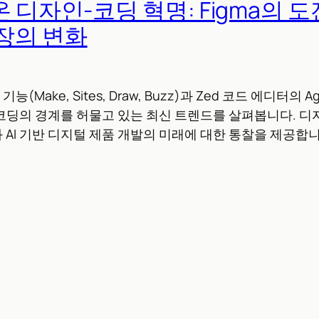
온 디자인-코딩 혁명: Figma의 
장의 변화
기능(Make, Sites, Draw, Buzz)과 Zed 코드 에디터의 Age
 코딩의 경계를 허물고 있는 최신 트렌드를 살펴봅니다. 
AI 기반 디지털 제품 개발의 미래에 대한 통찰을 제공합니