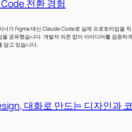
e Code 전환 경험
 디자이너가 Figma 대신 Claude Code로 실제 프로토타입을
험을 공유했습니다. 개발자 의존 없이 아이디어를 검증하게
 담고 있습니다.
 Design, 대화로 만드는 디자인과 