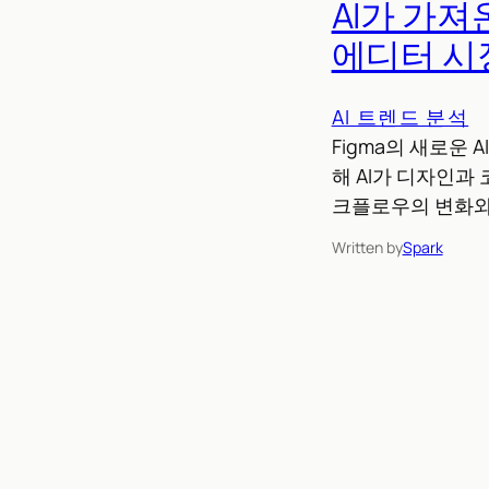
AI가 가져
에디터 시
AI 트렌드 분석
Figma의 새로운 AI 
해 AI가 디자인과
크플로우의 변화와 
Written by
Spark