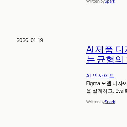
Written by
Spark
2026-01-19
AI 제품 
는 균형의
AI 인사이트
Figma 모델 디자이
을 설계하고, Ev
Written by
Spark