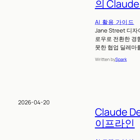
의 Claud
AI 활용 가이드
Jane Street
로우로 전환한 경
못한 협업 딜레마를
Written by
Spark
2026-04-20
Claude
이프라인