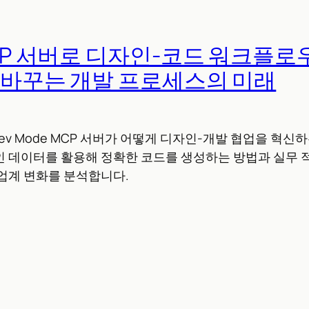
MCP 서버로 디자인-코드 워크플로
가 바꾸는 개발 프로세스의 미래
Dev Mode MCP 서버가 어떻게 디자인-개발 협업을 혁신하
 데이터를 활용해 정확한 코드를 생성하는 방법과 실무 적
업계 변화를 분석합니다.