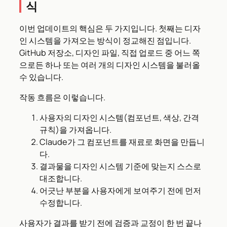
식
이번 업데이트의 핵심은 두 가지입니다. 첫째는 디자
인 시스템을 가져오는 방식이 정교해진 점입니다.
GitHub 저장소, 디자인 파일, 직접 업로드 중 어느 쪽
으로든 하나 또는 여러 개의 디자인 시스템을 불러올
수 있습니다.
작동 흐름은 이렇습니다.
사용자의 디자인 시스템(컴포넌트, 색상, 간격
규칙)을 가져옵니다.
Claude가 그 컴포넌트를 재료로 화면을 만듭니
다.
결과물을 디자인 시스템 기준에 맞는지 스스로
대조합니다.
어긋난 부분을 사용자에게 보여주기 전에 먼저
수정합니다.
사용자가 결과를 받기 전에 검증과 교정이 한 번 끝나