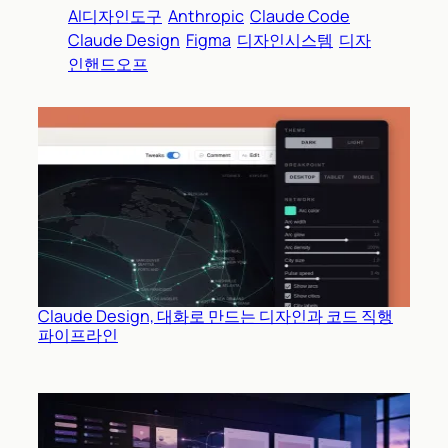
AI디자인도구
Anthropic
Claude Code
Claude Design
Figma
디자인시스템
디자
인핸드오프
Claude Design, 대화로 만드는 디자인과 코드 직행
파이프라인