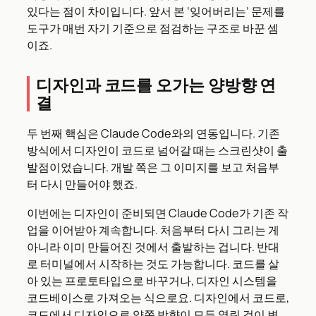
있다는 점이 차이입니다. 앞서 본 ‘잊어버리는’ 문제를
도구가 매번 자기 기준으로 점검하는 구조로 바꾼 셈
이죠.
디자인과 코드를 오가는 양방향 연
결
두 번째 핵심은 Claude Code와의 연동입니다. 기존
방식에서 디자인이 코드로 넘어갈 때는 스크린샷이 출
발점이었습니다. 개발 쪽은 그 이미지를 보고 처음부
터 다시 만들어야 했죠.
이번에는 디자인이 준비되면 Claude Code가 기존 작
업을 이어받아 계속합니다. 처음부터 다시 그리는 게
아니라 이미 만들어진 것에서 출발하는 겁니다. 반대
로 터미널에서 시작하는 것도 가능합니다. 코드를 살
아 있는 프로토타입으로 바꾸거나, 디자인 시스템을
코드베이스로 가져오는 식으로요. 디자인에서 코드로,
코드에서 디자인으로 양쪽 방향이 모두 열린 것이 변