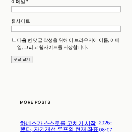
이메일
*
웹사이트
다음 번 댓글 작성을 위해 이 브라우저에 이름, 이메
일, 그리고 웹사이트를 저장합니다.
MORE POSTS
하네스가 스스로를 고치기 시작
2026-
했다, 자기개선 루프의 현재 좌표
08-07