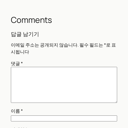
Comments
답글 남기기
이메일 주소는 공개되지 않습니다.
필수 필드는
*
로 표
시됩니다
댓글
*
이름
*