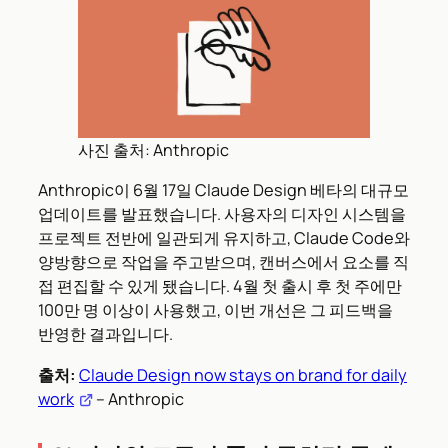
사진 출처: Anthropic
Anthropic이 6월 17일 Claude Design 베타의 대규모
업데이트를 발표했습니다. 사용자의 디자인 시스템을
프로젝트 전반에 일관되게 유지하고, Claude Code와
양방향으로 작업을 주고받으며, 캔버스에서 요소를 직
접 편집할 수 있게 됐습니다. 4월 첫 출시 후 첫 주에만
100만 명 이상이 사용했고, 이번 개선은 그 피드백을
반영한 결과입니다.
출처:
Claude Design now stays on brand for daily
work
– Anthropic