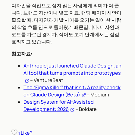
디자인을 직업으로 삼지 않는 사람에게 의미가 더 큽
니다. 브랜드 자산이나 발표 자료, 랜딩 페이지 시안이
필요할 때, 디자인과 개발 사이를 오가는 일이 한 사람
의 작업 흐름 안으로 들어왔기 때문입니다. 디자인과
코드를 가르던 경계가, 적어도 초기 단계에서는 점점
흐려지고 있습니다.
참고자료:
Anthropic just launched Claude Design, an
AI tool that turns prompts into prototypes
– VentureBeat
The “Figma Killer” that isn’t: A reality check
on Claude Design (Beta)
– Medium
Design System for AI-Assisted
Development: 2026
– Boldare
Like?
1