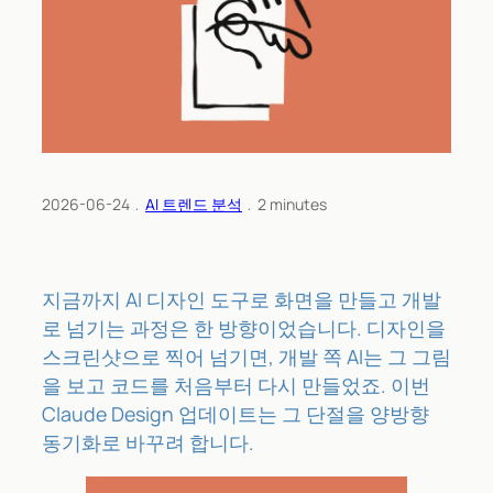
2026-06-24
﹒
AI 트렌드 분석
﹒
2
minutes
지금까지 AI 디자인 도구로 화면을 만들고 개발
로 넘기는 과정은 한 방향이었습니다. 디자인을
스크린샷으로 찍어 넘기면, 개발 쪽 AI는 그 그림
을 보고 코드를 처음부터 다시 만들었죠. 이번
Claude Design 업데이트는 그 단절을 양방향
동기화로 바꾸려 합니다.