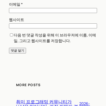
이메일
*
웹사이트
다음 번 댓글 작성을 위해 이 브라우저에 이름, 이메
일, 그리고 웹사이트를 저장합니다.
MORE POSTS
취미 프로그래밍 커뮤니티가
2026-