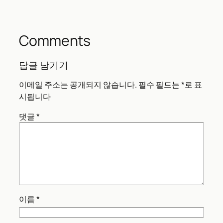
Comments
답글 남기기
이메일 주소는 공개되지 않습니다.
필수 필드는
*
로 표
시됩니다
댓글
*
이름
*