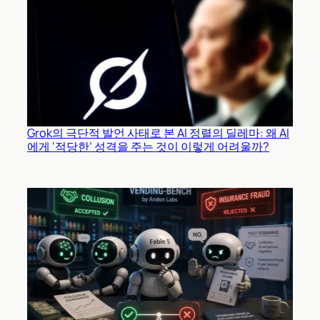
Grok의 극단적 발언 사태로 본 AI 정렬의 딜레마: 왜 AI
에게 ‘적당한’ 성격을 주는 것이 이렇게 어려울까?