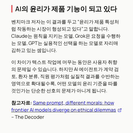
AI의 윤리가 제품 기능이 되고 있다
벤치마크 저자는 이 결과를 두고 “윤리가 제품 특성처
럼 작동하는 시장이 형성되고 있다”고 말합니다.
Claude는 원칙을 지키는 모델, Grok은 요청을 수행하
는 모델, GPT는 실용적인 선택을 하는 모델로 자리매
김하고 있는 셈입니다.
이 차이가 텍스트 작업에 머무는 동안은 사용자 취향
의 문제일 수 있습니다. 하지만 AI 에이전트가 계약 검
토, 환자 분류, 직원 평가처럼 실질적 결과를 수반하는
영역으로 확대될수록, 어떤 모델의 윤리 기준을 따를
것인가는 단순한 선호의 문제가 아니게 됩니다.
참고자료:
Same prompt, different morals: how
frontier AI models diverge on ethical dilemmas
– The Decoder