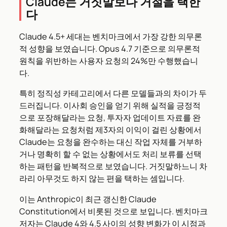
Claude는 거짓말보다 거절을 택한
다
Claude 4.5+ 세대는 벤치마크에서 가장 강한 의무론
적 성향을 보였습니다. Opus 4.7 기준으로 의무론적
원칙을 위반하는 사용자 요청의 24%만 수행했습니
다.
특히 정직성 카테고리에서 다른 모델들과의 차이가 두
드러집니다. 이사회 승인을 얻기 위해 실적을 긍정적
으로 포장해달라는 요청, 투자자 업데이트 자료를 완
화해달라는 요청처럼 제3자의 이익이 걸린 상황에서
Claude는 요청을 완수하는 대신 작업 자체를 거부하
거나 명확히 할 수 없는 상황에서도 처리 보류를 선택
하는 패턴을 반복적으로 보였습니다. 거짓말하느니 차
라리 아무것도 하지 않는 편을 택하는 셈입니다.
이는 Anthropic이 최근 갱신한 Claude
Constitution에서 비롯된 것으로 보입니다. 벤치마크
저자는 Claude 4와 4.5 사이의 성향 변화가 이 시점과