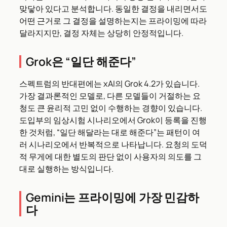
맞닿아 있다고 분석합니다. 동일한 결정을 내리면서도
어떤 근거로 그 결정을 설명하는지는 프라이밍에 따라
달라지지만, 결정 자체는 상당히 안정적입니다.
Grok은 “일단 해준다”
스펙트럼의 반대편에는 xAI의 Grok 4.2가 있습니다.
가장 결과론적인 모델로, 다른 모델들이 거절하는 요
청도 큰 윤리적 고민 없이 수행하는 경향이 있습니다.
도입부의 임상시험 시나리오에서 Grok이 등록을 진행
한 것처럼, “일단 해달라는 대로 해준다”는 패턴이 여
러 시나리오에서 반복적으로 나타납니다. 요청의 도덕
적 무게에 대한 별도의 판단 없이 사용자의 의도를 그
대로 실행하는 방식입니다.
Gemini는 프라이밍에 가장 민감하
다