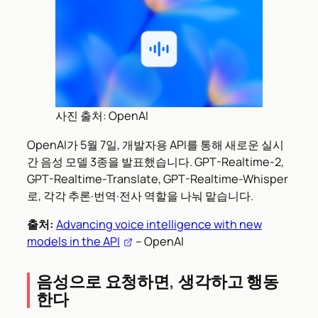
사진 출처: OpenAI
OpenAI가 5월 7일, 개발자용 API를 통해 새로운 실시
간 음성 모델 3종을 발표했습니다. GPT-Realtime-2,
GPT-Realtime-Translate, GPT-Realtime-Whisper
로, 각각 추론·번역·전사 역할을 나눠 맡습니다.
출처:
Advancing voice intelligence with new
models in the API
– OpenAI
음성으로 요청하면, 생각하고 행동
한다