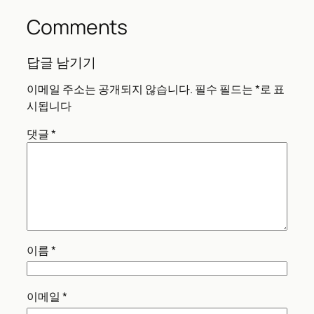
Comments
답글 남기기
이메일 주소는 공개되지 않습니다.
필수 필드는
*
로 표
시됩니다
댓글
*
이름
*
이메일
*