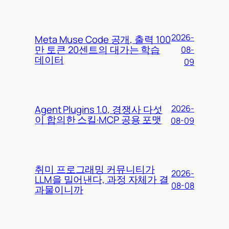
2026-
Meta Muse Code 공개, 출력 100
만 토큰 20센트의 대가는 학습
08-
데이터
09
Agent Plugins 1.0, 경쟁사 다섯
2026-
이 합의한 스킬·MCP 공용 포맷
08-09
취미 프로그래밍 커뮤니티가
2026-
LLM을 밀어낸다, 과정 자체가 결
08-08
과물이니까