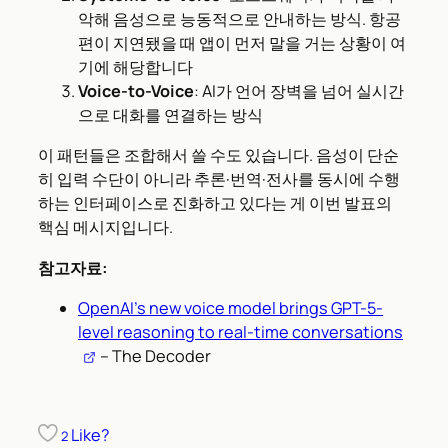
악해 음성으로 능동적으로 안내하는 방식. 항공
편이 지연됐을 때 앱이 먼저 말을 거는 상황이 여
기에 해당합니다
Voice-to-Voice
: AI가 언어 장벽을 넘어 실시간
으로 대화를 연결하는 방식
이 패턴들은 조합해서 쓸 수도 있습니다. 음성이 단순
히 입력 수단이 아니라 추론·번역·전사를 동시에 수행
하는 인터페이스로 진화하고 있다는 게 이번 발표의
핵심 메시지입니다.
참고자료:
OpenAI’s new voice model brings GPT-5-
level reasoning to real-time conversations
– The Decoder
Like?
2