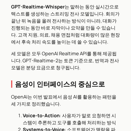
GPT-Realtime-Whisper
는 말하는 동안 실시간으로
텍스트를 생성하는 스트리밍 전사 모델입니다. 회의가
끝난 뒤 녹음을 올려 전사하는 방식이 아니라, 대화가
진행되는 동안 바로 자막이나 요약을 만들 수 있습니
다. 고객 지원, 의료, 채용 면접처럼 대화량이 많은 현장
에서 후속 처리 속도를 높이는 데 쓸 수 있습니다.
세 모델은 모두 OpenAI Realtime API를 통해 제공됩
니다. GPT-Realtime-2는 토큰 기준으로, 번역과 전사
모델은 분당 요금으로 청구됩니다.
음성이 인터페이스의 중심으로
OpenAI는 이번 발표에서 음성 AI를 활용하는 패턴을
세 가지로 정리했습니다.
Voice-to-Action
: 사용자가 말로 요청하면 시
스템이 추론하고 도구를 호출해 처리하는 방식
Systems-to-Voice
: 소프트웨어가 맥락을 파