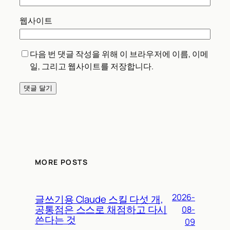
웹사이트
다음 번 댓글 작성을 위해 이 브라우저에 이름, 이메
일, 그리고 웹사이트를 저장합니다.
MORE POSTS
2026-
글쓰기용 Claude 스킬 다섯 개,
공통점은 스스로 채점하고 다시
08-
쓴다는 것
09