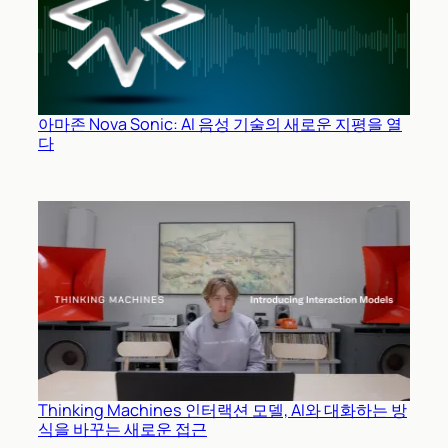
아마존 Nova Sonic: AI 음성 기술의 새로운 지평을 열
다
Thinking Machines 인터랙션 모델, AI와 대화하는 방
식을 바꾸는 새로운 접근