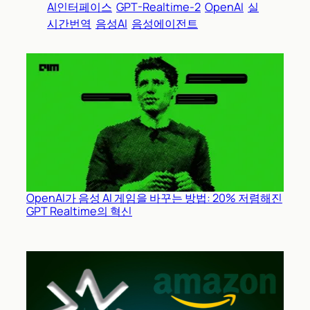
AI인터페이스
GPT-Realtime-2
OpenAI
실
시간번역
음성AI
음성에이전트
OpenAI가 음성 AI 게임을 바꾸는 방법: 20% 저렴해진
GPT Realtime의 혁신