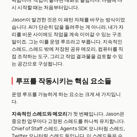
시 시작할 때는 처음부터입니다.
Jason이 발견한 것은 이 패턴 자체를 바꾸는 방식이었
습니다. AI가 단순히 답을 돌려주는 게 아니라, 내가 자
리를 비운 사이에도 작업을 계속 이어갈 수 있는 구조
말이죠. 그는 이를 운영 루프라고 부릅니다. 지속적인
스레드, 스레드 밖에 저장된 공유 메모리, 컴퓨터를 직
접 조작하는 도구, 그리고 작업 결과물을 검토할 수 있
는 공간으로 구성됩니다.
루프를 작동시키는 핵심 요소들
운영 루프를 가능하게 하는 요소는 크게 세 가지입니
다.
지속적인 스레드와 메모리
가 첫 번째입니다. Jason은
중요한 업무마다 고정된 스레드를 하나씩 유지합니다.
Chief of Staff 스레드, Agents SDK 모니터링 스레드,
Twitter 모니터링 스레드 등입니다. 이 스레드들은 수