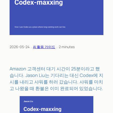
2026-05-24
﹒
AI 활용 가이드
﹒
2
minutes
Amazon 고객센터 대기 시간이 25분이라고 했
습니다. Jason Liu는 기다리는 대신 Codex에 지
시를 내리고 샤워를 하러 갔습니다. 샤워를 마치
고 나왔을 때 환불은 이미 완료되어 있었습니다.