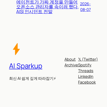
에이전트가 가짜 계정을 만들어
2026-
오픈소스 관리자를 속이려 했다,
08-07
AISI 인시던트 전말
About
𝕏 (Twitter)
AI Sparkup
Archive
Spotify
Threads
LinkedIn
최신 AI 쉽게 깊게 따라잡기⚡
Facebook