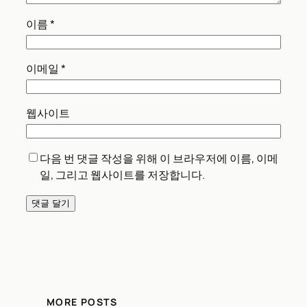
이름
*
이메일
*
웹사이트
다음 번 댓글 작성을 위해 이 브라우저에 이름, 이메
일, 그리고 웹사이트를 저장합니다.
MORE POSTS