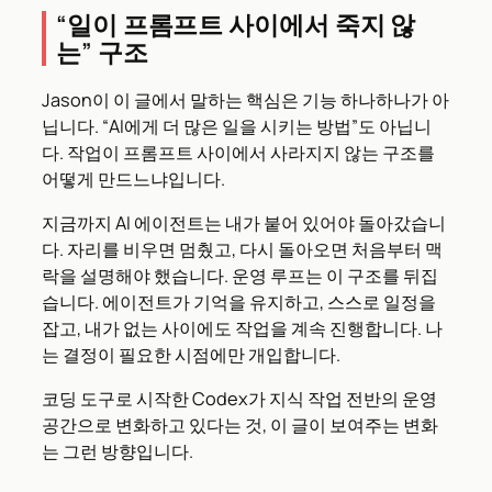
“일이 프롬프트 사이에서 죽지 않
는” 구조
Jason이 이 글에서 말하는 핵심은 기능 하나하나가 아
닙니다. “AI에게 더 많은 일을 시키는 방법”도 아닙니
다. 작업이 프롬프트 사이에서 사라지지 않는 구조를
어떻게 만드느냐입니다.
지금까지 AI 에이전트는 내가 붙어 있어야 돌아갔습니
다. 자리를 비우면 멈췄고, 다시 돌아오면 처음부터 맥
락을 설명해야 했습니다. 운영 루프는 이 구조를 뒤집
습니다. 에이전트가 기억을 유지하고, 스스로 일정을
잡고, 내가 없는 사이에도 작업을 계속 진행합니다. 나
는 결정이 필요한 시점에만 개입합니다.
코딩 도구로 시작한 Codex가 지식 작업 전반의 운영
공간으로 변화하고 있다는 것, 이 글이 보여주는 변화
는 그런 방향입니다.