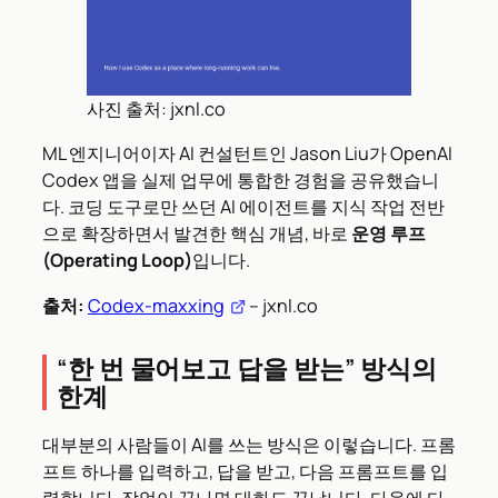
사진 출처: jxnl.co
ML 엔지니어이자 AI 컨설턴트인 Jason Liu가 OpenAI
Codex 앱을 실제 업무에 통합한 경험을 공유했습니
다. 코딩 도구로만 쓰던 AI 에이전트를 지식 작업 전반
으로 확장하면서 발견한 핵심 개념, 바로
운영 루프
(Operating Loop)
입니다.
출처:
Codex-maxxing
– jxnl.co
“한 번 물어보고 답을 받는” 방식의
한계
대부분의 사람들이 AI를 쓰는 방식은 이렇습니다. 프롬
프트 하나를 입력하고, 답을 받고, 다음 프롬프트를 입
력합니다. 작업이 끝나면 대화도 끝납니다. 다음에 다