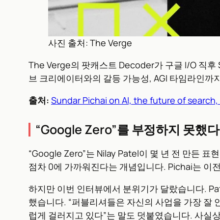
사진 출처: The Verge
The Verge의 팟캐스트 Decoder가 구글 I/O 직
브 크리에이터와의 갈등 가능성, AGI 타임라인까지
출처:
Sundar Pichai on AI, the future of searc
“Google Zero”를 부정하지 못했다
“Google Zero”는 Nilay Patel이 몇 
점차 0에 가까워진다는 개념입니다. Pichai는 
하지만 이번 인터뷰에서 분위기가 달랐습니다. Patel
했습니다. “퍼블리셔들은 자신의 사업을 가장 잘 
럽게 걸러지고 있다”는 말도 덧붙였습니다. 사실상