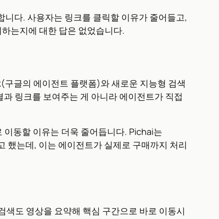
 생성합니다. 사용자는 링크를 클릭할 이유가 줄어들고,
상쇄하는지에 대한 답은 없었습니다.
Spark(구글의 에이전트 플랫폼)와 새로운 지능형 검색
결과 링크를 보여주는 게 아니라 에이전트가 직접
이동할 이유는 더욱 줄어듭니다. Pichai는
있다”고 했는데, 이는 에이전트가 실제로 구매까지 처리
튜브 검색도 영상을 요약해 핵심 구간으로 바로 이동시