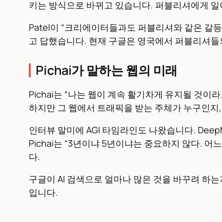
키는 방식으로 바뀌고 있습니다. 퍼블리셔에게 일
Patel이 “크리에이터들과도 퍼블리셔와 같은 갈등을
고 답했습니다. 현재 구글은 영국에서 퍼블리셔들의
Pichai가 말하는 웹의 미래
Pichai는 “나는 웹이 계속 활기차게 유지될 것
하지만 그 웹에서 트래픽을 받는 주체가 누구인지
인터뷰 말미에 AGI 타임라인도 나왔습니다. DeepMi
Pichai는 “3년이냐 5년이냐는 중요하지 않다.
다.
구글이 AI 검색으로 얼마나 많은 것을 바꾸려 하는
입니다.