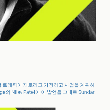
 검색 트래픽이 제로라고 가정하고 사업을 계획하
Nilay Patel이 이 발언을 그대로 Sundar