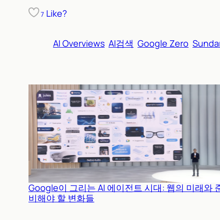
Like?
7
AI Overviews
AI검색
Google Zero
Sundar
Google이 그리는 AI 에이전트 시대: 웹의 미래와 
비해야 할 변화들