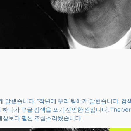
 이렇게 말했습니다. “작년에 우리 팀에게 말했습니다.
가 구글 검색을 포기 선언한 셈입니다. The Verge의 
은 예상보다 훨씬 조심스러웠습니다.