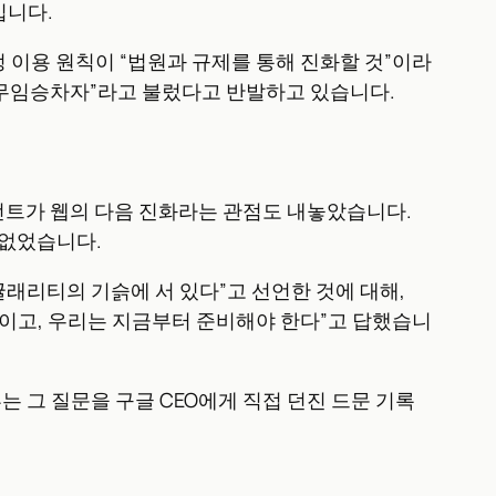
입니다.
공정 이용 원칙이 “법원과 규제를 통해 진화할 것”이라
“무임승차자”라고 불렀다고 반발하고 있습니다.
에이전트가 웹의 다음 진화라는 관점도 내놓았습니다.
 없었습니다.
는 싱귤래리티의 기슭에 서 있다”고 선언한 것에 대해,
 것이고, 우리는 지금부터 준비해야 한다”고 답했습니
는 그 질문을 구글 CEO에게 직접 던진 드문 기록