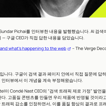
후 Sundar Pichai를 인터뷰한 내용을 발행했습니다. AI 검색
 — 구글 CEO가 직접 답한 내용을 담았습니다.
h, and what’s happening to the web
– The Verge Dec
년 전 만든 표현입니다. 구글이 검색 결과 페이지 안에서 직접 질
이전 인터뷰에서 이 개념을 계속 부정해왔습니다.
이 Condé Nast CEO의 “검색 트래픽 제로 가정” 발언을
안다. 고품질 콘텐츠를 만들면 우리 제품에 반영될 것이라고만
 트래픽 감소를 인정하면서, 이를 품질 향상의 결과로 프