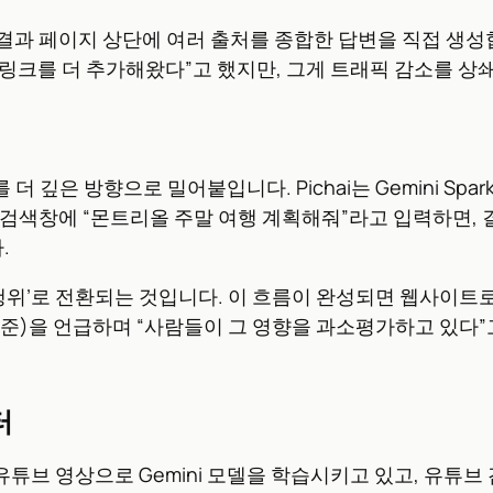
용해 검색 결과 페이지 상단에 여러 출처를 종합한 답변을 직접
는 링크를 더 추가해왔다”고 했지만, 그게 트래픽 감소를 
o를 더 깊은 방향으로 밀어붙입니다. Pichai는 Gemini 
검색창에 “몬트리올 주말 여행 계획해줘”라고 입력하면, 
.
행위’로 전환되는 것입니다. 이 흐름이 완성되면 웹사이트로 
 에이전트 표준)을 언급하며 “사람들이 그 영향을 과소평가하고 
터
은 유튜브 영상으로 Gemini 모델을 학습시키고 있고, 유