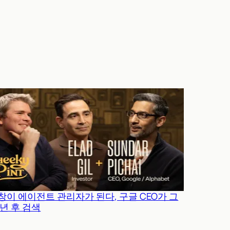
창이 에이전트 관리자가 된다, 구글 CEO가 그
0년 후 검색