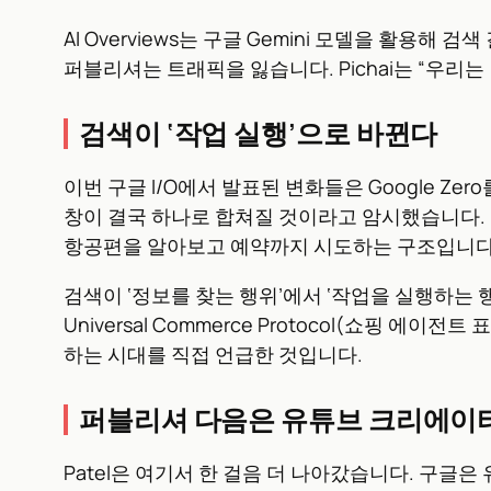
AI Overviews는 구글 Gemini 모델을 활
퍼블리셔는 트래픽을 잃습니다. Pichai는 “우리
검색이 ‘작업 실행’으로 바뀐다
이번 구글 I/O에서 발표된 변화들은 Google Zer
창이 결국 하나로 합쳐질 것이라고 암시했습니다. 
항공편을 알아보고 예약까지 시도하는 구조입니다
검색이 ‘정보를 찾는 행위’에서 ‘작업을 실행하는 
Universal Commerce Protocol(쇼핑
하는 시대를 직접 언급한 것입니다.
퍼블리셔 다음은 유튜브 크리에이
Patel은 여기서 한 걸음 더 나아갔습니다. 구글