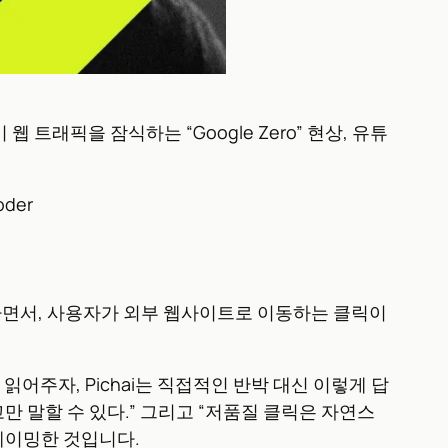
이 웹 트래픽을 잠식하는 “Google Zero” 현상, 유튜
oder
문에 답하면서, 사용자가 외부 웹사이트로 이동하는 클릭이
 읽어주자, Pichai는 직접적인 반박 대신 이렇게 답
 말할 수 있다.” 그리고 “저품질 클릭은 자연스
레이밍한 것입니다.