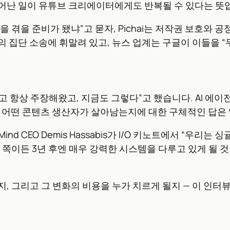
어난 일이 유튜브 크리에이터에게도 반복될 수 있다는 뜻
 겪을 준비가 됐냐”고 묻자, Pichai는 저작권 보호와 
 집단 소송에 휘말려 있고, 뉴스 업계는 구글이 이들을 
이라고 항상 주장해왔고, 지금도 그렇다”고 했습니다. AI 
, 어떤 콘텐츠 생산자가 살아남는지에 대한 구체적인 답은
nd CEO Demis Hassabis가 I/O 키노트에서 “우리
 어느 쪽이든 3년 후엔 매우 강력한 시스템을 다루고 있게 될
지, 그리고 그 변화의 비용을 누가 치르게 될지 — 이 인터뷰