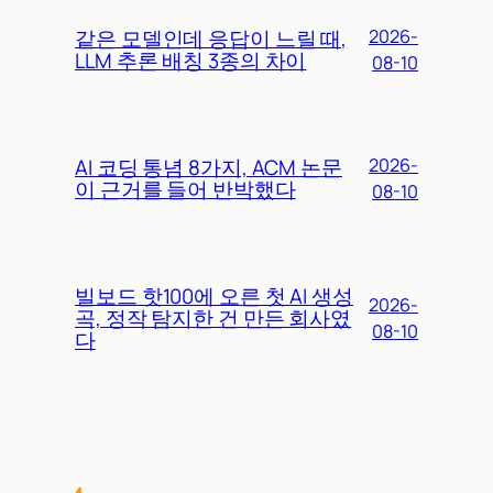
같은 모델인데 응답이 느릴 때,
2026-
LLM 추론 배칭 3종의 차이
08-10
AI 코딩 통념 8가지, ACM 논문
2026-
이 근거를 들어 반박했다
08-10
빌보드 핫100에 오른 첫 AI 생성
2026-
곡, 정작 탐지한 건 만든 회사였
08-10
다