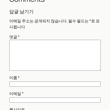
답글 남기기
이메일 주소는 공개되지 않습니다.
필수 필드는
*
로 표
시됩니다
댓글
*
이름
*
이메일
*
웹사이트