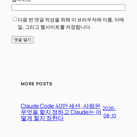
다음 번 댓글 작성을 위해 이 브라우저에 이름, 이메
일, 그리고 웹사이트를 저장합니다.
MORE POSTS
Claude Code 40만 세션, 사람은
2026-
무엇을 할지 정하고 Claude는 어
08-10
떻게 할지 정한다