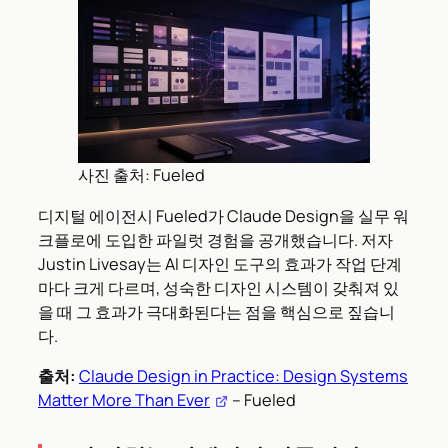
사진 출처: Fueled
디지털 에이전시 Fueled가 Claude Design을 실무 워
크플로에 도입한 파일럿 경험을 공개했습니다. 저자
Justin Livesay는 AI 디자인 도구의 효과가 작업 단계
마다 크게 다르며, 성숙한 디자인 시스템이 갖춰져 있
을 때 그 효과가 극대화된다는 점을 핵심으로 짚습니
다.
출처:
Claude Design in Practice: Design Systems
Matter More Than Ever
– Fueled