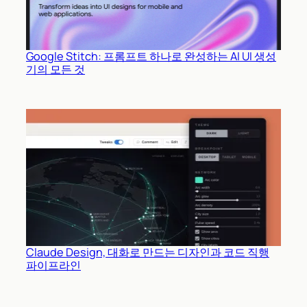
Google Stitch: 프롬프트 하나로 완성하는 AI UI 생성
기의 모든 것
Claude Design, 대화로 만드는 디자인과 코드 직행
파이프라인