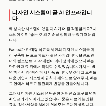
디자인 시스템이 곧 AI 인프라입니
다
왜 성숙한 시스템이 있을 때 AI가 더 잘 작동할까요? 시
스템이 이미 ‘좋은 것’의 기준을 정의해 두었기 때문입
니다.
Fueled가 한 대형 식료품 체인의 디자인 시스템을 미
리 구축해 둔 프로젝트가 좋은 사례입니다. 브랜드 언
어와 컴포넌트, 시각 패턴이 이미 정리돼 있으니 AI는
탄탄한 재료 위에서 작업할 수 있었습니다. 가치는 ‘발
명’이 아니라 ‘확장’에서 나왔습니다. 무엇이 그 브랜드
다운 것인지 시스템이 규칙과 제약으로 알려주니, AI는
그 안에서 빠르고 일관되게 변형을 만들어냅니다.
그래서 디자인 시스템은 단순한 거버넌스 도구를 넘어
AI 인프라가 되어가고 있습니다. 좋은 재료와 분명한
규칙, 강한 제약을 AI에게 건네주는 토대인 셈입니다.