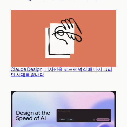
Claude Design, 디자인을 코드로 넘길 때 다시 그리
던 시대를 끝내다