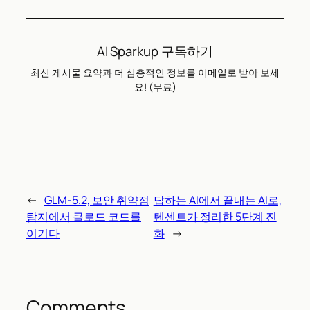
AI Sparkup 구독하기
최신 게시물 요약과 더 심층적인 정보를 이메일로 받아 보세
요! (무료)
←
GLM-5.2, 보안 취약점
답하는 AI에서 끝내는 AI로,
탐지에서 클로드 코드를
텐센트가 정리한 5단계 진
이기다
화
→
Comments