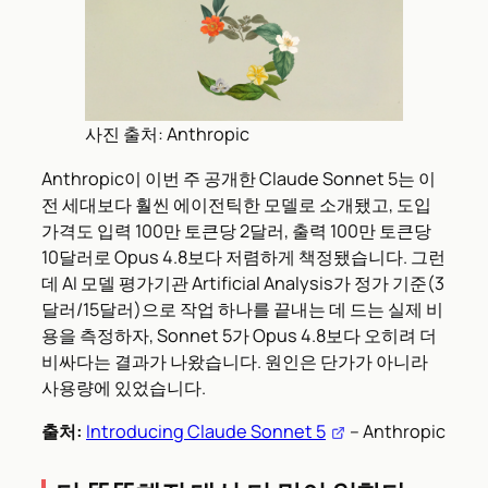
사진 출처: Anthropic
Anthropic이 이번 주 공개한 Claude Sonnet 5는 이
전 세대보다 훨씬 에이전틱한 모델로 소개됐고, 도입
가격도 입력 100만 토큰당 2달러, 출력 100만 토큰당
10달러로 Opus 4.8보다 저렴하게 책정됐습니다. 그런
데 AI 모델 평가기관 Artificial Analysis가 정가 기준(3
달러/15달러)으로 작업 하나를 끝내는 데 드는 실제 비
용을 측정하자, Sonnet 5가 Opus 4.8보다 오히려 더
비싸다는 결과가 나왔습니다. 원인은 단가가 아니라
사용량에 있었습니다.
출처:
Introducing Claude Sonnet 5
– Anthropic