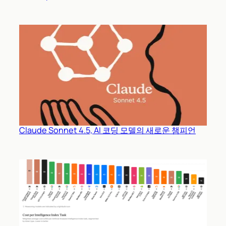
Claude Sonnet 4.5, AI 코딩 모델의 새로운 챔피언