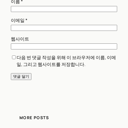
이름
*
이메일
*
웹사이트
다음 번 댓글 작성을 위해 이 브라우저에 이름, 이메
일, 그리고 웹사이트를 저장합니다.
MORE POSTS