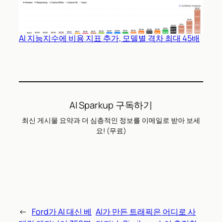
AI 지능지수에 비용 지표 추가, 모델별 격차 최대 45배
AI Sparkup 구독하기
최신 게시물 요약과 더 심층적인 정보를 이메일로 받아 보세
요! (무료)
←
Ford가 AI 대신 베
AI가 만든 트래픽은 어디로 사