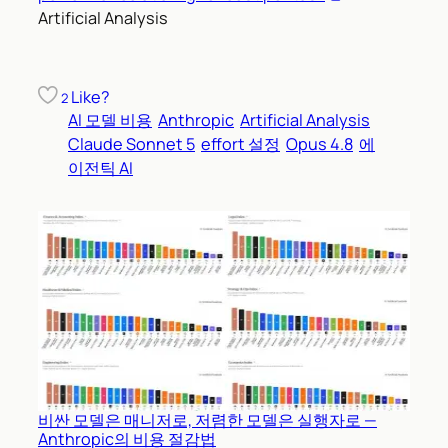
Artificial Analysis
Like?
2
AI 모델 비용
Anthropic
Artificial Analysis
Claude Sonnet 5
effort 설정
Opus 4.8
에
이전틱 AI
비싼 모델은 매니저로, 저렴한 모델은 실행자로 —
Anthropic의 비용 절감법