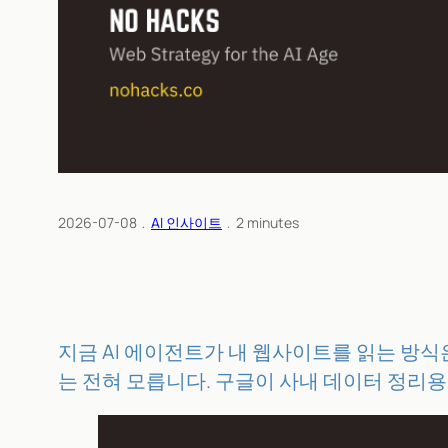
2026-07-08
﹒
AI 인사이트
﹒
2
minutes
지금 AI 에이전트가 내 웹사이트를 읽는 방
는 전혀 모릅니다. 구글이 사내 데이터 정리