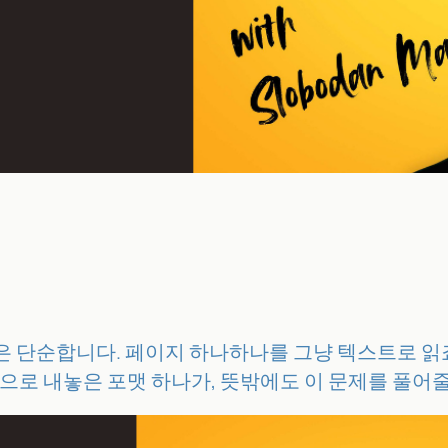
식은 단순합니다. 페이지 하나하나를 그냥 텍스트로 읽
용으로 내놓은 포맷 하나가, 뜻밖에도 이 문제를 풀어