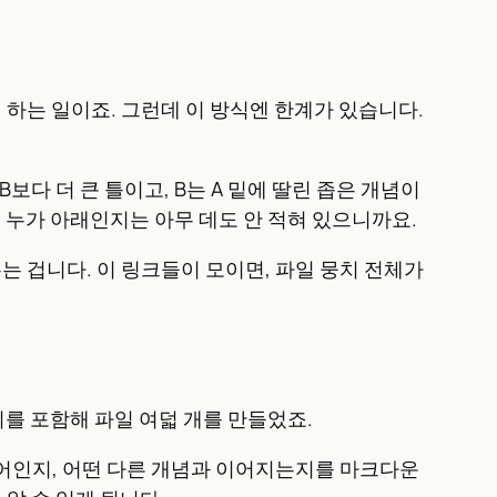
이 하는 일이죠. 그런데 이 방식엔 한계가 있습니다.
보다 더 큰 틀이고, B는 A 밑에 딸린 좁은 개념이
고 누가 아래인지는 아무 데도 안 적혀 있으니까요.
는 겁니다. 이 링크들이 모이면, 파일 뭉치 전체가
가지를 포함해 파일 여덟 개를 만들었죠.
의 아이디어인지, 어떤 다른 개념과 이어지는지를 마크다운