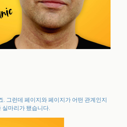
죠. 그런데 페이지와 페이지가 어떤 관계인지
줄 실마리가 됐습니다.