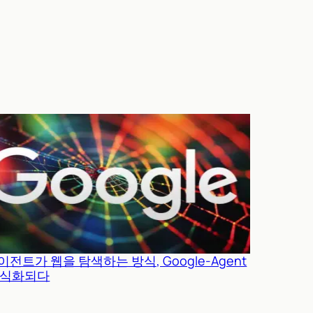
에이전트가 웹을 탐색하는 방식, Google-Agent
공식화되다