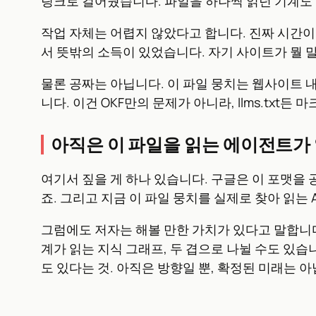
링크로 걸어뒀습니다. 파일을 하나씩 읽던 기계도 이
작업 자체는 어렵지 않았다고 합니다. 진짜 시간이
서 뜻밖의 소득이 있었습니다. 자기 사이트가 뭘
물론 공짜는 아닙니다. 이 파일 뭉치는 웹사이트 내
니다. 이건 OKF만의 문제가 아니라, llms.tx
아직은 이 파일을 읽는 에이전트가
여기서 짚을 게 하나 있습니다. 구글은 이 포맷을
죠. 그리고 지금 이 파일 뭉치를 실제로 찾아 읽는 
그럼에도 저자는 해볼 만한 가치가 있다고 말합니다
계가 읽는 지식 그래프, 두 겹으로 나뉠 수도 있습
도 있다는 것. 아직은 방향일 뿐, 확정된 미래는 아