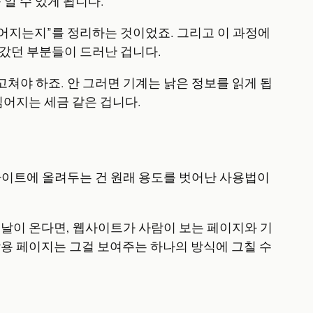
알 수 있게 됩니다.
이어지는지”를 정리하는 것이었죠. 그리고 이 과정에
갔던 부분들이 드러난 겁니다.
고쳐야 하죠. 안 그러면 기계는 낡은 정보를 읽게 됩
 짊어지는 세금 같은 겁니다.
사이트에 올려두는 건 원래 용도를 벗어난 사용법이
 날이 온다면, 웹사이트가 사람이 보는 페이지와 기
사람용 페이지는 그걸 보여주는 하나의 방식에 그칠 수