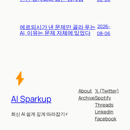
에르되시가 낸 문제만 골라 푸는
2026-
AI, 이유는 문제 자체에 있었다
08-06
About
𝕏 (Twitter)
AI Sparkup
Archive
Spotify
Threads
LinkedIn
최신 AI 쉽게 깊게 따라잡기⚡
Facebook