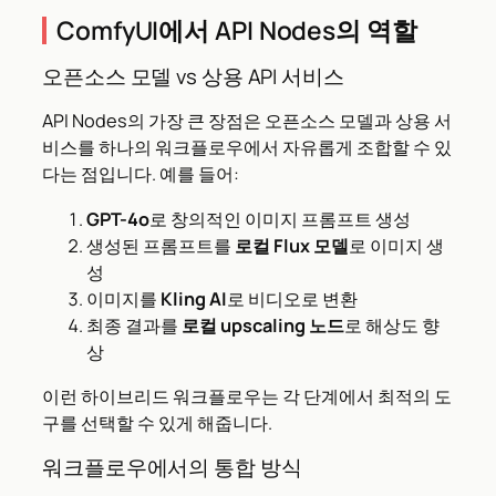
ComfyUI에서 API Nodes의 역할
오픈소스 모델 vs 상용 API 서비스
API Nodes의 가장 큰 장점은 오픈소스 모델과 상용 서
비스를 하나의 워크플로우에서 자유롭게 조합할 수 있
다는 점입니다. 예를 들어:
GPT-4o
로 창의적인 이미지 프롬프트 생성
생성된 프롬프트를
로컬 Flux 모델
로 이미지 생
성
이미지를
Kling AI
로 비디오로 변환
최종 결과를
로컬 upscaling 노드
로 해상도 향
상
이런 하이브리드 워크플로우는 각 단계에서 최적의 도
구를 선택할 수 있게 해줍니다.
워크플로우에서의 통합 방식