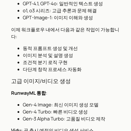
GPT-4.1, GPT-4o: 일반적인 텍스트 생성
o1, o3 시리즈: 고급 추론과 문제 해결
GPT-Image-1: 이미지 이해와 생성
이제 워크플로우 내에서 다음과 같은 작업이 가능합니
다:
동적 프롬프트 생성 및 개선
이미지 분석 및 설명 생성
조건적 분기 로직 구현
다단계 창작 프로세스 자동화
고급 이미지/비디오 생성
RunwayML 통합
:
Gen-4 Image: 최신 이미지 생성 모델
Gen-4 Turbo: 빠른 비디오 생성
Gen-3 Alpha Turbo: 고품질 비디오 제작
Vidu
: 곧 출시 예정인 비디오 생성 서비스