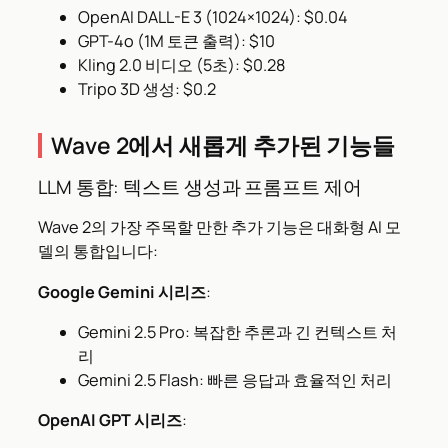
OpenAI DALL-E 3 (1024×1024): $0.04
GPT-4o (1M 토큰 출력): $10
Kling 2.0 비디오 (5초): $0.28
Tripo 3D 생성: $0.2
Wave 2에서 새롭게 추가된 기능들
LLM 통합: 텍스트 생성과 프롬프트 제어
Wave 2의 가장 주목할 만한 추가 기능은 대화형 AI 모
델의 통합입니다:
Google Gemini 시리즈
:
Gemini 2.5 Pro: 복잡한 추론과 긴 컨텍스트 처
리
Gemini 2.5 Flash: 빠른 응답과 효율적인 처리
OpenAI GPT 시리즈
: