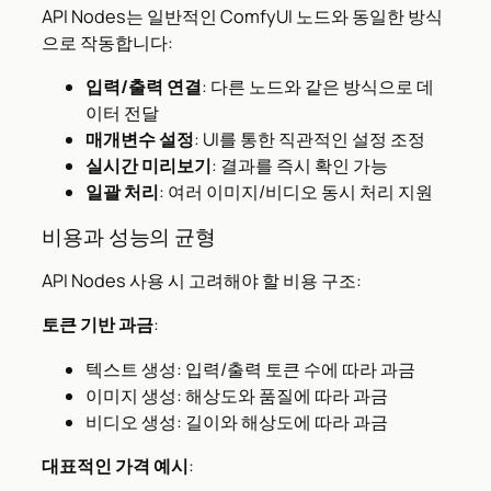
API Nodes는 일반적인 ComfyUI 노드와 동일한 방식
으로 작동합니다:
입력/출력 연결
: 다른 노드와 같은 방식으로 데
이터 전달
매개변수 설정
: UI를 통한 직관적인 설정 조정
실시간 미리보기
: 결과를 즉시 확인 가능
일괄 처리
: 여러 이미지/비디오 동시 처리 지원
비용과 성능의 균형
API Nodes 사용 시 고려해야 할 비용 구조:
토큰 기반 과금
:
텍스트 생성: 입력/출력 토큰 수에 따라 과금
이미지 생성: 해상도와 품질에 따라 과금
비디오 생성: 길이와 해상도에 따라 과금
대표적인 가격 예시
: