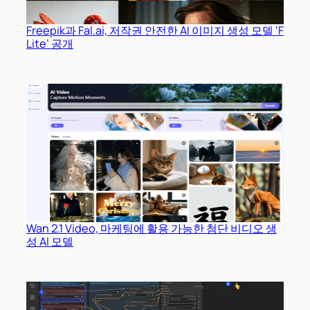
Freepik과 Fal.ai, 저작권 안전한 AI 이미지 생성 모델 ‘F
Lite’ 공개
Wan 2.1 Video, 마케팅에 활용 가능한 첨단 비디오 생
성 AI 모델