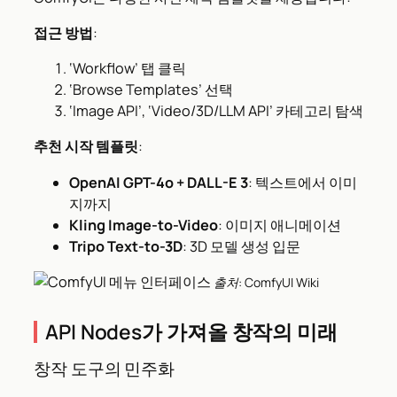
접근 방법
:
‘Workflow’ 탭 클릭
‘Browse Templates’ 선택
‘Image API’, ‘Video/3D/LLM API’ 카테고리 탐색
추천 시작 템플릿
:
OpenAI GPT-4o + DALL-E 3
: 텍스트에서 이미
지까지
Kling Image-to-Video
: 이미지 애니메이션
Tripo Text-to-3D
: 3D 모델 생성 입문
출처: ComfyUI Wiki
API Nodes가 가져올 창작의 미래
창작 도구의 민주화