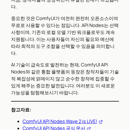
다.
중요한 것은 ComfyUI가 여전히 완전히 오픈소스이며
무료로 사용할 수 있다는 점입니다. API Nodes는 선택
사항이며, 기존의 로컬 모델 기반 워크플로우도 계속
지원됩니다. 이는 사용자들이 자신의 필요와 예산에
따라 최적의 도구 조합을 선택할 수 있음을 의미합니
다.
AI 기술이 급속도로 발전하는 현재, ComfyUI API
Nodes와 같은 통합 플랫폼의 등장은 창작자들이 기술
적 복잡성에 얽매이지 않고 순수한 창작에 집중할 수
있게 해주는 중요한 발전입니다. 여러분도 이 새로운
가능성을 탐험해보시기 바랍니다.
참고자료:
ComfyUI API Nodes Wave 2 is LIVE!
ComfyUI API Nodes 공식 문서