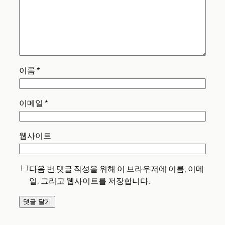
이름
*
이메일
*
웹사이트
다음 번 댓글 작성을 위해 이 브라우저에 이름, 이메
일, 그리고 웹사이트를 저장합니다.