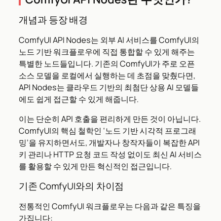
개념과 등장 배경
ComfyUI API Nodes는 외부 AI 서비스를 ComfyUI의
노드 기반 워크플로우에 직접 통합할 수 있게 해주는
특별한 노드들입니다. 기존의 ComfyUI가 주로 오픈
소스 모델을 로컬에서 실행하는 데 초점을 맞췄다면,
API Nodes는 클라우드 기반의 최첨단 상용 AI 모델들
에도 쉽게 접근할 수 있게 해줍니다.
이는 단순히 API 호출을 편리하게 만든 것이 아닙니다.
ComfyUI의 핵심 철학인 ‘노드 기반 시각적 프로그래
밍’을 유지하면서도, 개발자나 창작자들이 복잡한 API
키 관리나 HTTP 요청 코드 작성 없이도 최신 AI 서비스
를 활용할 수 있게 만든 혁신적인 접근입니다.
기존 ComfyUI와의 차이점
전통적인 ComfyUI 워크플로우는 다음과 같은 특징을
가집니다: