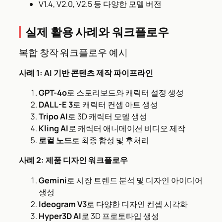
V1.4, V2.0, V2.5 등 다양한 모델 버전
실제 활용 사례와 워크플로우
복합 창작 워크플로우 예시
사례 1: AI 기반 콘텐츠 제작 파이프라인
GPT-4o
로 스토리보드와 캐릭터 설정 생성
DALL-E 3
로 캐릭터 컨셉 아트 생성
Tripo AI
로 3D 캐릭터 모델 생성
Kling AI
로 캐릭터 애니메이션 비디오 제작
로컬 노드
로 최종 합성 및 후처리
사례 2: 제품 디자인 워크플로우
Gemini
로 시장 트렌드 분석 및 디자인 아이디어
생성
Ideogram V3
로 다양한 디자인 컨셉 시각화
Hyper3D AI
로 3D 프로토타입 생성