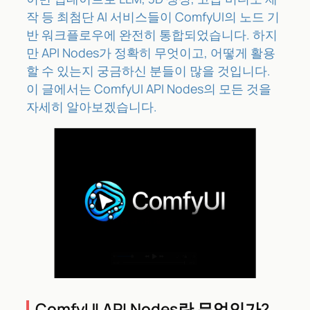
작 등 최첨단 AI 서비스들이 ComfyUI의 노드 기
반 워크플로우에 완전히 통합되었습니다. 하지
만 API Nodes가 정확히 무엇이고, 어떻게 활용
할 수 있는지 궁금하신 분들이 많을 것입니다.
이 글에서는 ComfyUI API Nodes의 모든 것을
자세히 알아보겠습니다.
ComfyUI API Nodes란 무엇인가?