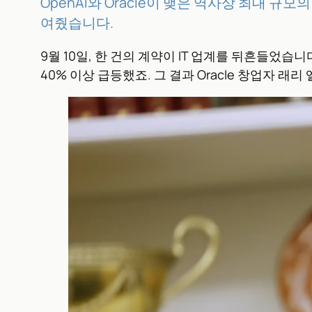
OpenAI와 Oracle이 맺은 역사상 최대 규
여줬습니다.
9월 10일, 한 건의 계약이 IT 업계를 뒤흔들었습니다
40% 이상 급등했죠. 그 결과 Oracle 창업자 