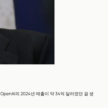
penAI의 2024년 매출이 약 34억 달러였던 걸 생