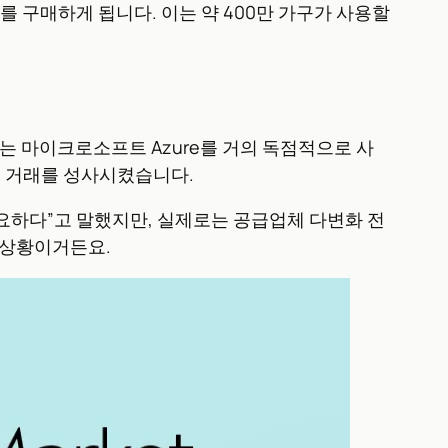
워를 구매하게 됩니다. 이는 약 400만 가구가 사용할
I는 마이크로소프트 Azure를 거의 독점적으로 사
모의 거래를 성사시켰습니다.
필요하다”고 말했지만, 실제로는 공급업체 다변화 전
 상황이거든요.