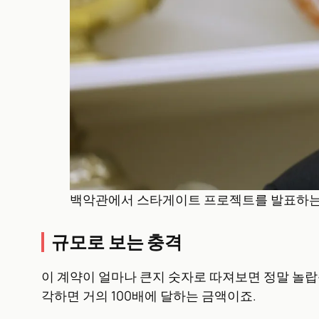
백악관에서 스타게이트 프로젝트를 발표하는 래리 엘리
규모로 보는 충격
이 계약이 얼마나 큰지 숫자로 따져보면 정말 놀랍습니다
각하면 거의 100배에 달하는 금액이죠.