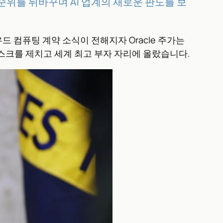
자 순위를 뒤바꾸며 AI 업계의 새로운 판도를 보
라우드 컴퓨팅 계약 소식이 전해지자 Oracle 주가는
 머스크를 제치고 세계 최고 부자 자리에 올랐습니다.