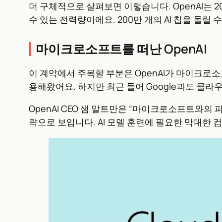
더 구체적으로 살펴보면 이렇습니다. OpenAI는 2
수 있는 전력량이에요. 200만 개의 AI 칩을 돌릴 
마이크로소프트를 떠난 OpenAI
이 계약에서 주목할 부분은 OpenAI가 마이크로소
용해왔어요. 하지만 최근 들어 Google과도 클라
OpenAI CEO 샘 알트만은 “마이크로소프트와
략으로 보입니다. AI 모델 훈련에 필요한 막대한