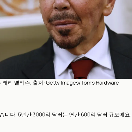
슨. 출처: Getty Images/Tom’s Hardware
. 5년간 3000억 달러는 연간 600억 달러 규모예요. O