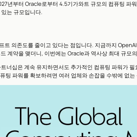
027년부터 Oracle로부터 4.5기가와트 규모의 컴퓨팅 파
수 있는 규모입니다.
프트 의존도를 줄이고 있다는 점입니다. 지금까지 OpenA
우드 계약을 맺더니, 이번에는 Oracle과 역사상 최대 규
의 파트너십은 계속 유지하면서도 추가적인 컴퓨팅 파워가 
 컴퓨팅 파워를 확보하려면 여러 업체와 손잡을 수밖에 없는