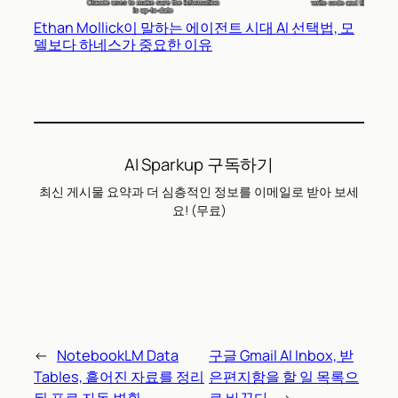
Ethan Mollick이 말하는 에이전트 시대 AI 선택법, 모
델보다 하네스가 중요한 이유
AI Sparkup 구독하기
최신 게시물 요약과 더 심층적인 정보를 이메일로 받아 보세
요! (무료)
←
NotebookLM Data
구글 Gmail AI Inbox, 받
Tables, 흩어진 자료를 정리
은편지함을 할 일 목록으