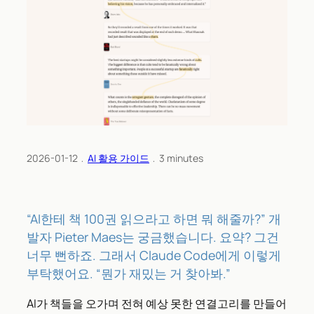
2026-01-12
﹒
AI 활용 가이드
﹒
3
minutes
“AI한테 책 100권 읽으라고 하면 뭐 해줄까?” 개
발자 Pieter Maes는 궁금했습니다. 요약? 그건
너무 뻔하죠. 그래서 Claude Code에게 이렇게
부탁했어요. “뭔가 재밌는 거 찾아봐.”
AI가 책들을 오가며 전혀 예상 못한 연결고리를 만들어