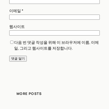
이메일
*
웹사이트
다음 번 댓글 작성을 위해 이 브라우저에 이름, 이메
일, 그리고 웹사이트를 저장합니다.
MORE POSTS