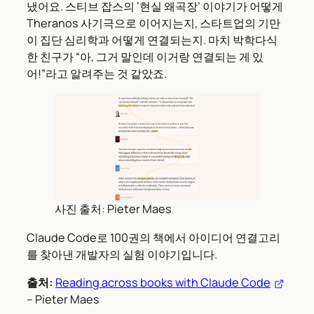
냈어요. 스티브 잡스의 ‘현실 왜곡장’ 이야기가 어떻게
Theranos 사기극으로 이어지는지, 스타트업의 기만
이 집단 심리학과 어떻게 연결되는지. 마치 박학다식
한 친구가 “아, 그거 말인데 이거랑 연결되는 게 있
어!”라고 알려주는 것 같았죠.
사진 출처: Pieter Maes
Claude Code로 100권의 책에서 아이디어 연결고리
를 찾아낸 개발자의 실험 이야기입니다.
출처:
Reading across books with Claude Code
– Pieter Maes