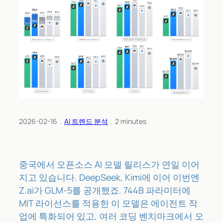
2026-02-16
﹒
AI 트렌드 분석
﹒
2
minutes
중국에서 오픈소스 AI 모델 릴리스가 연일 이어
지고 있습니다. DeepSeek, Kimi에 이어 이번엔
Z.ai가 GLM-5를 공개했죠. 744B 파라미터에
MIT 라이선스를 적용한 이 모델은 에이전트 작
업에 특화되어 있고, 여러 코딩 벤치마크에서 오