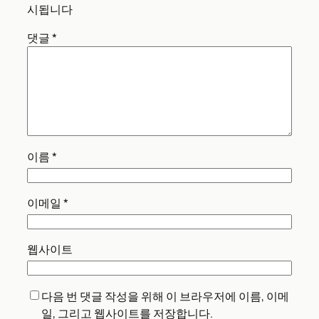
시됩니다
댓글
*
이름
*
이메일
*
웹사이트
다음 번 댓글 작성을 위해 이 브라우저에 이름, 이메
일, 그리고 웹사이트를 저장합니다.