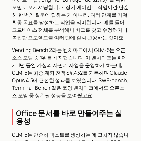
모델로 포지셔닝합니다. 장기 에이전트 작업이란 단순
히 한 번의 질문에 답하는 게 아니라, 여러 단계를 거쳐
최종 목표를 달성하는 작업을 의미합니다. 예를 들어
코드베이스 전체를 분석해서 버그를 찾고 수정하거나,
복잡한 프로젝트를 여러 턴에 걸쳐 완성하는 것이죠.
Vending Bench 2라는 벤치마크에서 GLM-5는 오픈
소스 모델 중 1위를 차지했습니다. 이 벤치마크는 AI에
게 1년 동안 가상의 자판기 사업을 운영하게 하는데,
GLM-5는 최종 계좌 잔액 $4,432를 기록하며 Claude
Opus 4.5에 근접한 성과를 보였습니다. SWE-bench,
Terminal-Bench 같은 코딩 벤치마크에서도 오픈소
스 모델 중 상위권 성능을 보여줬고요.
Office 문서를 바로 만들어주는 실
용성
GLM-5는 단순히 텍스트를 생성하는 데 그치지 않습니