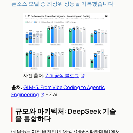
픈소스 모델 중 최상위 성능을 기록했습니다.
사진 출처:
Z.ai 공식 블로그
출처:
GLM-5: From Vibe Coding to Agentic
Engineering
– Z.ai
규모와 아키텍처: DeepSeek 기술
을 통합하다
GLM-5는 이전 버전인 GLM-4.7(355B 파라미터)에서