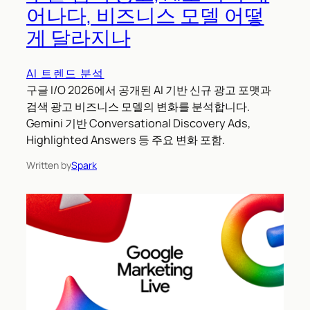
어나다, 비즈니스 모델 어떻
게 달라지나
AI 트렌드 분석
구글 I/O 2026에서 공개된 AI 기반 신규 광고 포맷과
검색 광고 비즈니스 모델의 변화를 분석합니다.
Gemini 기반 Conversational Discovery Ads,
Highlighted Answers 등 주요 변화 포함.
Written by
Spark