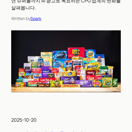
년 슈퍼볼까지 AI 광고로 목표하는 CPG 업계의 변화를
살펴봅니다.
Written by
Spark
2025-10-20