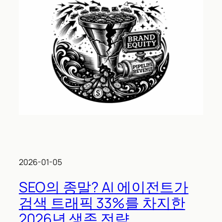
2026-01-05
SEO의 종말? AI 에이전트가
검색 트래픽 33%를 차지한
2026년 생존 전략