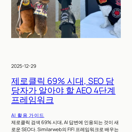
2025-12-29
제로클릭 69% 시대, SEO 담
당자가 알아야 할 AEO 4단계
프레임워크
AI 활용 가이드
제로클릭 검색 69% 시대, AI 답변에 인용되는 것이 새
로운 SEO다. Similarweb의 FIFI 프레임워크로 배우는