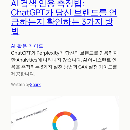
AI 검색 인용 측정법:
ChatGPT가 당신 브랜드를 언
급하는지 확인하는 3가지 방
법
AI 활용 가이드
ChatGPT와 Perplexity가 당신의 브랜드를 인용하지
만 Analytics에 나타나지 않습니다. AI 어시스턴트 인
용을 측정하는 3가지 실전 방법과 GA4 설정 가이드를
제공합니다.
Written by
Spark