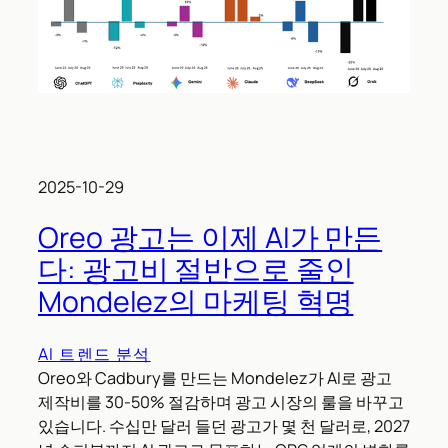
2025-10-29
Oreo 광고는 이제 AI가 만든
다: 광고비 절반으로 줄인
Mondelez의 마케팅 혁명
AI 트렌드 분석
Oreo와 Cadbury를 만드는 Mondelez가 AI로 광고
제작비를 30-50% 절감하며 광고 시장의 룰을 바꾸고
있습니다. 수십만 달러 들던 광고가 몇 천 달러로, 2027