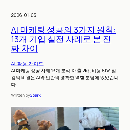
2026-01-03
AI 마케팅 성공의 3가지 원칙:
13개 기업 실전 사례로 본 진
짜 차이
AI 활용 가이드
AI 마케팅 성공 사례 13개 분석. 매출 2배, 비용 81% 절
감의 비결은 AI와 인간의 명확한 역할 분담에 있었습니
다.
Written by
Spark