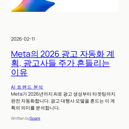
2026-02-11
Meta의 2026 광고 자동화 계
획, 광고사들 주가 흔들리는
이유
AI 트렌드 분석
Meta가 2026년까지 AI로 광고 생성부터 타겟팅까지
완전 자동화합니다. 광고 대행사 모델을 흔드는 이 계
획의 의미를 분석합니다.
Written by
Spark