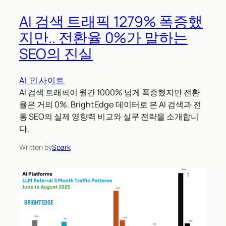
AI 검색 트래픽 1279% 폭증했
지만.. 전환율 0%가 말하는
SEO의 진실
AI 인사이트
AI 검색 트래픽이 월간 1000% 넘게 폭증했지만 전환
율은 거의 0%. BrightEdge 데이터로 본 AI 검색과 전
통 SEO의 실제 영향력 비교와 실무 전략을 소개합니
다.
Written by
Spark