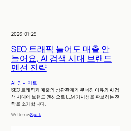
2026-01-25
SEO 트래픽 늘어도 매출 안
늘어요, AI 검색 시대 브랜드
멘션 전략
AI 인사이트
SEO 트래픽과 매출의 상관관계가 무너진 이유와 AI 검
색 시대에 브랜드 멘션으로 LLM 가시성을 확보하는 전
략을 소개합니다.
Written by
Spark