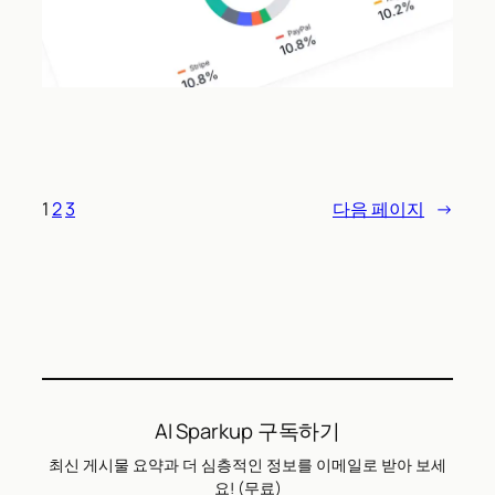
1
2
3
다음 페이지
→
AI Sparkup 구독하기
최신 게시물 요약과 더 심층적인 정보를 이메일로 받아 보세
요! (무료)