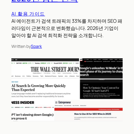
AI 활용 가이드
AI 에이전트가 검색 트래픽의 33%를 차지하며 SEO 패
러다임이 근본적으로 변화했습니다. 2026년 기업이
알아야 할 AI 검색 최적화 전략을 소개합니다.
Written by
Spark