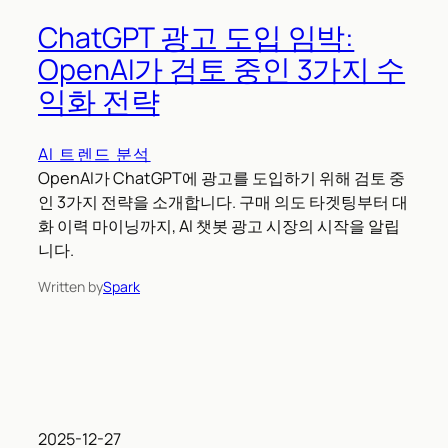
ChatGPT 광고 도입 임박:
OpenAI가 검토 중인 3가지 수
익화 전략
AI 트렌드 분석
OpenAI가 ChatGPT에 광고를 도입하기 위해 검토 중
인 3가지 전략을 소개합니다. 구매 의도 타겟팅부터 대
화 이력 마이닝까지, AI 챗봇 광고 시장의 시작을 알립
니다.
Written by
Spark
2025-12-27