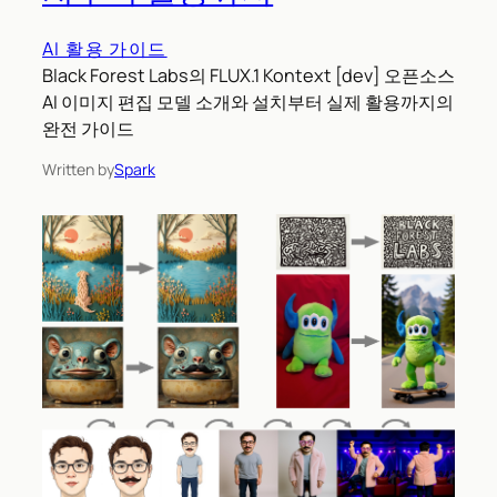
AI 활용 가이드
Black Forest Labs의 FLUX.1 Kontext [dev] 오픈소스
AI 이미지 편집 모델 소개와 설치부터 실제 활용까지의
완전 가이드
Written by
Spark