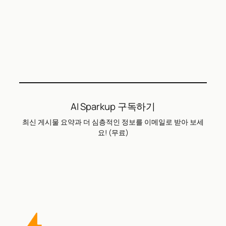
AI Sparkup 구독하기
최신 게시물 요약과 더 심층적인 정보를 이메일로 받아 보세
요! (무료)