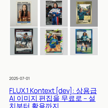
2025-07-01
FLUX.1 Kontext [dev]: 상용급
AI 이미지 편집을 무료로 – 설
치부터 활용까지