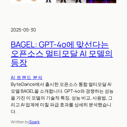
2025-05-30
BAGEL: GPT-4o에 맞선다는
오픈소스 멀티모달 AI 모델의
등장
AI 트렌드 분석
ByteDance에서 출시한 오픈소스 통합 멀티모달 AI
모델 BAGEL을 소개합니다. GPT-4o와 경쟁하는 성능
을 가진 이 모델의 기술적 특징, 성능 비교, 사용법, 그
리고 AI 업계에 미칠 파급 효과를 상세히 분석했습니
다.
Written by
Spark