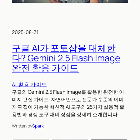
2025-08-31
구글 AI가 포토샵을 대체한
다? Gemini 2.5 Flash Image
완전 활용 가이드
AI 활용 가이드
구글의 Gemini 2.5 Flash Image를 활용한 완전한 이
미지 편집 가이드. 자연어만으로 전문가 수준의 이미
지 편집이 가능한 혁신적 AI 도구의 25가지 실용적 활
용법과 경쟁 도구 대비 장점을 상세히 소개합니다.
Written by
Spark