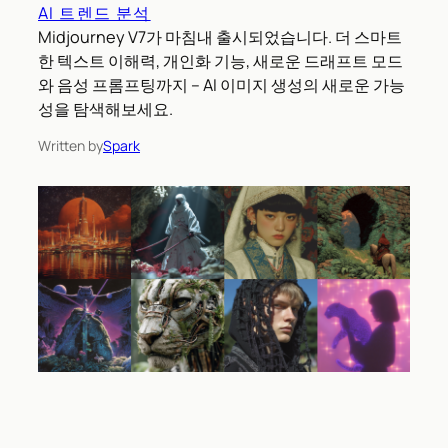
AI 트렌드 분석
Midjourney V7가 마침내 출시되었습니다. 더 스마트
한 텍스트 이해력, 개인화 기능, 새로운 드래프트 모드
와 음성 프롬프팅까지 – AI 이미지 생성의 새로운 가능
성을 탐색해보세요.
Written by
Spark