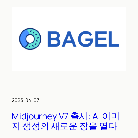
2025-04-07
Midjourney V7 출시: AI 이미
지 생성의 새로운 장을 열다