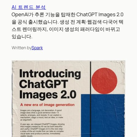
AI 트렌드 분석
OpenAI가 추론 기능을 탑재한 ChatGPT Images 2.0
을 공식 출시했습니다. 생성 전 계획·웹검색·다국어 텍
스트 렌더링까지, 이미지 생성의 패러다임이 바뀌고
있습니다.
Written by
Spark