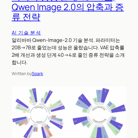
Qwen Image 2.0의 압축과 증
류 전략
AI 기술 분석
알리바바 Qwen-Image-2.0 기술 분석. 파라미터는
20B→7B로 줄었는데 성능은 올랐습니다. VAE 압축률
2배 개선과 생성 단계 40→4로 줄인 증류 전략을 소개
합니다.
Written by
Spark