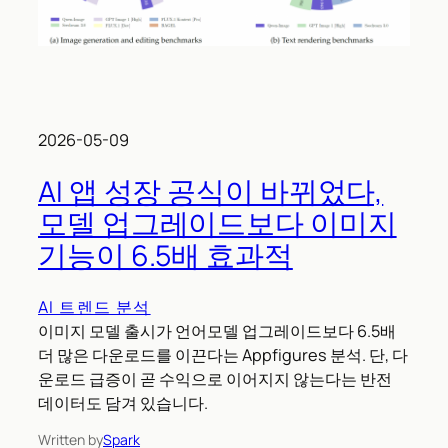
2026-05-09
AI 앱 성장 공식이 바뀌었다,
모델 업그레이드보다 이미지
기능이 6.5배 효과적
AI 트렌드 분석
이미지 모델 출시가 언어모델 업그레이드보다 6.5배
더 많은 다운로드를 이끈다는 Appfigures 분석. 단, 다
운로드 급증이 곧 수익으로 이어지지 않는다는 반전
데이터도 담겨 있습니다.
Written by
Spark