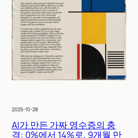
2025-10-28
AI가 만든 가짜 영수증의 충
격: 0%에서 14%로, 9개월 만