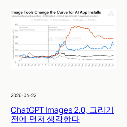
2026-04-22
ChatGPT Images 2.0, 그리기
전에 먼저 생각한다