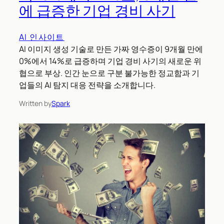
에 급증한 기업 경비 사기
AI 인사이트
AI 이미지 생성 기술로 만든 가짜 영수증이 9개월 만에
0%에서 14%로 급증하며 기업 경비 사기의 새로운 위
협으로 부상. 인간 눈으로 구분 불가능한 정교함과 기
업들의 AI 탐지 대응 전략을 소개합니다.
Written by
Spark