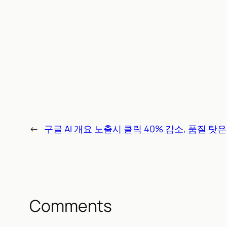
←
구글 AI 개요 노출시 클릭 40% 감소, 품질 탓
Comments