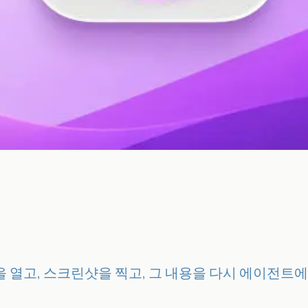
 열고, 스크린샷을 찍고, 그 내용을 다시 에이전트에