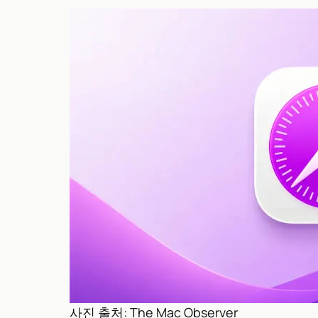
사진 출처: The Mac Observer