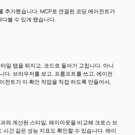
ocol) 서버를 추가했습니다. MCP로 연결된 코딩 에이전트가
여다볼 수 있게 됐습니다.
타일 탭을 뒤지고, 코드로 돌아가 고칩니다. 아니
니다. 브라우저를 보고, 프롬프트를 쓰고, 에이전
 에이전트가 이 확인 작업을 직접 하도록 만들어서,
결과와 계산된 스타일, 레이아웃을 비교해 크로스 브
시간 같은 성능 지표도 확인할 수 있습니다. 레이