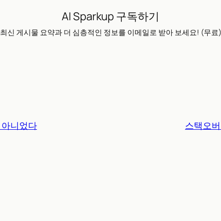
AI Sparkup 구독하기
최신 게시물 요약과 더 심층적인 정보를 이메일로 받아 보세요! (무료
은 아니었다
스택오버플