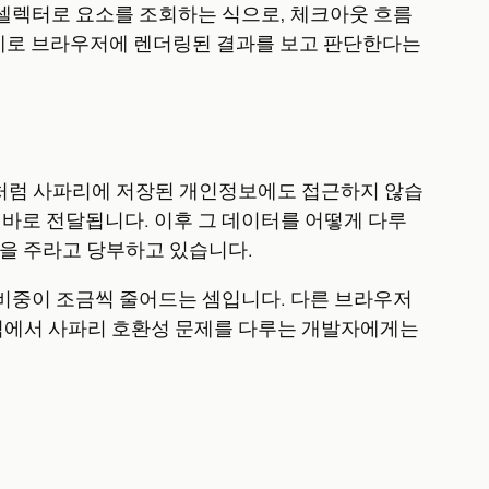
정 셀렉터로 요소를 조회하는 식으로, 체크아웃 흐름
실제로 브라우저에 렌더링된 결과를 보고 판단한다는
토필처럼 사파리에 저장된 개인정보에도 접근하지 않습
 바로 전달됩니다. 이후 그 데이터를 어떻게 다루
한을 주라고 당부하고 있습니다.
 비중이 조금씩 줄어드는 셈입니다. 다른 브라우저
 점에서 사파리 호환성 문제를 다루는 개발자에게는