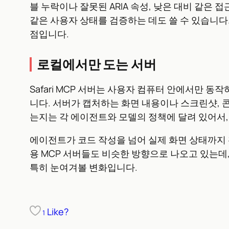
블 누락이나 잘못된 ARIA 속성, 낮은 대비 같은
같은 사용자 상태를 검증하는 데도 쓸 수 있습니다
점입니다.
로컬에서만 도는 서버
Safari MCP 서버는 사용자 컴퓨터 안에서만
니다. 서버가 캡처하는 화면 내용이나 스크린샷, 
는지는 각 에이전트와 모델의 정책에 달려 있어서,
에이전트가 코드 작성을 넘어 실제 화면 상태까지 
용 MCP 서버들도 비슷한 방향으로 나오고 있는데
특히 눈여겨볼 변화입니다.
Like?
1