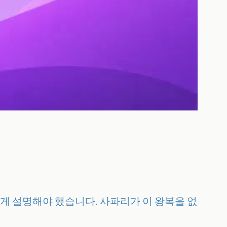
게 설명해야 했습니다. 사파리가 이 왕복을 없