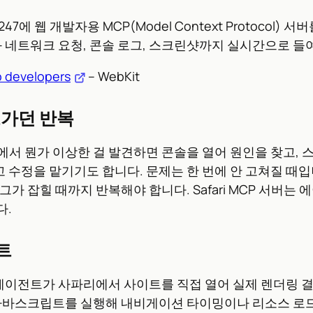
eview 247에 웹 개발자용 MCP(Model Context Prot
와 네트워크 요청, 콘솔 로그, 스크린샷까지 실시간으로 들
b developers
– WebKit
오가던 반복
서 뭔가 이상한 걸 발견하면 콘솔을 열어 원인을 찾고, 스
수정을 맡기기도 합니다. 문제는 한 번에 안 고쳐질 때입
가 잡힐 때까지 반복해야 합니다. Safari MCP 서버는
다.
트
 에이전트가 사파리에서 사이트를 직접 열어 실제 렌더링 
자바스크립트를 실행해 내비게이션 타이밍이나 리소스 로드 