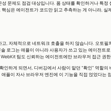
 접근성 문제도 점검 대상입니다. 폼 상태를 확인하거나 특
. 핵심은 에이전트가 코드만 읽고 추측하는 게 아니라, 
 동작하고, 자체적으로 네트워크 호출을 하지 않습니다. 오
콘솔 로그는 애플이 아니라 사용자가 쓰고 있는 에이전트로
 WebKit 팀도 신뢰하는 에이전트에만 브라우저 접근 권
확인하게 되면서, 디버깅에서 사람이 맡던 “확인” 역할의
, 애플이 자사 브라우저 엔진에 이 기능을 직접 얹었다는