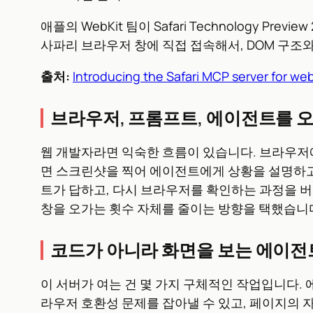
애플의 WebKit 팀이 Safari Technology Pr
사파리 브라우저 창에 직접 접속해서, DOM 구조
출처:
Introducing the Safari MCP server for we
브라우저, 프롬프트, 에이전트를 
웹 개발자라면 익숙한 흐름이 있습니다. 브라우저에
면 스크린샷을 찍어 에이전트에게 상황을 설명하고 
트가 답하고, 다시 브라우저를 확인하는 과정을 버그
창을 오가는 횟수 자체를 줄이는 방향을 택했습니
코드가 아니라 화면을 보는 에이전
이 서버가 여는 건 몇 가지 구체적인 작업입니다.
라우저 호환성 문제를 잡아낼 수 있고, 페이지의 