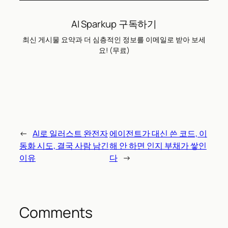
AI Sparkup 구독하기
최신 게시물 요약과 더 심층적인 정보를 이메일로 받아 보세
요! (무료)
←
AI로 일러스트 완전자
에이전트가 대신 쓴 코드, 이
동화 시도, 결국 사람 남긴
해 안 하면 인지 부채가 쌓인
이유
다
→
Comments