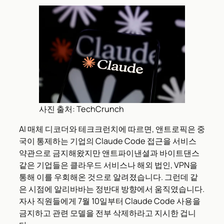
사진 출처: TechCrunch
AI 매체 디코더와 테크크런치에 따르면, 앤트로픽은 중
국이 통제하는 기업의 Claude Code 접근을 서비스
약관으로 금지해왔지만 앤트파이낸셜과 바이트댄스
같은 기업들은 클라우드 서비스나 해외 법인, VPN을
통해 이를 우회해온 것으로 알려졌습니다. 그런데 같
은 시점에 알리바바는 정반대 방향에서 움직였습니다.
자사 직원들에게 7월 10일부터 Claude Code 사용을
금지하고 관련 모델을 전부 삭제하라고 지시한 겁니