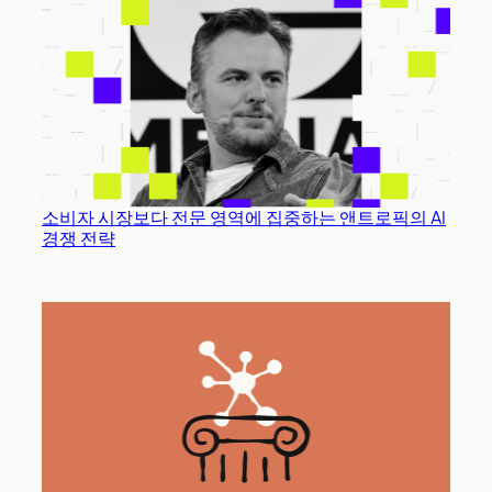
소비자 시장보다 전문 영역에 집중하는 앤트로픽의 AI
경쟁 전략