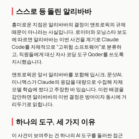
스스로 등 돌린 알리바바
흥미로운 지점은 알리바바의 결정이 앤트로픽의 규제
때문이 아니라는 사실입니다. 로이터와 모닝스타 보도
에 따르면 알리바바는 이번 사건을 계기로 Claude
Code를 자체적으로 “고위험 소프트웨어”로 분류하
고, 직원들에게 대신 자사 코딩 도구 Qoder를 쓰도록
지시했습니다.
앤트로픽은 앞서 알리바바를 포함해 딥시크, 문샷AI,
미니맥스가 Claude의 응답을 대량으로 수집해 자체
모델 학습에 썼다고 주장한 바 있습니다. 이런 배경을
감안하면 알리바바의 이번 결정은 방어이자 동시에 거
리두기로 읽힙니다.
하나의 도구, 세 가지 이유
이 사건이 보여주는 건 하나의 AI 도구를 둘러싼 접근