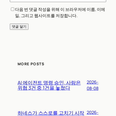
다음 번 댓글 작성을 위해 이 브라우저에 이름, 이메
일, 그리고 웹사이트를 저장합니다.
MORE POSTS
AI 에이전트 명령 승인, 사람은
2026-
위협 3건 중 1건을 놓쳤다
08-08
하네스가 스스로를 고치기 시작
2026-