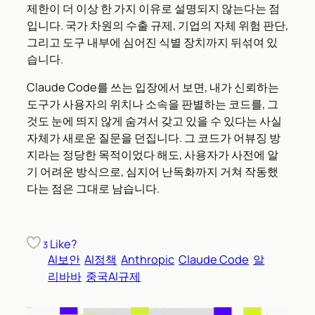
제한이 더 이상 한 가지 이유로 설명되지 않는다는 점
입니다. 국가 차원의 수출 규제, 기업의 자체 위험 판단,
그리고 도구 내부에 심어진 식별 장치까지 뒤섞여 있
습니다.
Claude Code를 쓰는 입장에서 보면, 내가 신뢰하는
도구가 사용자의 위치나 소속을 판별하는 코드를, 그
것도 눈에 띄지 않게 숨겨서 갖고 있을 수 있다는 사실
자체가 새로운 질문을 던집니다. 그 코드가 어뷰징 방
지라는 정당한 목적이었다 해도, 사용자가 사전에 알
기 어려운 방식으로, 심지어 난독화까지 거쳐 작동했
다는 점은 그대로 남습니다.
Like?
3
AI보안
AI정책
Anthropic
Claude Code
알
리바바
중국AI규제