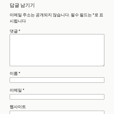
답글 남기기
이메일 주소는 공개되지 않습니다.
필수 필드는
*
로 표
시됩니다
댓글
*
이름
*
이메일
*
웹사이트