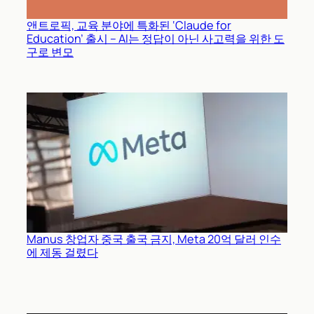
앤트로픽, 교육 분야에 특화된 ‘Claude for
Education’ 출시 – AI는 정답이 아닌 사고력을 위한 도
구로 변모
Manus 창업자 중국 출국 금지, Meta 20억 달러 인수
에 제동 걸렸다