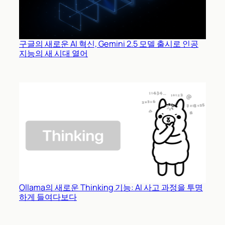
구글의 새로운 AI 혁신, Gemini 2.5 모델 출시로 인공
지능의 새 시대 열어
Ollama의 새로운 Thinking 기능: AI 사고 과정을 투명
하게 들여다보다