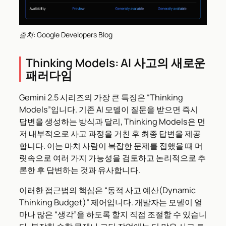
출처: Google Developers Blog
Thinking Models: AI 사고의 새로운
패러다임
Gemini 2.5 시리즈의 가장 큰 특징은 “Thinking
Models”입니다. 기존 AI 모델이 질문을 받으면 즉시
답변을 생성하는 방식과 달리, Thinking Models은 먼
저 내부적으로 사고 과정을 거친 후 최종 답변을 제공
합니다. 이는 마치 사람이 복잡한 문제를 접했을 때 머
릿속으로 여러 가지 가능성을 검토하고 논리적으로 추
론한 후 답변하는 것과 유사합니다.
이러한 접근법의 핵심은 “동적 사고 예산(Dynamic
Thinking Budget)” 제어입니다. 개발자는 모델이 얼
마나 많은 “생각”을 하도록 할지 직접 조절할 수 있습니