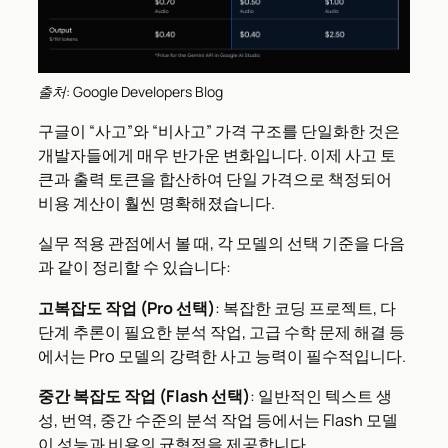
출처: Google Developers Blog
구글이 “사고”와 “비사고” 가격 구조를 단일화한 것은
개발자들에게 매우 반가운 변화입니다. 이제 사고 토
큰과 출력 토큰을 합산하여 단일 가격으로 책정되어
비용 계산이 훨씬 명확해졌습니다.
실무 적용 관점에서 볼 때, 각 모델의 선택 기준을 다음
과 같이 정리할 수 있습니다:
고복잡도 작업 (Pro 선택)
: 복잡한 코딩 프로젝트, 다
단계 추론이 필요한 분석 작업, 고급 수학 문제 해결 등
에서는 Pro 모델의 강력한 사고 능력이 필수적입니다.
중간 복잡도 작업 (Flash 선택)
: 일반적인 텍스트 생
성, 번역, 중간 수준의 분석 작업 등에서는 Flash 모델
이 성능과 비용의 균형점을 제공합니다.