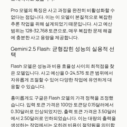
Pro 모델의 특징은 사고 과정을 완전히 비활성화할 수
없다는 점입니다. 이는 이 모델이 본질적으로 복잡한
추론 작업을 위해 설계되었기 때문입니다. 사고 예산
범위는 128-32,768 토큰으로, 매우 복잡한 문제 해결
에 충분한 사고 용량을 제공합니다.
Gemini 2.5 Flash: 균형잡힌 성능의 실용적 선
택
Flash 모델은 성능과 비용 효율성 사이의 최적점을 찾
은 모델입니다. 사고 예산을 0-24,576 토큰 범위에서
자유롭게 조절할 수 있어 다양한 작업에 유연하게 대
응할 수 있습니다.
흥미롭게도 구글은 Flash 모델의 가격 정책을 조정했
습니다. 입력 토큰 가격은 100만 토큰당 0.15달러에서
0.30달러로 인상되었지만, 출력 토큰 가격은 3.50달러
에서 2.50달러로 인하되었습니다. 이는 대량의 출력을
생성하는 작업에서는 오히려 비용이 절약됨을 의미합