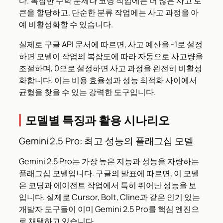
다. 복잡한 수학 문제나 코딩 작업에는 더 많은 사고 토
큰을 할당하고, 단순한 분류 작업에는 사고 과정을 아
예 비활성화할 수 있습니다.
실제로 구글 API 문서에 따르면, 사고 예산을 -1로 설정
하면 모델이 작업의 복잡도에 따라 자동으로 사고량을
조절하며, 0으로 설정하면 사고 과정을 완전히 비활성
화합니다. 이는 비용 효율성과 성능 최적화 사이에서
균형을 찾을 수 있는 강력한 도구입니다.
모델별 특징과 활용 시나리오
Gemini 2.5 Pro: 최고 성능의 플래그십 모델
Gemini 2.5 Pro는 가장 높은 지능과 성능을 자랑하는
플래그십 모델입니다. 구글의 발표에 따르면, 이 모델
은 코딩과 에이전트 작업에서 특히 뛰어난 성능을 보
입니다. 실제로 Cursor, Bolt, Cline과 같은 인기 있는
개발자 도구들이 이미 Gemini 2.5 Pro를 핵심 엔진으
로 채택하고 있습니다.