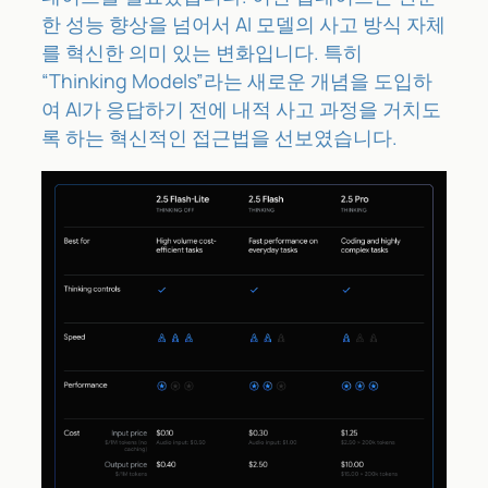
한 성능 향상을 넘어서 AI 모델의 사고 방식 자체
를 혁신한 의미 있는 변화입니다. 특히
“Thinking Models”라는 새로운 개념을 도입하
여 AI가 응답하기 전에 내적 사고 과정을 거치도
록 하는 혁신적인 접근법을 선보였습니다.