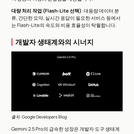
대량 처리 작업 (Flash-Lite 선택)
: 대용량 데이터 분
류, 간단한 요약, 실시간 응답이 필요한 서비스 등에서
는 Flash-Lite의 속도와 비용 효율성이 탁월합니다.
개발자 생태계와의 시너지
출처: Google Developers Blog
Gemini 2.5 Pro의 급속한 성장은 개발자 도구 생태계