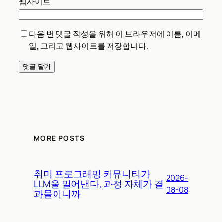
웹사이트
다음 번 댓글 작성을 위해 이 브라우저에 이름, 이메
일, 그리고 웹사이트를 저장합니다.
MORE POSTS
취미 프로그래밍 커뮤니티가
2026-
LLM을 밀어낸다, 과정 자체가 결
08-08
과물이니까