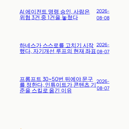
AI 에이전트 명령 승인, 사람은
2026-
위협 3건 중 1건을 놓쳤다
08-08
하네스가 스스로를 고치기 시작
2026-
했다, 자기개선 루프의 현재 좌표
08-07
프롬프트 30~50번 뒤에야 문구
2026-
를 정한다, 인튜이트가 콘텐츠 기
08-07
준을 스킬로 옮긴 이유