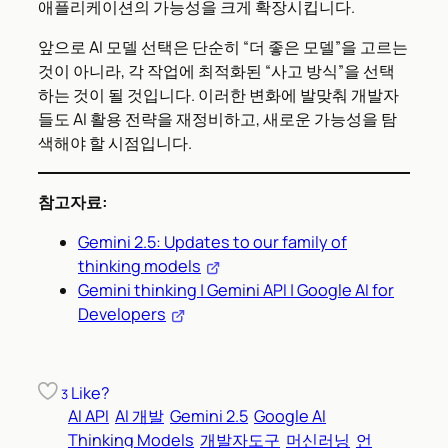
애플리케이션의 가능성을 크게 확장시킵니다.
앞으로 AI 모델 선택은 단순히 “더 좋은 모델”을 고르는
것이 아니라, 각 작업에 최적화된 “사고 방식”을 선택
하는 것이 될 것입니다. 이러한 변화에 발맞춰 개발자
들도 AI 활용 전략을 재정비하고, 새로운 가능성을 탐
색해야 할 시점입니다.
참고자료:
Gemini 2.5: Updates to our family of
thinking models
Gemini thinking | Gemini API | Google AI for
Developers
Like?
3
AI API
AI 개발
Gemini 2.5
Google AI
Thinking Models
개발자도구
머신러닝
언