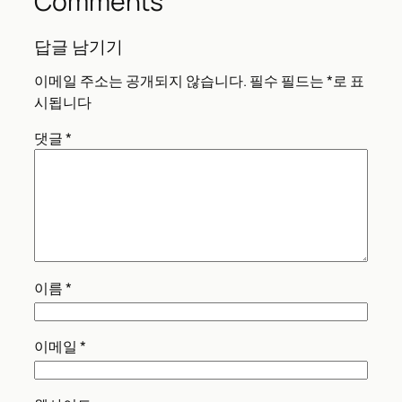
Comments
답글 남기기
이메일 주소는 공개되지 않습니다.
필수 필드는
*
로 표
시됩니다
댓글
*
이름
*
이메일
*