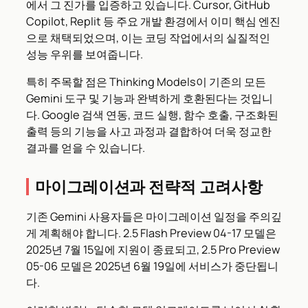
에서 그 진가를 입증하고 있습니다. Cursor, GitHub
Copilot, Replit 등 주요 개발 환경에서 이미 핵심 엔진
으로 채택되었으며, 이는 코딩 작업에서의 실질적인
성능 우위를 보여줍니다.
특히 주목할 점은 Thinking Models이 기존의 모든
Gemini 도구 및 기능과 완벽하게 호환된다는 것입니
다. Google 검색 연동, 코드 실행, 함수 호출, 구조화된
출력 등의 기능을 사고 과정과 결합하여 더욱 정교한
결과를 얻을 수 있습니다.
마이그레이션과 전략적 고려사항
기존 Gemini 사용자들은 마이그레이션 일정을 주의깊
게 계획해야 합니다. 2.5 Flash Preview 04-17 모델은
2025년 7월 15일에 지원이 종료되고, 2.5 Pro Preview
05-06 모델은 2025년 6월 19일에 서비스가 중단됩니
다.