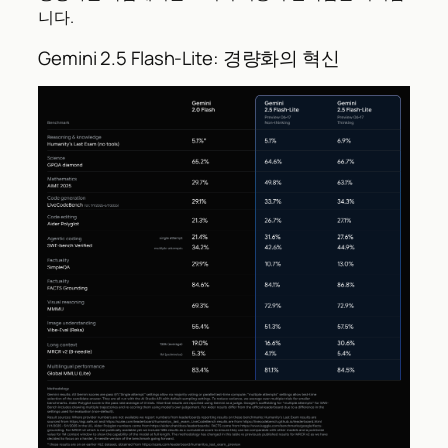
니다.
Gemini 2.5 Flash-Lite: 경량화의 혁신