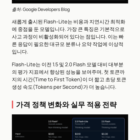
출처: Google Developers Blog
새롭게 출시된 Flash-Lite는 비용과 지연시간 최적화
에 중점을 둔 모델입니다. 가장 큰 특징은 기본적으로
사고 과정이 비활성화되어 있다는 점입니다. 이는 빠
른 응답이 필요한 대규모 분류나 요약 작업에 이상적
입니다.
Flash-Lite는 이전 1.5 및 2.0 Flash 모델 대비 대부분
의 평가 지표에서 향상된 성능을 보여주며, 첫 토큰까
지의 시간(Time to First Token)이 더 짧고 초당 토큰
생성 속도(Tokens per Second)가 더 높습니다.
가격 정책 변화와 실무 적용 전략