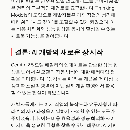
이러한 변화는 단순한 모델 업그레이드를 넘어서 AI 활
용 전략의 근본적인 재검토를 요구합니다. Thinking
Models의 도입으로 개발자들은 이제 작업의 성격에
따라 AI의 “사고 깊이”를 조절할 수 있게 되었으며, 이
는 비용 최적화와 성능 향상을 동시에 달성할 수 있는
새로운 가능성을 열어줍니다.
결론: AI 개발의 새로운 장 시작
Gemini 2.5 모델 패밀리의 업데이트는 단순한 성능 향
상을 넘어서 AI 모델의 작동 방식에 대한 패러다임 전
환을 의미합니다. “생각하는 AI”라는 개념은 더 이상 공
상과학 소설의 영역이 아닌 실제 개발 환경에서 활용
할 수 있는 현실이 되었습니다.
개발자들에게는 이제 작업의 복잡도와 요구사항에 따
라 AI의 사고 과정을 세밀하게 조절할 수 있는 도구가
주어졌습니다. 이는 비용 효율성과 성능 최적화 사이
에서 더욱 정교한 균형을 찾을 수 있게 해주며, AI 기반