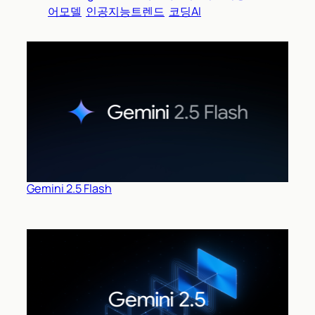
어모델
인공지능트렌드
코딩AI
Gemini 2.5 Flash