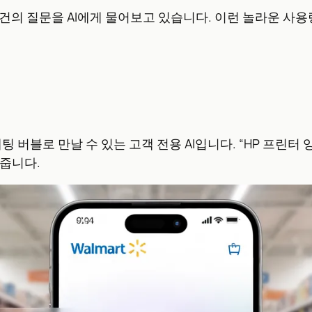
 건의 질문을 AI에게 물어보고 있습니다. 이런 놀라운 사용
속 채팅 버블로 만날 수 있는 고객 전용 AI입니다. “HP 
여줍니다.