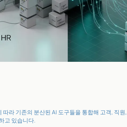
에 따라 기존의 분산된 AI 도구들을 통합해 고객, 직원
도하고 있습니다.