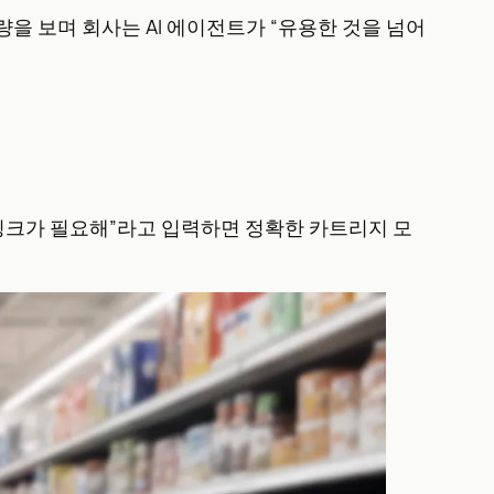
량을 보며 회사는 AI 에이전트가 “유용한 것을 넘어
프린터 잉크가 필요해”라고 입력하면 정확한 카트리지 모