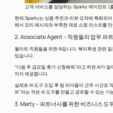
고객 서비스를 담당하는 Sparky 에이전트 (출처: A
현재 Sparky는 상품 추천과 리뷰 요약에 특화되
해서 요리 레시피와 부족한 재료 쇼핑 리스트를 
2. Associate Agent – 직원들의 업무 파
월마트 직원들을 위한 AI입니다. 복리후생 관련
있습니다.
“다음 주 금요일 휴가 신청해줘”라고 하면 AI가 
까지 제공합니다.
실제로 AI 도구 도입 후 팀 리더들이 근무 시간표
트”라는 작은 AI 도구를 만들고 공유할 수 있는 
3. Marty – 파트너사를 위한 비즈니스 도