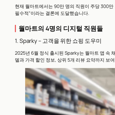
현재 월마트에서는 90만 명의 직원이 주당 300만
필수적”이라는 결론에 도달했습니다.
월마트의 4명의 디지털 직원들
1. Sparky – 고객을 위한 쇼핑 도우미
2025년 6월 정식 출시된 Sparky는 월마트 앱 
델과 가격 할인 정보, 상위 5개 리뷰 요약까지 보