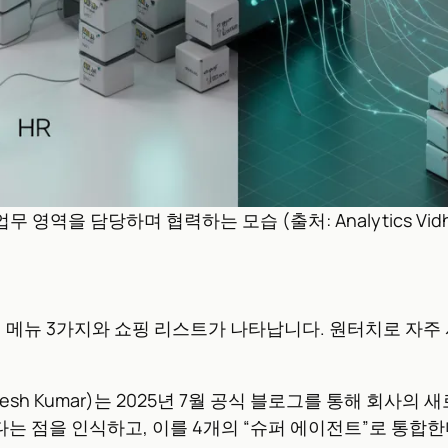
 영역을 담당하며 협력하는 모습 (출처: Analytics Vidh
녁 메뉴 3가지와 쇼핑 리스트가 나타납니다. 원터치로 자주 
h Kumar)는 2025년 7월 공식 블로그를 통해 회사의 
다는 점을 인식하고, 이를 4개의 “슈퍼 에이전트”로 통합