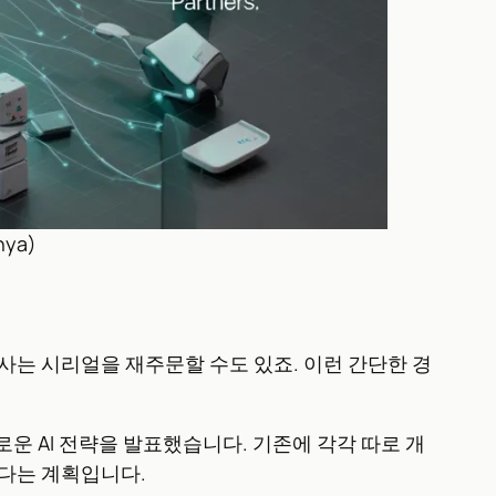
ya)
사는 시리얼을 재주문할 수도 있죠. 이런 간단한 경
새로운 AI 전략을 발표했습니다. 기존에 각각 따로 개
한다는 계획입니다.