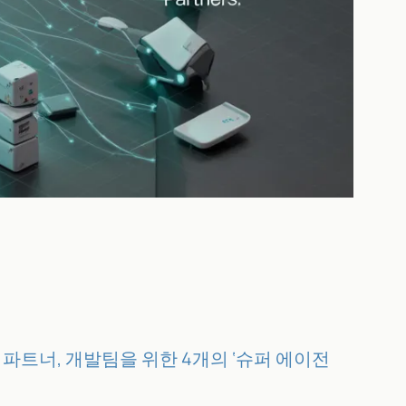
, 파트너, 개발팀을 위한 4개의 ‘슈퍼 에이전