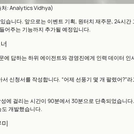
nalytics Vidhya)
어 있습니다. 앞으로는 이벤트 기획, 원터치 재주문, 24시
만들어주는 기능까지 추가될 예정입니다.
트너
 질문에 답하는 하위 에이전트와 경영진에게 인력 데이터 
알아서 신청서를 작성합니다. “어제 선풍기 몇 개 팔렸어?”
 작성에 걸리는 시간이 90분에서 30분으로 단축되었습니다
기능도 개발했습니다.
우미