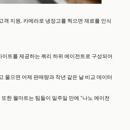
간 고객 지원, 카메라로 냉장고를 찍으면 재료를 인식
인사이트를 제공하는 쿼리 하위 에이전트로 구성되어
라고 물으면 어제 판매량과 작년 같은 날 비교 데이터
. 또한 월마트는 팀들이 일주일 만에 “나노 에이전