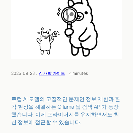
2025-09-28
﹒
AI 개발 가이드
﹒
4
minutes
로컬 AI 모델의 고질적인 문제인 정보 제한과 환
각 현상을 해결하는 Ollama 웹 검색 API가 등장
했습니다. 이제 프라이버시를 유지하면서도 최
신 정보에 접근할 수 있습니다.