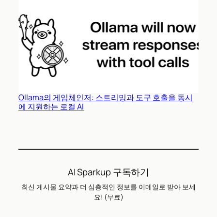
Ollama의 게임체인저: 스트리밍과 도구 호출을 동시
에 지원하는 로컬 AI
AI Sparkup 구독하기
최신 게시물 요약과 더 심층적인 정보를 이메일로 받아 보세
요! (무료)