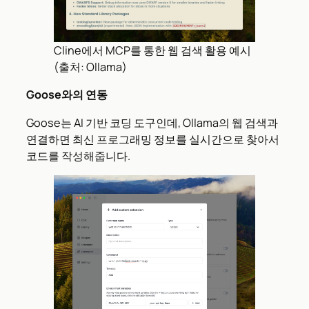
Cline에서 MCP를 통한 웹 검색 활용 예시
(출처: Ollama)
Goose와의 연동
Goose는 AI 기반 코딩 도구인데, Ollama의 웹 검색과
연결하면 최신 프로그래밍 정보를 실시간으로 찾아서
코드를 작성해줍니다.