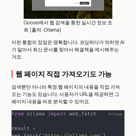
Goose에서 웹 검색을 통한 실시간 정보 조
회 (출처: Ollama)
이런 통합의 장점은 명확합니다. 코딩하다가 막히면 AI
가 알아서 최신 문서를 찾아서 해결책을 제시해주는
거죠.
웹 페이지 직접 가져오기도 가능
검색뿐만 아니라 특정 웹 페이지의 내용을 직접 가져
오는 기능도 있습니다. 사용자가 URL을 제공하면 그
페이지 내용을 바로 분석할 수 있어요.
from
 ollama 
import
 web_fetch

result 
=
web_fetch
(
'https://ollama.com'
)