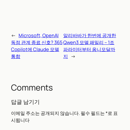
←
Microsoft, OpenAI
알리바바가 한번에 공개한
독점 관계 종료 신호? 365
Qwen3 모델 패밀리 – 1조
Copilot에 Claude 모델
파라미터부터 옴니모달까
통합
지
→
Comments
답글 남기기
이메일 주소는 공개되지 않습니다.
필수 필드는
*
로 표
시됩니다