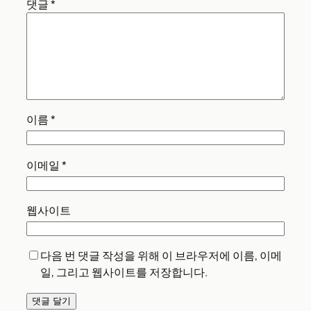
댓글
*
이름
*
이메일
*
웹사이트
다음 번 댓글 작성을 위해 이 브라우저에 이름, 이메
일, 그리고 웹사이트를 저장합니다.