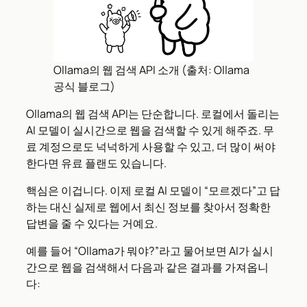
Ollama의 웹 검색 API 소개 (출처: Ollama
공식 블로그)
Ollama의 웹 검색 API는 단순합니다. 로컬에서 돌리는
AI 모델이 실시간으로 웹을 검색할 수 있게 해주죠. 무
료 계정으로도 넉넉하게 사용할 수 있고, 더 많이 써야
한다면 유료 플랜도 있습니다.
핵심은 이겁니다. 이제 로컬 AI 모델이 “모르겠다”고 답
하는 대신 실제로 웹에서 최신 정보를 찾아서 정확한
답변을 줄 수 있다는 거예요.
예를 들어 “Ollama가 뭐야?”라고 물어보면 AI가 실시
간으로 웹을 검색해서 다음과 같은 결과를 가져옵니
다: