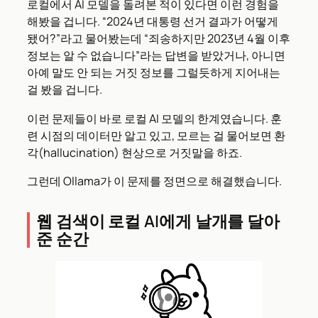
로컬에서 AI 모델을 돌려본 적이 있다면 이런 경험을
해봤을 겁니다. “2024년 대통령 선거 결과가 어떻게
됐어?”라고 물어봤는데 “죄송하지만 2023년 4월 이후
정보는 알 수 없습니다”라는 답변을 받았거나, 아니면
아예 말도 안 되는 거짓 정보를 그럴듯하게 지어내는
걸 봤을 겁니다.
이런 문제들이 바로 로컬 AI 모델의 한계였습니다. 훈
련 시점의 데이터만 알고 있고, 모르는 걸 물어보면 환
각(hallucination) 현상으로 거짓말을 하죠.
그런데 Ollama가 이 문제를 정면으로 해결했습니다.
웹 검색이 로컬 AI에게 날개를 달아
준 순간