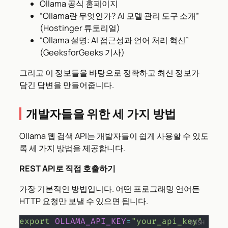
Ollama 공식 홈페이지
“Ollama란 무엇인가? AI 모델 관리 도구 소개”
(Hostinger 튜토리얼)
“Ollama 설명: AI 접근성과 언어 처리 혁신”
(GeeksforGeeks 기사)
그리고 이 정보들을 바탕으로 정확하고 최신 정보가
담긴 답변을 만들어줍니다.
개발자들을 위한 세 가지 방법
Ollama 웹 검색 API는 개발자들이 쉽게 사용할 수 있도
록 세 가지 방법을 제공합니다.
REST API로 직접 호출하기
가장 기본적인 방법입니다. 어떤 프로그래밍 언어든
HTTP 요청만 보낼 수 있으면 됩니다.
export
OLLAMA_API_KEY
=
"your_api_key"