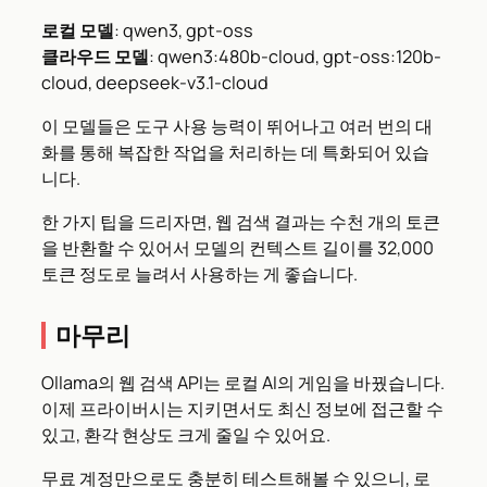
로컬 모델
: qwen3, gpt-oss
클라우드 모델
: qwen3:480b-cloud, gpt-oss:120b-
cloud, deepseek-v3.1-cloud
이 모델들은 도구 사용 능력이 뛰어나고 여러 번의 대
화를 통해 복잡한 작업을 처리하는 데 특화되어 있습
니다.
한 가지 팁을 드리자면, 웹 검색 결과는 수천 개의 토큰
을 반환할 수 있어서 모델의 컨텍스트 길이를 32,000
토큰 정도로 늘려서 사용하는 게 좋습니다.
마무리
Ollama의 웹 검색 API는 로컬 AI의 게임을 바꿨습니다.
이제 프라이버시는 지키면서도 최신 정보에 접근할 수
있고, 환각 현상도 크게 줄일 수 있어요.
무료 계정만으로도 충분히 테스트해볼 수 있으니, 로