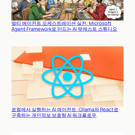
멀티 에이전트 오케스트레이션 실전: Microsoft
Agent Framework로 만드는 AI 팟캐스트 스튜디오
로컬에서 실행하는 AI 에이전트: Ollama와 React로
구축하는 개인정보 보호형 AI 워크플로우