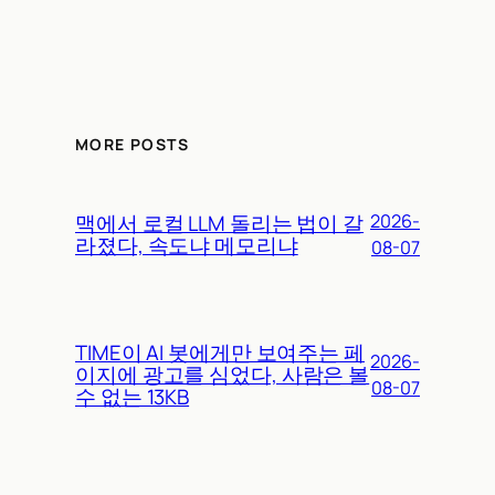
MORE POSTS
맥에서 로컬 LLM 돌리는 법이 갈
2026-
라졌다, 속도냐 메모리냐
08-07
TIME이 AI 봇에게만 보여주는 페
2026-
이지에 광고를 심었다, 사람은 볼
08-07
수 없는 13KB