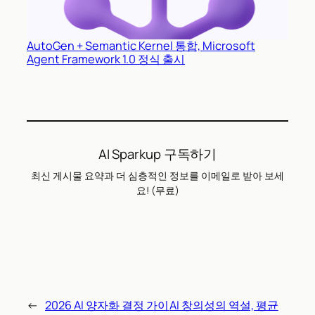
AutoGen + Semantic Kernel 통합, Microsoft
Agent Framework 1.0 정식 출시
AI Sparkup 구독하기
최신 게시물 요약과 더 심층적인 정보를 이메일로 받아 보세
요! (무료)
←
2026 AI 양자화 결정 가이
AI 창의성의 역설, 평균