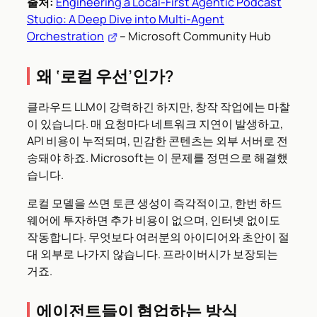
출처:
Engineering a Local-First Agentic Podcast
Studio: A Deep Dive into Multi-Agent
Orchestration
– Microsoft Community Hub
왜 ‘로컬 우선’인가?
클라우드 LLM이 강력하긴 하지만, 창작 작업에는 마찰
이 있습니다. 매 요청마다 네트워크 지연이 발생하고,
API 비용이 누적되며, 민감한 콘텐츠는 외부 서버로 전
송돼야 하죠. Microsoft는 이 문제를 정면으로 해결했
습니다.
로컬 모델을 쓰면 토큰 생성이 즉각적이고, 한번 하드
웨어에 투자하면 추가 비용이 없으며, 인터넷 없이도
작동합니다. 무엇보다 여러분의 아이디어와 초안이 절
대 외부로 나가지 않습니다. 프라이버시가 보장되는
거죠.
에이전트들이 협업하는 방식