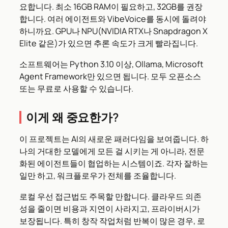
요합니다. 최소 16GB RAM이 필요하고, 32GB를 권장
합니다. 여러 에이전트와 VibeVoice를 동시에 돌려야
하니까요. GPU나 NPU(NVIDIA RTX나 Snapdragon X
Elite 같은)가 있으면 추론 속도가 크게 빨라집니다.
소프트웨어는 Python 3.10 이상, Ollama, Microsoft
Agent Framework만 있으면 됩니다. 모두 오픈소스
또는 무료로 사용할 수 있습니다.
이게 왜 중요한가?
이 프로젝트는 AI의 새로운 패러다임을 보여줍니다. 하
나의 거대한 모델에게 모든 걸 시키는 게 아니라, 전문
화된 에이전트들이 협업하는 시스템이죠. 각자 잘하는
일만 하고, 워크플로우가 전체를 조율합니다.
로컬 우선 접근법도 주목할 만합니다. 클라우드 의존
성을 줄이면 비용과 지연이 사라지고, 프라이버시가
보장됩니다. 특히 창작 작업처럼 반복이 많은 경우, 로