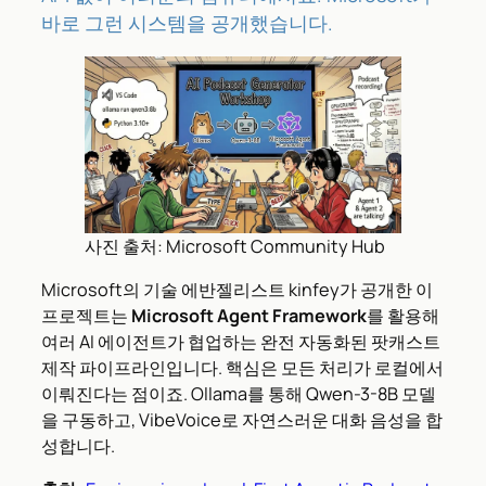
바로 그런 시스템을 공개했습니다.
사진 출처: Microsoft Community Hub
Microsoft의 기술 에반젤리스트 kinfey가 공개한 이
프로젝트는
Microsoft Agent Framework
를 활용해
여러 AI 에이전트가 협업하는 완전 자동화된 팟캐스트
제작 파이프라인입니다. 핵심은 모든 처리가 로컬에서
이뤄진다는 점이죠. Ollama를 통해 Qwen-3-8B 모델
을 구동하고, VibeVoice로 자연스러운 대화 음성을 합
성합니다.