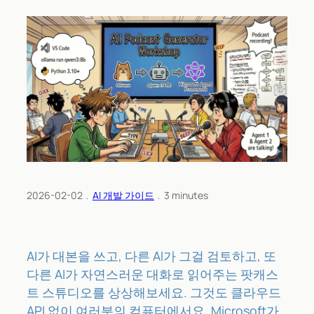
2026-02-02
﹒
AI 개발 가이드
﹒
3
minutes
AI가 대본을 쓰고, 다른 AI가 그걸 검토하고, 또
다른 AI가 자연스러운 대화로 읽어주는 팟캐스
트 스튜디오를 상상해보세요. 그것도 클라우드
API 없이 여러분의 컴퓨터에서요. Microsoft가