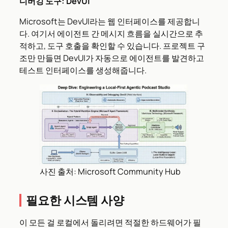
디버깅 도구: DevUI
Microsoft는 DevUI라는 웹 인터페이스를 제공합니
다. 여기서 에이전트 간 메시지 흐름을 실시간으로 추
적하고, 도구 호출을 확인할 수 있습니다. 프로젝트 구
조만 만들면 DevUI가 자동으로 에이전트를 발견하고
테스트 인터페이스를 생성해줍니다.
사진 출처: Microsoft Community Hub
필요한 시스템 사양
이 모든 걸 로컬에서 돌리려면 적절한 하드웨어가 필