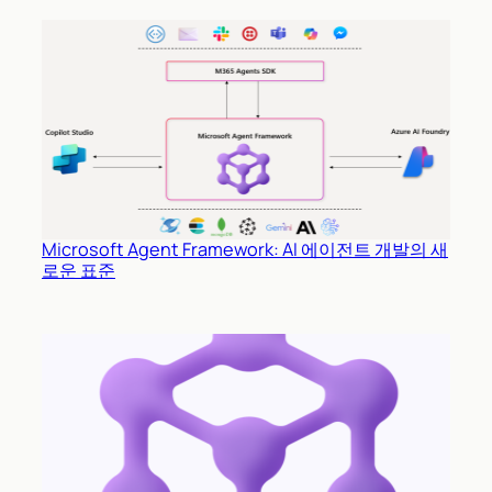
Microsoft Agent Framework: AI 에이전트 개발의 새
로운 표준