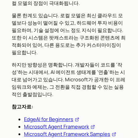
컬 모델의 장점이 극대화됩니다.
물론 한계도 있습니다. 로컬 모델은 최신 클라우드 모
델보다 성능이 떨어질 수 있고, 하드웨어 투자 비용이
필요하며, 기술 설정에 어느 정도 지식이 필요합니다.
또한 이 시스템은 팟캐스트라는 구조화된 콘텐츠에 최
적화되어 있어, 다른 용도로는 추가 커스터마이징이
필요합니다.
하지만 방향성은 명확합니다. 개발자들이 코드를 ‘작
성’하는 시대에서, AI 에이전트 생태계를 ‘연출’하는 시
대로 넘어가고 있습니다. Microsoft가 공개한 이 프레
임워크와 예제는, 그 전환을 직접 경험할 수 있는 실용
적인 출발점입니다.
참고자료:
EdgeAI for Beginners
Microsoft Agent Framework
Microsoft Agent Framework Samples