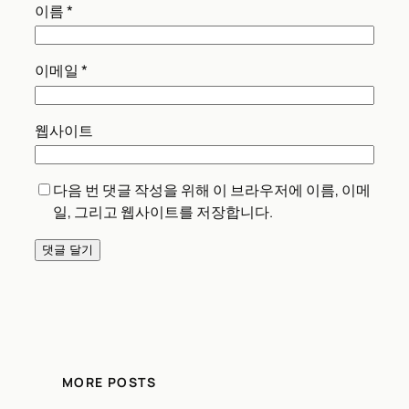
이름
*
이메일
*
웹사이트
다음 번 댓글 작성을 위해 이 브라우저에 이름, 이메
일, 그리고 웹사이트를 저장합니다.
MORE POSTS