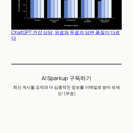
ChatGPT 건강 상담, 유료와 무료의 답변 품질이 다르
다
AI Sparkup 구독하기
최신 게시물 요약과 더 심층적인 정보를 이메일로 받아 보세
요! (무료)