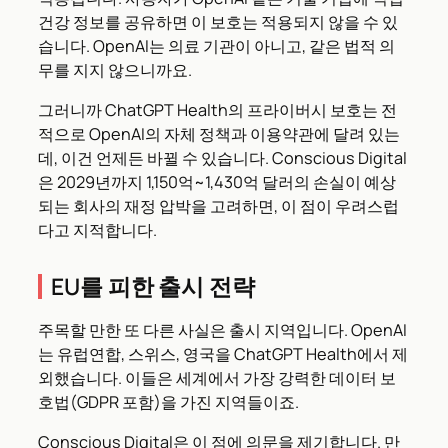
건강 정보를 공유하면 이 보호는 적용되지 않을 수 있
습니다. OpenAI는 의료 기관이 아니고, 같은 법적 의
무를 지지 않으니까요.
그러니까 ChatGPT Health의 프라이버시 보호는 전
적으로 OpenAI의 자체 정책과 이용약관에 달려 있는
데, 이건 언제든 바뀔 수 있습니다. Conscious Digital
은 2029년까지 1,150억~1,430억 달러의 손실이 예상
되는 회사의 재정 압박을 고려하면, 이 점이 우려스럽
다고 지적합니다.
EU를 피한 출시 전략
주목할 만한 또 다른 사실은 출시 지역입니다. OpenAI
는 유럽연합, 스위스, 영국을 ChatGPT Health에서 제
외했습니다. 이들은 세계에서 가장 강력한 데이터 보
호법(GDPR 포함)을 가진 지역들이죠.
Conscious Digital은 이 점에 의문을 제기합니다. 만