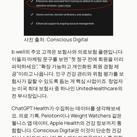
사진 출처: Conscious Digital
b.well의 주요 고객은 보험사와 의료보험 플랜입니다.
이들의 마케팅 문구를 보면 “첫 청구 전에 회원을 미리
파악하세요”, “확장 가능하고 개인화된 회원 경험 제
공”이라고 나옵니다. 인구 건강 관리와 위험 평가를 보
험사가 잘할 수 있도록 돕는 게 핵심 사업이죠. 창업자
는 미국 최대 보험사 중 하나인 UnitedHealthcare의
전 부사장입니다.
ChatGPT Health가 수집하는 데이터를 생각해보세
요. 의료 기록, Peloton이나 Weight Watchers 같은
웰니스 앱 데이터, Apple Health의 건강 정보까지 통
합합니다. Conscious Digital은 이것이 단순한 건강