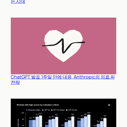
는 시대
ChatGPT 발표 1주일 만에 대응, Anthropic의 의료 AI
전략