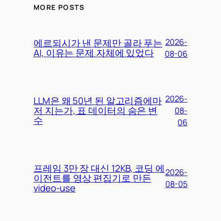
MORE POSTS
에르되시가 낸 문제만 골라 푸는
2026-
AI, 이유는 문제 자체에 있었다
08-06
2026-
LLM은 왜 50년 된 알고리즘에마
저 지는가, 표 데이터의 숨은 변
08-
수
06
프레임 3만 장 대신 12KB, 코딩 에
2026-
이전트를 영상 편집기로 만든
08-05
video-use