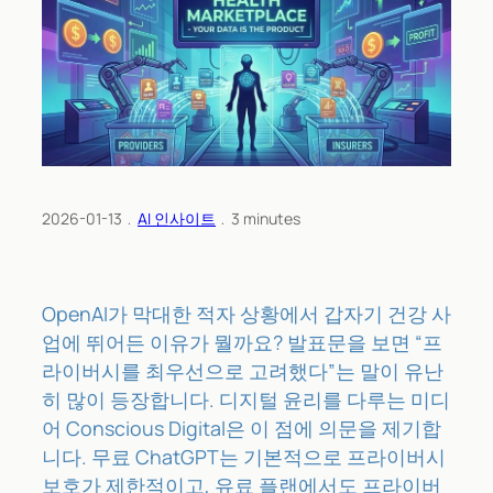
2026-01-13
﹒
AI 인사이트
﹒
3
minutes
OpenAI가 막대한 적자 상황에서 갑자기 건강 사
업에 뛰어든 이유가 뭘까요? 발표문을 보면 “프
라이버시를 최우선으로 고려했다”는 말이 유난
히 많이 등장합니다. 디지털 윤리를 다루는 미디
어 Conscious Digital은 이 점에 의문을 제기합
니다. 무료 ChatGPT는 기본적으로 프라이버시
보호가 제한적이고, 유료 플랜에서도 프라이버