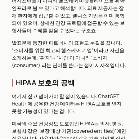
어시스턴트가 아니라 헬스케어 마켓플레이스를 위한
인프라로 볼 수 있다고 해석합니다. 의료 제공자는 잠
재 환자에게 접근할 수 있고, 웰니스 기업은 이미 통합
되어 있으며, 상세한 건강 프로필에 접근할 수 있는 보
험사들이 수혜를 받을 수 있다는 구조죠.
발표문에 등장한 파트너사의 표현도 눈길을 끕니다.
“소비자를 위한 최고의 헬스케어 기업”이라고 자신을
소개하는데, ‘환자’나 ‘사람’이 아니라 ‘소비자
(consumer)’라는 단어를 쓴다는 점이 시사적입니다.
HIPAA 보호의 공백
여기서 짚고 넘어가야 할 점이 있습니다. ChatGPT
Health에 공유한 건강 데이터는 HIPAA 보호를 받지
못할 가능성이 있다는 겁니다.
미국의 주요 건강정보 보호법인 HIPAA는 의사, 병원,
보험사 같은 ‘보장 대상 기관(covered entities)’에만
적용됩니다. 사용자가 OpenAI 같은 기술 기업에 직접