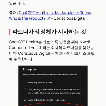
있습니다.
출처:
ChatGPT Health is a Marketplace. Guess
Who is the Product?
– Conscious Digital
파트너사의 정체가 시사하는 것
ChatGPT Health는 의료 기록 연동을 위해 b.well
Connected Health라는 회사와 파트너십을 맺었습
니다. Conscious Digital은 이 회사의 비즈니스 모델
에 주목합니다.