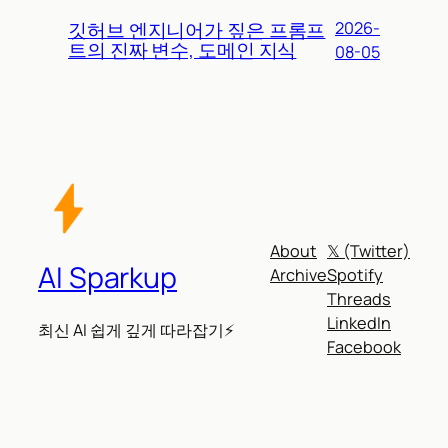
깃허브 엔지니어가 짚은 프롬프
2026-
트의 진짜 변수, 도메인 지식
08-05
About
𝕏 (Twitter)
AI Sparkup
Archive
Spotify
Threads
LinkedIn
최신 AI 쉽게 깊게 따라잡기⚡
Facebook