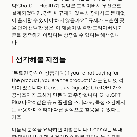
약 ChatGPT Health가 정말로 프라이버시 우선으로
설계되었다면, 강력한 규제가 있는 시장에서도 문제없
이 출시할 수 있어야 하지 않을까요? 규제가 느슨한 곳
을 먼저 선택한 것은, 이 제품이 엄격한 프라이버시 기
준을 충족하기 어렵다는 방증일 수 있다는 해석입니
다.
생각해볼 지점들
“무료면 당신이 상품이다(If you’re not paying for
the product, you are the product)”라는 인터넷 격
언이 있습니다. Conscious Digital은 ChatGPT가 이
공식조차 재고하게 만든다고 주장합니다. ChatGPT
Plus나 Pro 같은 유료 플랜을 쓰더라도, 특정 조건에서
는 사용자 데이터가 다른 방식으로 활용될 수 있다는
거죠.
이들의 분석을 요약하면 이렇습니다. OpenAI는 막대
한 재정 압박 속에서 건강 데이터를 집약하는 인프라