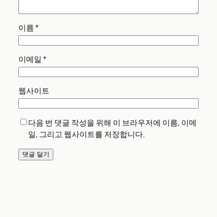
이름
*
이메일
*
웹사이트
다음 번 댓글 작성을 위해 이 브라우저에 이름, 이메
일, 그리고 웹사이트를 저장합니다.