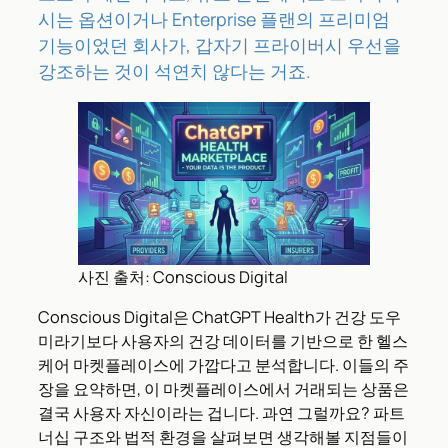
시는 옵션이거나 Enterprise 플랜의 프리미엄
기능이었던 회사가, 갑자기 프라이버시 우선을
강조하는 것이 석연치 않다는 거죠.
사진 출처: Conscious Digital
Conscious Digital은 ChatGPT Health가 건강 도우
미라기보다 사용자의 건강 데이터를 기반으로 한 헬스
케어 마켓플레이스에 가깝다고 분석합니다. 이들의 주
장을 요약하면, 이 마켓플레이스에서 거래되는 상품은
결국 사용자 자신이라는 겁니다. 과연 그럴까요? 파트
너십 구조와 법적 환경을 살펴보면 생각해볼 지점들이