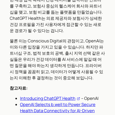
를 구축하고, 보험사 중심의 헬스케어 회사와 파트너
십을 맺고, 보험 비교를 돕는 플랫폼을 만들었습니다.
ChatGPT Health는 의료 제공자와 보험사가 상세한
건강 프로필을 가진 사용자에게 접근할 수 있는 새로
운 경로가 될 수 있다는 겁니다.
물론 이는 Conscious Digital의 관점이고, OpenAI는
이와 다른 입장을 가지고 있을 수 있습니다. 하지만 파
트너십 구조, 법적 보호의 공백, 출시 지역 선택 같은 사
실들은 우리가 건강 데이터를 AI 서비스에 맡길 때 어
떤 질문을 해야 하는지 생각하게 만듭니다. 프라이버
시 정책을 꼼꼼히 읽고, 데이터가 어떻게 사용될 수 있
는지 이해한 후 결정하는 것이 중요해 보입니다.
참고자료:
Introducing ChatGPT Health
– OpenAI
OpenAI Selects b.well to Power Secure
Health Data Connectivity for AI-Driven