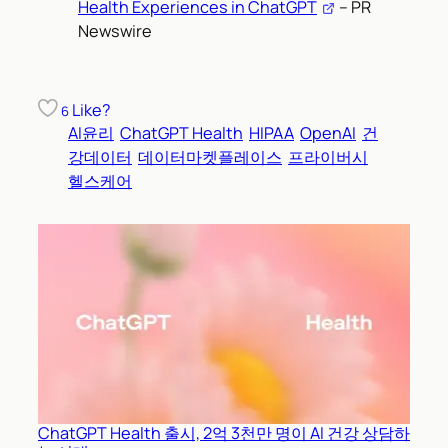
Health Experiences in ChatGPT
– PR
Newswire
Like?
6
AI윤리
ChatGPT Health
HIPAA
OpenAI
건
강데이터
데이터마켓플레이스
프라이버시
헬스케어
ChatGPT Health 출시, 2억 3천만 명이 AI 건강 상담하