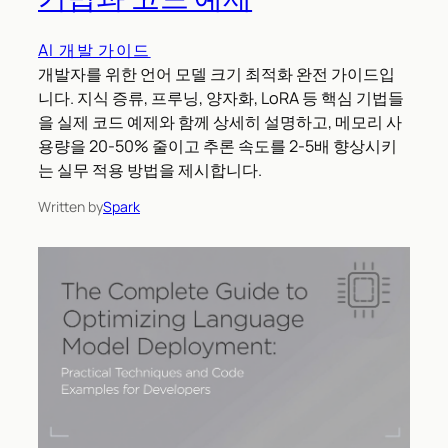
AI 개발 가이드
개발자를 위한 언어 모델 크기 최적화 완전 가이드입
니다. 지식 증류, 프루닝, 양자화, LoRA 등 핵심 기법들
을 실제 코드 예제와 함께 상세히 설명하고, 메모리 사
용량을 20-50% 줄이고 추론 속도를 2-5배 향상시키
는 실무 적용 방법을 제시합니다.
Written by
Spark