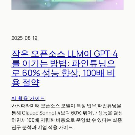
2025-08-19
작은 오픈소스 LLM이 GPT-4
를 이기는 방법: 파인튜닝으
로 60% 성능 향상, 100배 비
용 절약
AI 활용 가이드
27B 파라미터 오픈소스 모델이 특정 업무 파인튜닝을
통해 Claude Sonnet 4보다 60% 뛰어난 성능을 달성
하면서 100배 저렴한 비용으로 운영할 수 있다는 실증
연구 분석과 기업 적용 가이드