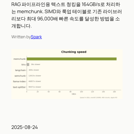
RAG 파이프라인용 텍스트 청킹을 164GB/s로 처리하
는 memchunk. SIMD와 룩업 테이블로 기존 라이브러
리보다 최대 96,000배 빠른 속도를 달성한 방법을 소
개합니다.
Written by
Spark
2025-08-24