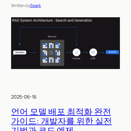
Written by
Spark
2025-06-16
언어 모델 배포 최적화 완전
가이드: 개발자를 위한 실전
기법과 코드 예제