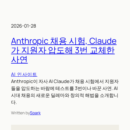
2026-01-28
Anthropic 채용 시험, Claude
가 지원자 압도해 3번 교체한
사연
AI 인사이트
Anthropic이 자사 AI Claude가 채용 시험에서 지원자
들을 압도하는 바람에 테스트를 3번이나 바꾼 사연. AI
시대 채용의 새로운 딜레마와 창의적 해법을 소개합니
다.
Written by
Spark