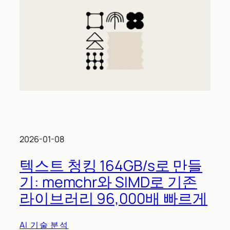
2026-01-08
텍스트 청킹 164GB/s로 만들
기: memchr와 SIMD로 기존
라이브러리 96,000배 빠르게
AI 기술 분석