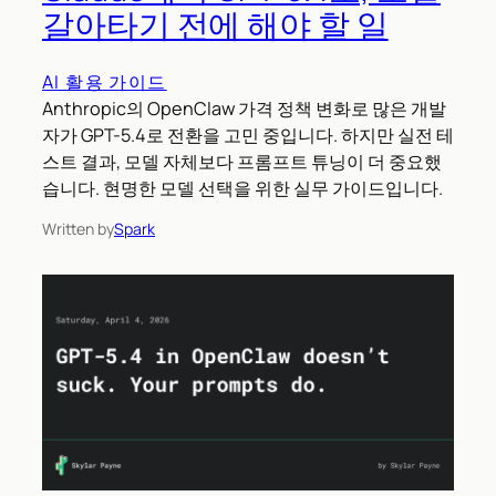
갈아타기 전에 해야 할 일
AI 활용 가이드
Anthropic의 OpenClaw 가격 정책 변화로 많은 개발
자가 GPT-5.4로 전환을 고민 중입니다. 하지만 실전 테
스트 결과, 모델 자체보다 프롬프트 튜닝이 더 중요했
습니다. 현명한 모델 선택을 위한 실무 가이드입니다.
Written by
Spark