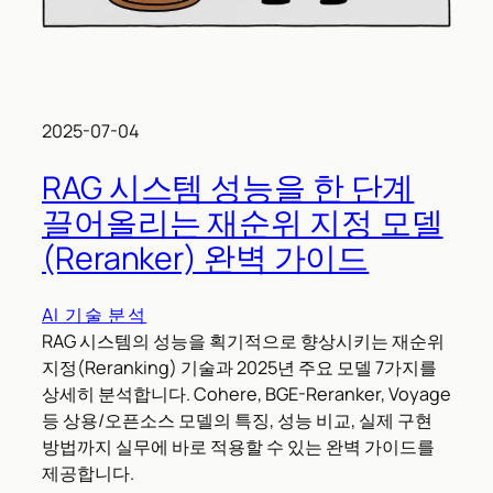
2025-07-04
RAG 시스템 성능을 한 단계
끌어올리는 재순위 지정 모델
(Reranker) 완벽 가이드
AI 기술 분석
RAG 시스템의 성능을 획기적으로 향상시키는 재순위
지정(Reranking) 기술과 2025년 주요 모델 7가지를
상세히 분석합니다. Cohere, BGE-Reranker, Voyage
등 상용/오픈소스 모델의 특징, 성능 비교, 실제 구현
방법까지 실무에 바로 적용할 수 있는 완벽 가이드를
제공합니다.