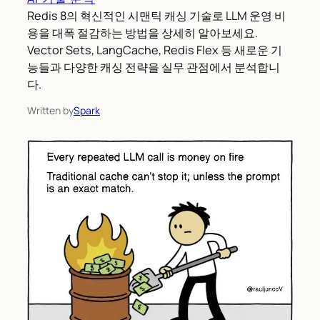
Redis 8의 혁신적인 시맨틱 캐싱 기술로 LLM 운영 비
용을 대폭 절감하는 방법을 상세히 알아보세요.
Vector Sets, LangCache, Redis Flex 등 새로운 기
능들과 다양한 캐싱 전략을 실무 관점에서 분석합니
다.
Written by
Spark