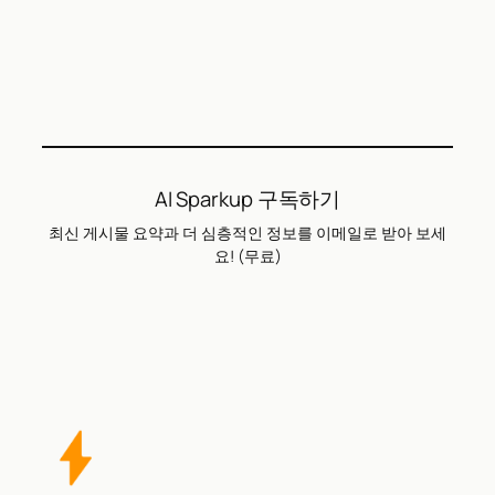
AI Sparkup 구독하기
최신 게시물 요약과 더 심층적인 정보를 이메일로 받아 보세
요! (무료)