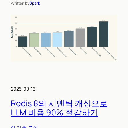
Written by
Spark
2025-08-16
Redis 8의 시맨틱 캐싱으로
LLM 비용 90% 절감하기
AI 기술 분석