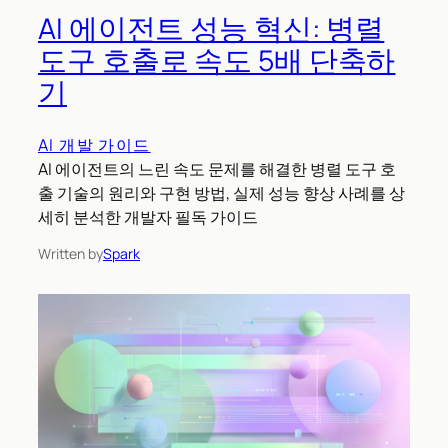
AI 에이전트 성능 혁신: 병렬
도구 호출로 속도 5배 단축하
기
AI 개발 가이드
AI 에이전트의 느린 속도 문제를 해결한 병렬 도구 호
출 기술의 원리와 구현 방법, 실제 성능 향상 사례를 상
세히 분석한 개발자 필독 가이드
Written by
Spark