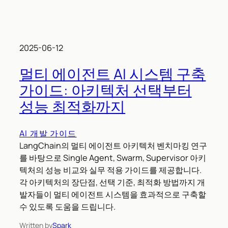
2025-06-12
멀티 에이전트 AI 시스템 구축
가이드: 아키텍처 선택부터
성능 최적화까지
AI 개발 가이드
LangChain의 멀티 에이전트 아키텍처 벤치마킹 연구
를 바탕으로 Single Agent, Swarm, Supervisor 아키
텍처의 성능 비교와 실무 적용 가이드를 제공합니다.
각 아키텍처의 장단점, 선택 기준, 최적화 방법까지 개
발자들이 멀티 에이전트 시스템을 효과적으로 구축할
수 있도록 도움을 드립니다.
Written by
Spark