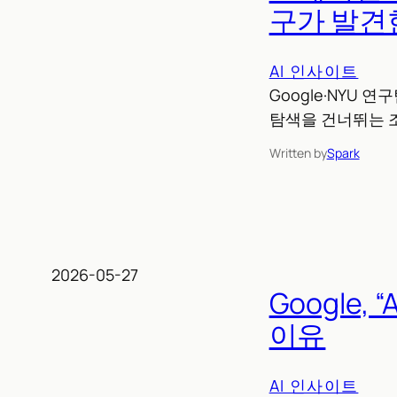
구가 발견
AI 인사이트
Google·NYU
탐색을 건너뛰는 조
Written by
Spark
2026-05-27
Google
이유
AI 인사이트