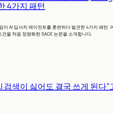
한 4가지 패턴
 연구팀이 AI 딥서치 에이전트를 훈련하다 발견한 4가지 패턴
건을 처음 정량화한 SAGE 논문을 소개합니다.
, “AI 검색이 싫어도 결국 쓰게 된다