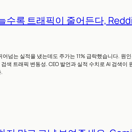
 늘수록 트래픽이 줄어든다, Redd
 뛰어넘는 실적을 냈는데도 주가는 11% 급락했습니다. 원인은
인한 검색 트래픽 변동성. CEO 발언과 실적 수치로 AI 검색
.