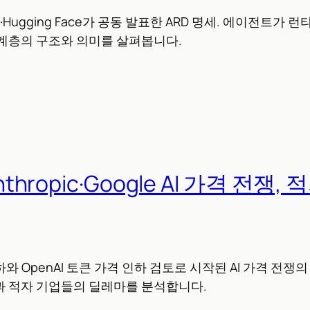
soft·Hugging Face가 공동 발표한 ARD 명세. 에이전트가
 계층의 구조와 의미를 살펴봅니다.
Anthropic·Google AI 가격 전쟁
하와 OpenAI 토큰 가격 인하 검토로 시작된 AI 가격 전쟁의 
과 적자 기업들의 딜레마를 분석합니다.