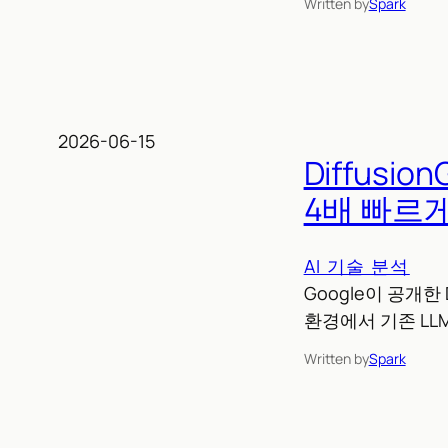
Written by
Spark
2026-06-15
Diffusi
4배 빠르
AI 기술 분석
Google이 공개한
환경에서 기존 LL
Written by
Spark