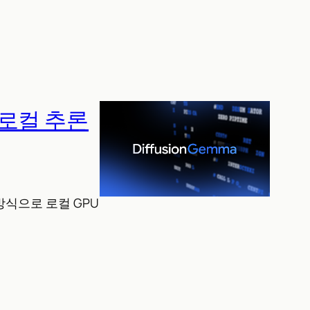
로 로컬 추론
 방식으로 로컬 GPU