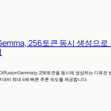
onGemma, 256토큰 동시 생성으
게
 DiffusionGemma는 256토큰을 동시에 생성하는 디퓨전
M 대비 최대 4배 빠른 추론 속도를 제공합니다.