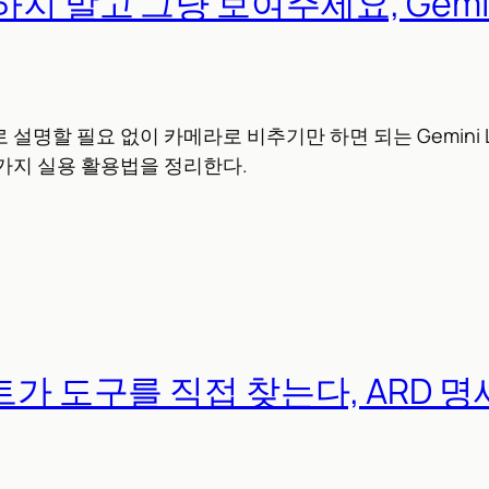
지 말고 그냥 보여주세요, Gemini 
설명할 필요 없이 카메라로 비추기만 하면 되는 Gemini L
가지 실용 활용법을 정리한다.
트가 도구를 직접 찾는다, ARD 