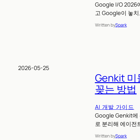
Google I/O 
고 Google이 
Written by
Spark
2026-05-25
Genkit
꽂는 방법
AI 개발 가이드
Google Genk
로 분리해 에이전트
Written by
Spark