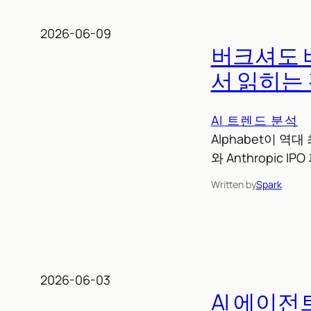
2026-06-09
버크셔도 베
서 읽히는
AI 트렌드 분석
Alphabet이 
와 Anthropic
Written by
Spark
2026-06-03
AI 에이전