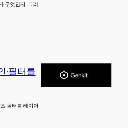
계가 무엇인지, 그리
승인·필터를
콘텐츠 필터를 레이어