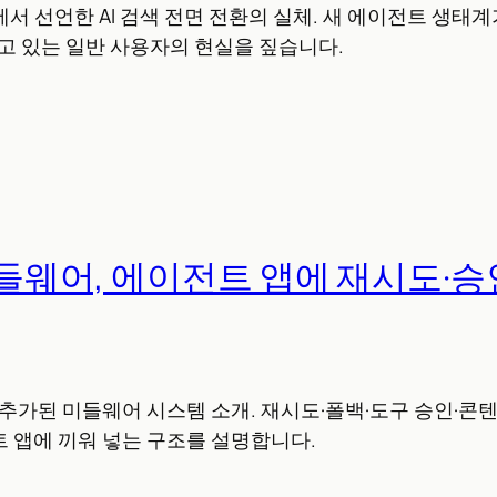
2026에서 선언한 AI 검색 전면 전환의 실체. 새 에이전트 생태
놓치고 있는 일반 사용자의 현실을 짚습니다.
 미들웨어, 에이전트 앱에 재시도·
it에 추가된 미들웨어 시스템 소개. 재시도·폴백·도구 승인·
 앱에 끼워 넣는 구조를 설명합니다.