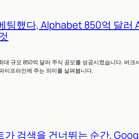
팅했다, Alphabet 850억 달러 
 것
역대 최대 규모 850억 달러 주식 공모를 성공시켰습니다. 버
 IPO 파이프라인에 주는 의미를 살펴봅니다.
트가 검색을 건너뛰는 순간, Googl