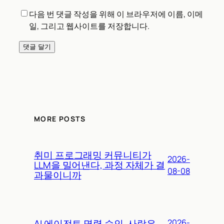
다음 번 댓글 작성을 위해 이 브라우저에 이름, 이메
일, 그리고 웹사이트를 저장합니다.
MORE POSTS
취미 프로그래밍 커뮤니티가
2026-
LLM을 밀어낸다, 과정 자체가 결
08-08
과물이니까
AI 에이전트 명령 승인, 사람은
2026-