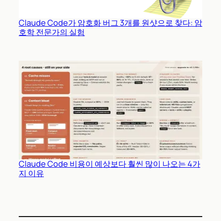
Claude Code가 암호화 버그 3개를 원샷으로 찾다: 암
호학 전문가의 실험
Claude Code 비용이 예상보다 훨씬 많이 나오는 4가
지 이유