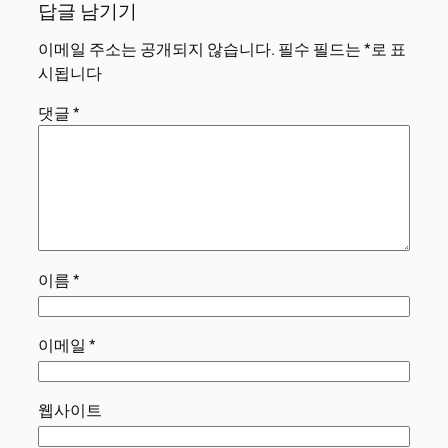
답글 남기기
이메일 주소는 공개되지 않습니다.
필수 필드는
*
로 표
시됩니다
댓글
*
이름
*
이메일
*
웹사이트