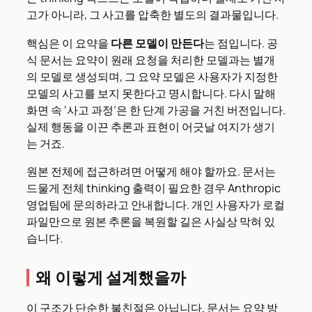
고가 아니라, 그 사고를 압축한 별도의 결과물입니다.
핵심은 이 요약을
다른 모델이 만든다
는 점입니다. 공
식 문서는 요약이 원래 요청을 처리한 모델과는 별개
의 모델로 생성되며, 그 요약 모델은 사용자가 지정한
모델의 사고를 보지 못한다고 명시합니다. 다시 말해
화면 속 ‘사고 과정’은 한 단계 가공을 거친 버전입니다.
실제 행동을 이끈 추론과 표현이 어긋날 여지가 생기
는 거죠.
원본 전체에 접근하려면 어떻게 해야 할까요. 문서는
드물게 전체 thinking 출력이 필요한 경우 Anthropic
영업팀에 문의하라고 안내합니다. 개인 사용자가 로컬
파일만으로 원본 추론을 복원할 길은 사실상 막혀 있
습니다.
왜 이렇게 설계했을까
이 구조가 단순한 불친절은 아닙니다. 문서는 요약 방