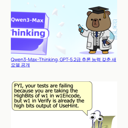
Qwen3-Max-Thinking, GPT-5.2급 추론 능력 갖춘 새
모델 공개