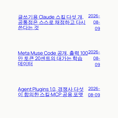
2026-
글쓰기용 Claude 스킬 다섯 개,
공통점은 스스로 채점하고 다시
08-
쓴다는 것
09
2026-
Meta Muse Code 공개, 출력 100
만 토큰 20센트의 대가는 학습
08-
데이터
09
Agent Plugins 1.0, 경쟁사 다섯
2026-
이 합의한 스킬·MCP 공용 포맷
08-09