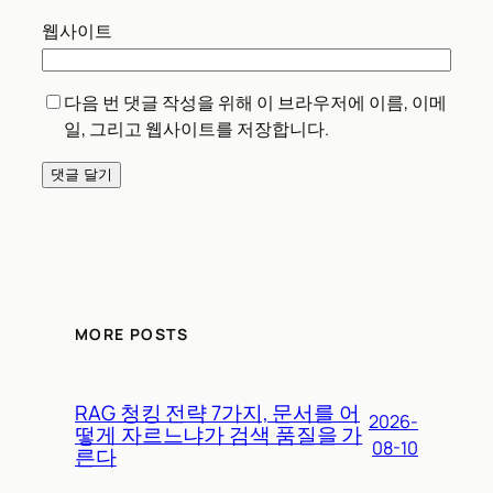
웹사이트
다음 번 댓글 작성을 위해 이 브라우저에 이름, 이메
일, 그리고 웹사이트를 저장합니다.
MORE POSTS
RAG 청킹 전략 7가지, 문서를 어
2026-
떻게 자르느냐가 검색 품질을 가
08-10
른다