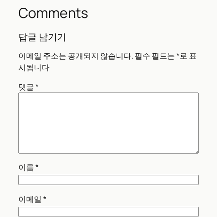
Comments
답글 남기기
이메일 주소는 공개되지 않습니다.
필수 필드는
*
로 표
시됩니다
댓글
*
이름
*
이메일
*