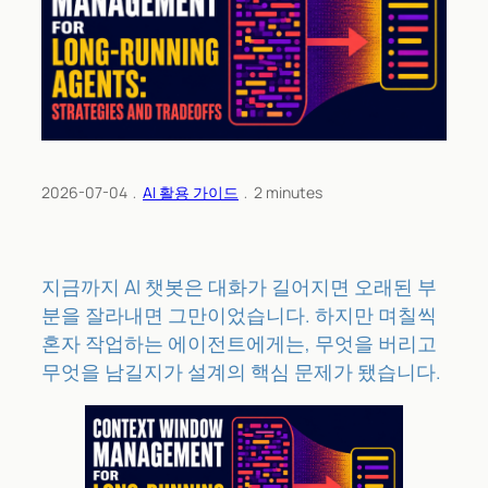
2026-07-04
﹒
AI 활용 가이드
﹒
2
minutes
지금까지 AI 챗봇은 대화가 길어지면 오래된 부
분을 잘라내면 그만이었습니다. 하지만 며칠씩
혼자 작업하는 에이전트에게는, 무엇을 버리고
무엇을 남길지가 설계의 핵심 문제가 됐습니다.