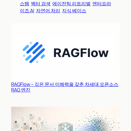
스템
벡터 검색
에이전틱 리트리벌
엔터프라
이즈 AI
자연어 처리
지식 베이스
RAGFlow – 깊은 문서 이해력을 갖춘 차세대 오픈소스
RAG 엔진