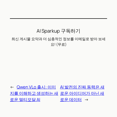
AI Sparkup 구독하기
최신 게시물 요약과 더 심층적인 정보를 이메일로 받아 보세
요! (무료)
←
Qwen VLo 출시: 이미
AI 발전의 진짜 동력은 새
지를 이해하고 생성하는 새
로운 아이디어가 아닌 새
로운 멀티모달 AI
로운 데이터
→