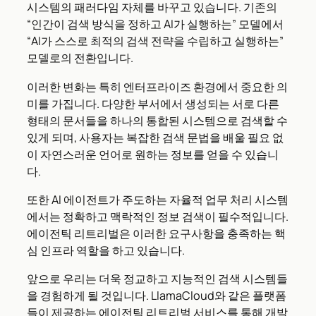
시스템의 패러다임 자체를 바꾸고 있습니다. 기존의
“인간이 검색 방식을 정하고 AI가 실행하는” 모델에서
“AI가 스스로 최적의 검색 전략을 수립하고 실행하는”
모델로의 전환입니다.
이러한 변화는 특히 엔터프라이즈 환경에서 중요한 의
미를 가집니다. 다양한 부서에서 생성되는 서로 다른
형태의 문서들을 하나의 통합된 시스템으로 검색할 수
있게 되며, 사용자는 복잡한 검색 문법을 배울 필요 없
이 자연스러운 언어로 원하는 정보를 얻을 수 있습니
다.
또한 AI 에이전트가 주도하는 자율적 업무 처리 시스템
에서는 정확하고 맥락적인 정보 검색이 필수적입니다.
에이전틱 리트리벌은 이러한 요구사항을 충족하는 핵
심 인프라 역할을 하고 있습니다.
앞으로 우리는 더욱 정교하고 지능적인 검색 시스템들
을 경험하게 될 것입니다. LlamaCloud와 같은 플랫폼
들이 제공하는 에이전틱 리트리벌 서비스를 통해 개발