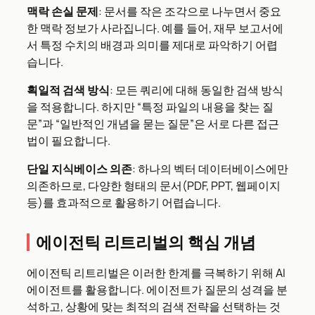
맥락 손실 문제
: 문서를 작은 조각으로 나누면서 중요
한 맥락 정보가 사라집니다. 예를 들어, 재무 보고서에
서 특정 수치의 배경과 의미를 제대로 파악하기 어렵
습니다.
획일적 검색 방식
: 모든 쿼리에 대해 동일한 검색 방식
을 적용합니다. 하지만 “특정 파일의 내용을 찾는 질
문”과 “일반적인 개념을 묻는 질문”은 서로 다른 접근
법이 필요합니다.
단일 지식베이스 의존
: 하나의 벡터 데이터베이스에만
의존하므로, 다양한 형태의 문서(PDF, PPT, 웹페이지
등)를 효과적으로 활용하기 어렵습니다.
에이전틱 리트리벌의 핵심 개념
에이전틱 리트리벌은 이러한 한계를 극복하기 위해 AI
에이전트를 활용합니다. 에이전트가 질문의 성격을 분
석하고, 상황에 맞는 최적의 검색 전략을 선택하는 것