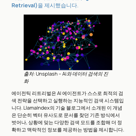
Retrieval)
을 제시했습니다.
출처: Unsplash – AI와 데이터 검색의 진
화
에이전틱 리트리벌은 AI 에이전트가 스스로 최적의 검
색 전략을 선택하고 실행하는 지능적인 검색 시스템입
니다. LlamaIndex의 기술 블로그에서 소개된 이 개념
은 단순히 벡터 유사도로 문서를 찾던 기존 방식에서
벗어나, 상황에 맞는 다양한 검색 모드를 조합해 더 정
확하고 맥락적인 정보를 제공하는 방법을 제시합니다.