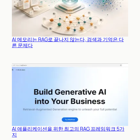
AI 메모리는 RAG로 끝나지 않는다, 검색과 기억은 다
른 문제다
AI 애플리케이션을 위한 최고의 RAG 프레임워크 5가
지