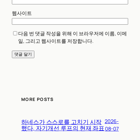
웹사이트
다음 번 댓글 작성을 위해 이 브라우저에 이름, 이메
일, 그리고 웹사이트를 저장합니다.
MORE POSTS
하네스가 스스로를 고치기 시작
2026-
했다, 자기개선 루프의 현재 좌표
08-07