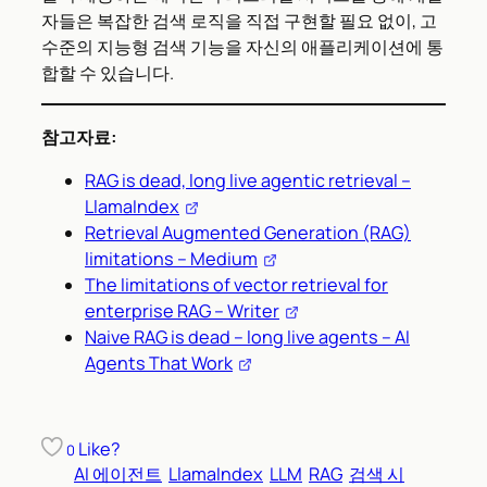
자들은 복잡한 검색 로직을 직접 구현할 필요 없이, 고
수준의 지능형 검색 기능을 자신의 애플리케이션에 통
합할 수 있습니다.
참고자료:
RAG is dead, long live agentic retrieval –
LlamaIndex
Retrieval Augmented Generation (RAG)
limitations – Medium
The limitations of vector retrieval for
enterprise RAG – Writer
Naive RAG is dead – long live agents – AI
Agents That Work
Like?
0
AI 에이전트
LlamaIndex
LLM
RAG
검색 시