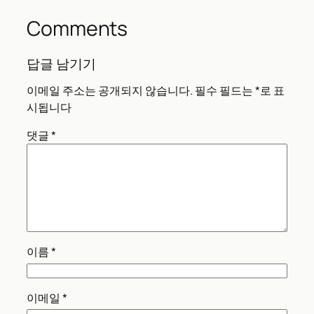
Comments
답글 남기기
이메일 주소는 공개되지 않습니다.
필수 필드는
*
로 표
시됩니다
댓글
*
이름
*
이메일
*