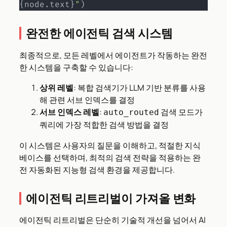
{
node
.
text
}
"
)
완전한 에이전틱 검색 시스템
최종적으로, 모든 레벨에서 에이전트가 작동하는 완전
한 시스템을 구축할 수 있습니다:
상위 레벨
: 복합 검색기가 LLM 기반 분류를 사용
해 관련 서브 인덱스를 결정
서브 인덱스 레벨
:
검색 모드가
auto_routed
쿼리에 가장 적합한 검색 방법을 결정
이 시스템은 사용자의 질문을 이해하고, 적절한 지식
베이스를 선택하며, 최적의 검색 전략을 적용하는 완
전 자동화된 지능형 검색 환경을 제공합니다.
에이전틱 리트리벌이 가져올 변화
에이전틱 리트리벌은 단순히 기술적 개선을 넘어서 AI