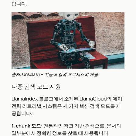
입니다.
출처: Unsplash – 지능적 검색 프로세스의 개념
다중 검색 모드 지원
LlamaIndex 블로그에서 소개된 LlamaCloud의 에이
전틱 리트리벌 시스템은 세 가지 핵심 검색 모드를 제
공합니다:
1. chunk 모드
: 전통적인 청크 기반 검색으로, 문서의
일부분에서 정확한 정보를 찾을 때 사용됩니다.