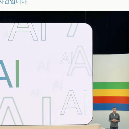
 사건입니다.