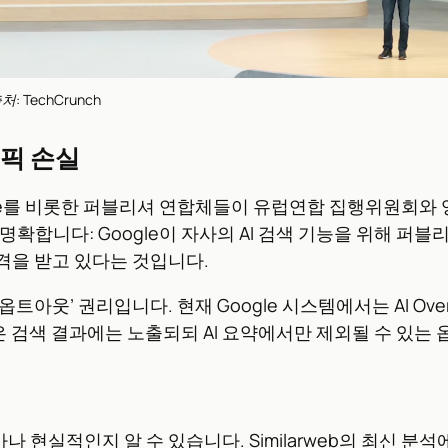
처: TechCrunch
래픽 손실
 Alliance를 비롯한 퍼블리셔 연합체들이 유럽연합 집행위원회와 영
확합니다: Google이 자사의 AI 검색 기능을 위해 퍼
격을 받고 있다는 것입니다.
아웃’ 권리입니다. 현재 Google 시스템에서는 AI Ov
 검색 결과에는 노출되되 AI 요약에서만 제외될 수 있는 
현실적인지 알 수 있습니다. Similarweb의 최신 분석