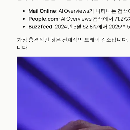
Mail Online
: AI Overviews가 나타나는 
People.com
: AI Overviews 검색에서 71.
Buzzfeed
: 2024년 5월 52.8%에서 2025
가장 충격적인 것은 전체적인 트래픽 감소입니다. 뉴
니다.