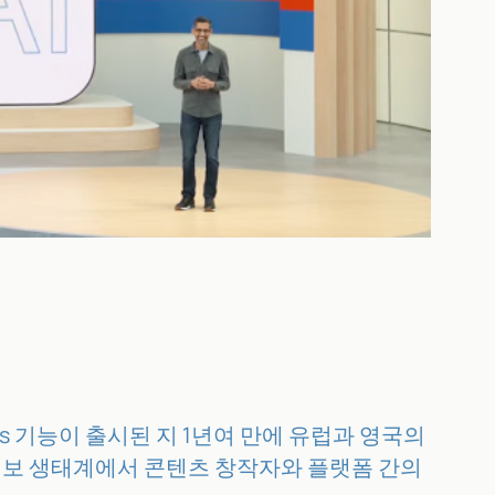
ews 기능이 출시된 지 1년여 만에 유럽과 영국의
 정보 생태계에서 콘텐츠 창작자와 플랫폼 간의