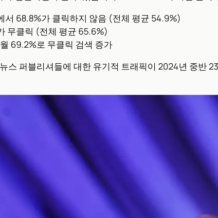
검색에서 68.8%가 클릭하지 않음 (전체 평균 54.9%)
2%가 무클릭 (전체 평균 65.6%)
년 5월 69.2%로 무클릭 검색 증가
스 퍼블리셔들에 대한 유기적 트래픽이 2024년 중반 23억