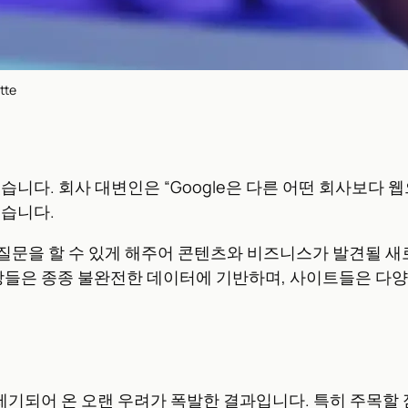
tte
있습니다. 회사 대변인은 “Google은 다른 어떤 회사보다
했습니다.
 많은 질문을 할 수 있게 해주어 콘텐츠와 비즈니스가 발견될
장들은 종종 불완전한 데이터에 기반하며, 사이트들은 다양
기되어 온 오랜 우려가 폭발한 결과입니다. 특히 주목할 점은