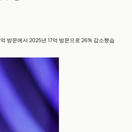
 방문에서 2025년 17억 방문으로 26% 감소했습