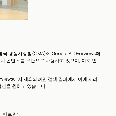
국 경쟁시장청(CMA)에 Google AI Overviews에
블리셔 콘텐츠를 무단으로 사용하고 있으며, 이로 인
erviews에서 제외되려면 검색 결과에서 아예 사라
옵션을 원하고 있습니다.
에 따르면: