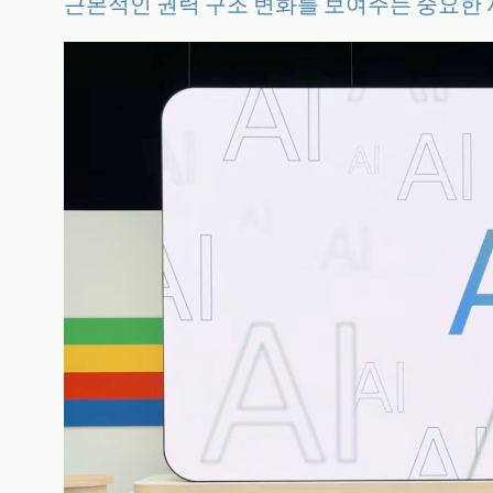
근본적인 권력 구조 변화를 보여주는 중요한