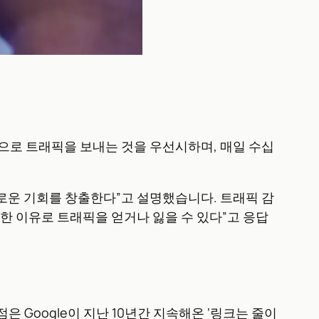
 웹으로 트래픽을 보내는 것을 우선시하며, 매일 수십
 새로운 기회를 창출한다”고 설명했습니다. 트래픽 감
한 이유로 트래픽을 얻거나 잃을 수 있다”고 응답
 Google이 지난 10년간 지속해온 ‘링크는 줄이