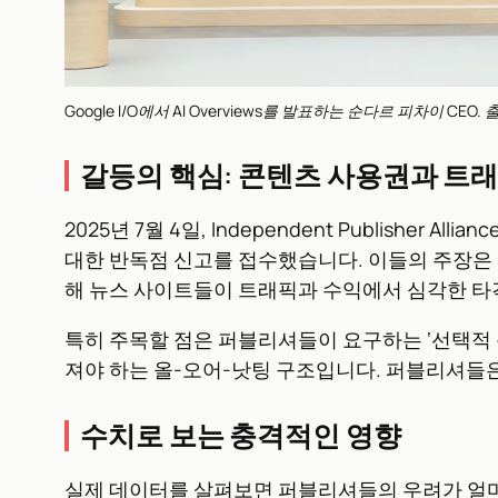
Google I/O에서 AI Overviews를 발표하는 순다르 피차이 CEO. 출
갈등의 핵심: 콘텐츠 사용권과 트
2025년 7월 4일, Independent Publisher
대한 반독점 신고를 접수했습니다. 이들의 주장은 명
해 뉴스 사이트들이 트래픽과 수익에서 심각한 타
특히 주목할 점은 퍼블리셔들이 요구하는 ‘선택적 옵트
져야 하는 올-오어-낫팅 구조입니다. 퍼블리셔들은
수치로 보는 충격적인 영향
실제 데이터를 살펴보면 퍼블리셔들의 우려가 얼마나 