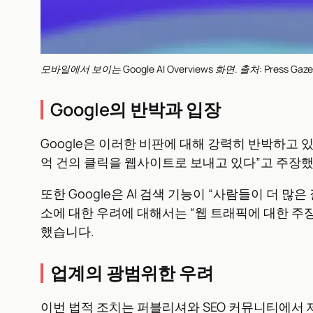
모바일에서 보이는 Google AI Overviews 화면. 출처: Press Gaze
Google의 반박과 입장
Google은 이러한 비판에 대해 강력히 반박하고 
억 건의 클릭을 웹사이트로 보내고 있다”고 주장
또한 Google은 AI 검색 기능이 “사람들이 더
소에 대한 우려에 대해서는 “웹 트래픽에 대한 주
했습니다.
업계의 광범위한 우려
이번 법적 조치는 퍼블리셔와 SEO 커뮤니티에서 제