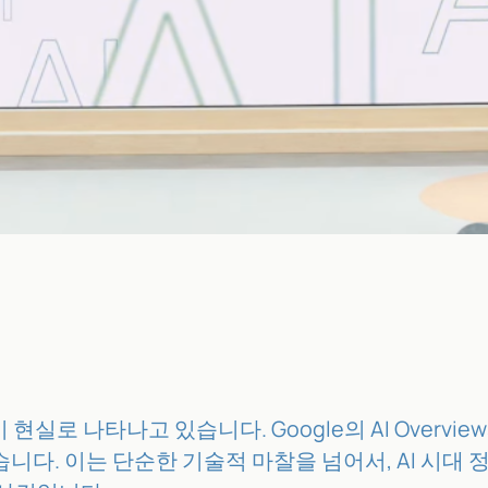
실로 나타나고 있습니다. Google의 AI Overvi
니다. 이는 단순한 기술적 마찰을 넘어서, AI 시대