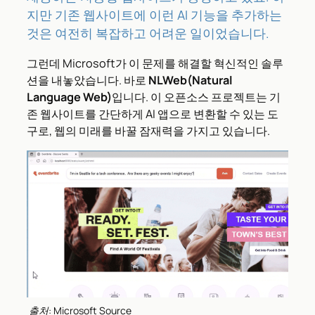
지만 기존 웹사이트에 이런 AI 기능을 추가하는
것은 여전히 복잡하고 어려운 일이었습니다.
그런데 Microsoft가 이 문제를 해결할 혁신적인 솔루
션을 내놓았습니다. 바로
NLWeb(Natural
Language Web)
입니다. 이 오픈소스 프로젝트는 기
존 웹사이트를 간단하게 AI 앱으로 변환할 수 있는 도
구로, 웹의 미래를 바꿀 잠재력을 가지고 있습니다.
출처: Microsoft Source