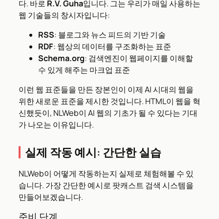
다. 바로
R.V. Guha
입니다. 그는 우리가 매일 사용하는
웹 기술들의 창시자입니다:
RSS
: 블로그와 뉴스 피드의 기반 기술
RDF
: 웹상의 데이터를 구조화하는 표준
Schema.org
: 검색엔진이 웹페이지를 이해할
수 있게 해주는 마크업 표준
이런 웹 표준들을 만든 장본인이 이제 AI 시대의 웹을
위한 새로운 표준을 제시한 것입니다. HTML이 웹을 혁
신했듯이, NLWeb이 AI 웹의 기초가 될 수 있다는 기대
가 나오는 이유입니다.
실제 작동 예시: 간단한 실습
NLWeb이 어떻게 작동하는지 실제로 체험해볼 수 있
습니다. 가장 간단한 예시로 팟캐스트 검색 시스템을
만들어보겠습니다.
준비 단계