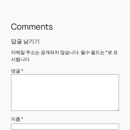
Comments
답글 남기기
이메일 주소는 공개되지 않습니다.
필수 필드는
*
로 표
시됩니다
댓글
*
이름
*