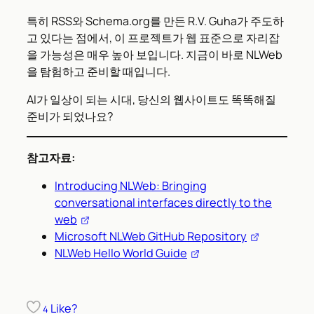
특히 RSS와 Schema.org를 만든 R.V. Guha가 주도하
고 있다는 점에서, 이 프로젝트가 웹 표준으로 자리잡
을 가능성은 매우 높아 보입니다. 지금이 바로 NLWeb
을 탐험하고 준비할 때입니다.
AI가 일상이 되는 시대, 당신의 웹사이트도 똑똑해질
준비가 되었나요?
참고자료:
Introducing NLWeb: Bringing
conversational interfaces directly to the
web
Microsoft NLWeb GitHub Repository
NLWeb Hello World Guide
Like?
4