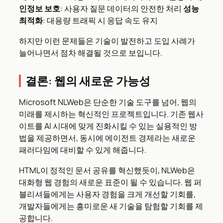
인정보 보호
: 사용자 질문 데이터의 안전한 처리
성능
최적화
: 대용량 트래픽 시 응답 속도 유지
하지만 이런 문제들은 기술이 발전하고 도입 사례가
늘어나면서 점차 해결될 것으로 보입니다.
결론: 웹의 새로운 가능성
Microsoft NLWeb은 단순한 기술 도구를 넘어, 웹의
미래를 제시하는 혁신적인 프로젝트입니다. 기존 웹사
이트를 AI 시대에 맞게 진화시킬 수 있는 실용적인 방
법을 제공하면서, 동시에 에이전트 경제라는 새로운
패러다임에 대비할 수 있게 해줍니다.
HTML이 정적인 문서 공유를 혁신했듯이, NLWeb은
대화형 웹 경험의 새로운 표준이 될 수 있습니다. 웹 퍼
블리셔들에게는 사용자 경험을 크게 개선할 기회를,
개발자들에게는 흥미로운 새 기술을 탐험할 기회를 제
공합니다.