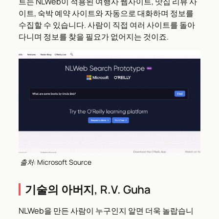
트는 NLWeb이 적용된 여행사 웹사이트, 맛집 리뷰 사
이트, 숙박 예약 사이트와 자동으로 대화하며 정보를
수집할 수 있습니다. 사람이 직접 여러 사이트를 돌아
다니며 정보를 찾을 필요가 없어지는 것이죠.
출처: Microsoft Source
기술의 아버지, R.V. Guha
NLWeb을 만든 사람이 누구인지 알면 더욱 놀랍습니