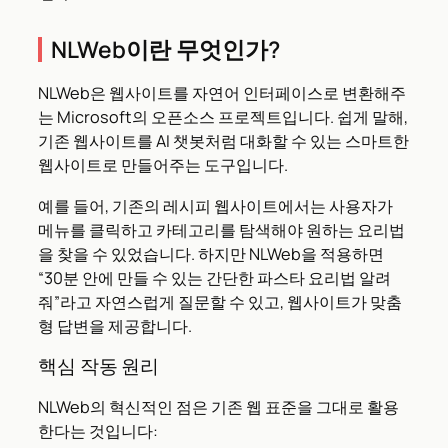
NLWeb이란 무엇인가?
NLWeb은 웹사이트를 자연어 인터페이스로 변환해주
는 Microsoft의 오픈소스 프로젝트입니다. 쉽게 말해,
기존 웹사이트를 AI 챗봇처럼 대화할 수 있는 스마트한
웹사이트로 만들어주는 도구입니다.
예를 들어, 기존의 레시피 웹사이트에서는 사용자가
메뉴를 클릭하고 카테고리를 탐색해야 원하는 요리법
을 찾을 수 있었습니다. 하지만 NLWeb을 적용하면
“30분 안에 만들 수 있는 간단한 파스타 요리법 알려
줘”라고 자연스럽게 질문할 수 있고, 웹사이트가 맞춤
형 답변을 제공합니다.
핵심 작동 원리
NLWeb의 혁신적인 점은 기존 웹 표준을 그대로 활용
한다는 것입니다: