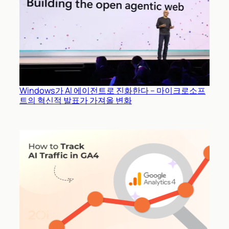
Windows가 AI 에이전트로 진화한다 – 마이크로소프
트의 혁신적 발표가 가져올 변화