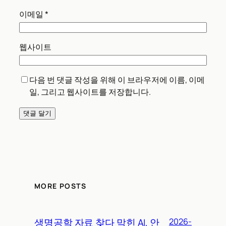
이메일
*
웹사이트
다음 번 댓글 작성을 위해 이 브라우저에 이름, 이메
일, 그리고 웹사이트를 저장합니다.
MORE POSTS
생명공학 자료 찾다 막힌 AI, 안
2026-