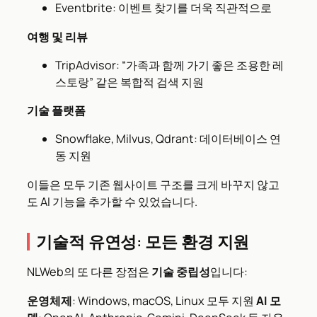
Eventbrite: 이벤트 찾기를 더욱 직관적으로
여행 및 리뷰
TripAdvisor: “가족과 함께 가기 좋은 조용한 레
스토랑” 같은 복합적 검색 지원
기술 플랫폼
Snowflake, Milvus, Qdrant: 데이터베이스 연
동 지원
이들은 모두 기존 웹사이트 구조를 크게 바꾸지 않고
도 AI 기능을 추가할 수 있었습니다.
기술적 유연성: 모든 환경 지원
NLWeb의 또 다른 장점은
기술 중립성
입니다:
운영체제
: Windows, macOS, Linux 모두 지원
AI 모