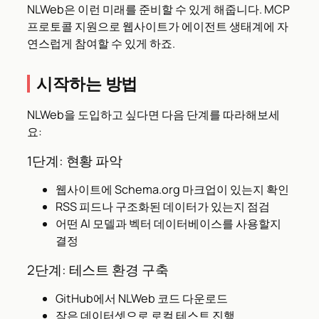
NLWeb은 이런 미래를 준비할 수 있게 해줍니다. MCP
프로토콜 지원으로 웹사이트가 에이전트 생태계에 자
연스럽게 참여할 수 있게 하죠.
시작하는 방법
NLWeb을 도입하고 싶다면 다음 단계를 따라해보세
요:
1단계: 현황 파악
웹사이트에 Schema.org 마크업이 있는지 확인
RSS 피드나 구조화된 데이터가 있는지 점검
어떤 AI 모델과 벡터 데이터베이스를 사용할지
결정
2단계: 테스트 환경 구축
GitHub에서 NLWeb 코드 다운로드
작은 데이터셋으로 로컬 테스트 진행