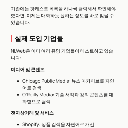
기존에는 팟캐스트 목록을 하나씩 클릭해서 확인해야
했다면, 이제는 대화하듯 원하는 정보를 바로 찾을 수
있습니다.
실제 도입 기업들
NLWeb은 이미 여러 유명 기업들이 테스트하고 있습
니다:
미디어 및 콘텐츠
Chicago Public Media: 뉴스 아카이브를 자연
어로 검색
O’Reilly Media: 기술 서적과 강의 콘텐츠를 대
화형으로 탐색
전자상거래 및 서비스
Shopify: 상품 검색을 자연어로 개선