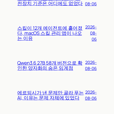
전장치 기준은 어디에도 없었다
08-06
2026-
스킬이 12개 에이전트에 흩어졌
다, macOS 스킬 관리 앱이 나오
08-
는 이유
06
Qwen3.6 27B 58개 버전으로 확
2026-
인한 양자화의 숨은 임계점
08-06
에르되시가 낸 문제만 골라 푸는
2026-
AI, 이유는 문제 자체에 있었다
08-06