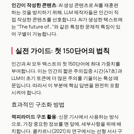
인간이 작성한 콘텐츠
: AI 생성 콘텐츠로 AI를 재훈련
하는 것을 방지하기 위해, LLM 제작자들은 인간이 직
접 작성한 콘텐츠를 선호합니다. AI가 생성한 텍스트에
는 “The future of…”와 같은 특정한 문체적 특징이 있
어 구별이 가능합니다.
실전 가이드: 첫 150단어의 법칙
인간과 AI 모두 텍스트의 첫 150단어에 최대 가중치를
부여합니다. 이는 인간의 짧은 주의집중 시간(47초)과
LLM이 초기 토큰에 더 많은 주의를 기울이는 특성 때
문입니다. 따라서 이 부분에 핵심 답변을 완전히 포함
시켜야 합니다.
효과적인 구조화 방법
역피라미드 구조 활용
: 신문 기사에서 사용하는 방식
으로, 가장 중요한 정보를 맨 앞에, 세부사항을 뒤에 배
치합니다. 쿨카르니(2021)의 연구에서는 선형 서사 구