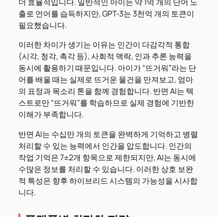
더 효율적입니다. 일반적인 아이는 약 1억 개의 단어 노
출로 언어를 습득하지만, GPT-3는 3천억 개의 토큰이
필요했습니다.
이러한 차이가 생기는 이유는 인간이 다감각적 통합
(시각, 청각, 촉각 등), 사회적 맥락, 인과 추론 능력을
동시에 활용하기 때문입니다. 아이가 “뜨거워”라는 단
어를 배울 때는 실제로 뜨거운 물건을 만져보고, 엄마
의 표정과 목소리 톤을 함께 경험합니다. 반면 AI는 텍
스트로만 “뜨거워”를 학습하므로 실제 경험에 기반한
이해가 부족합니다.
반면 AI는 수십만 개의 토큰을 완벽하게 기억하고 병렬
처리할 수 있는 능력에서 인간을 압도합니다. 인간의
작업 기억은 7±2개 항목으로 제한되지만, AI는 동시에
수많은 정보를 처리할 수 있습니다. 이러한 상호 보완
적 특성은 향후 하이브리드 시스템의 가능성을 시사합
니다.