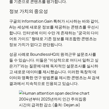
를 기준으로 콘텐츠를 평가합니다.
정보 가치의 중요성
구글의 Information Gain 특허가 시사하는 바와 같이,
AI는 세상에 새로운 정보를 제공하는 콘텐츠를 우선시
합니다. 인터넷에 이미 수만 개 존재하는 “궁극의 다이
어트 가이드” 형태로 기존 정보를 재조합한 콘텐츠는
정보 가치가 없다고 판단됩니다.
성공 사례로 BoundlessHQ의 원격근무 설문조사를
들 수 있습니다. 이들은 “이상적으로 어디서 일하고 싶
은가?”라는 질문에 대해 독자적인 설문조사를 실시하
고 새로운 데이터를 제시했습니다. 이러한 독창적 데
이터와 명확한 연구 방법론을 제시한 콘텐츠는 AI 검색
결과에서 지속적으로 인용되고 있습니다.
2004년부터 2023년까지 인간 주의집중
시간의 급격한 감소 (출처: Dejan.ai)