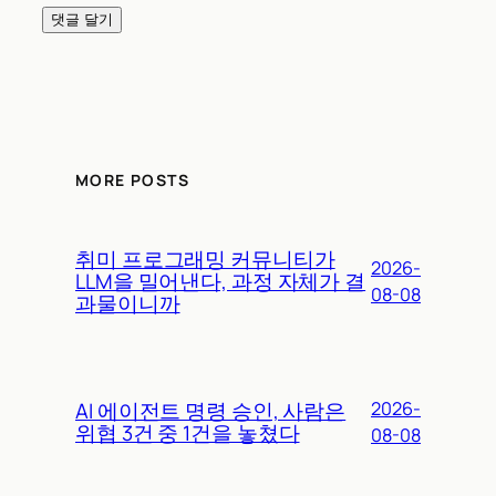
MORE POSTS
취미 프로그래밍 커뮤니티가
2026-
LLM을 밀어낸다, 과정 자체가 결
08-08
과물이니까
AI 에이전트 명령 승인, 사람은
2026-
위협 3건 중 1건을 놓쳤다
08-08