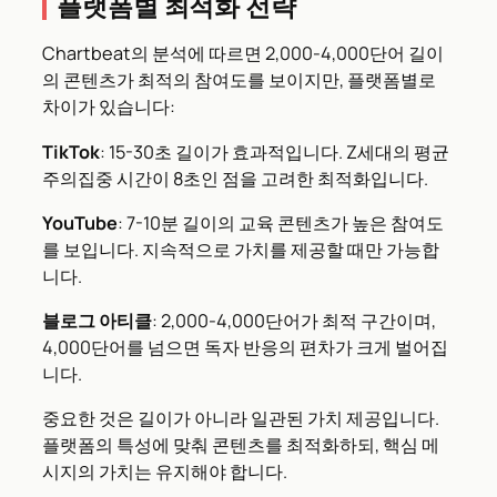
플랫폼별 최적화 전략
Chartbeat의 분석에 따르면 2,000-4,000단어 길이
의 콘텐츠가 최적의 참여도를 보이지만, 플랫폼별로
차이가 있습니다:
TikTok
: 15-30초 길이가 효과적입니다. Z세대의 평균
주의집중 시간이 8초인 점을 고려한 최적화입니다.
YouTube
: 7-10분 길이의 교육 콘텐츠가 높은 참여도
를 보입니다. 지속적으로 가치를 제공할 때만 가능합
니다.
블로그 아티클
: 2,000-4,000단어가 최적 구간이며,
4,000단어를 넘으면 독자 반응의 편차가 크게 벌어집
니다.
중요한 것은 길이가 아니라 일관된 가치 제공입니다.
플랫폼의 특성에 맞춰 콘텐츠를 최적화하되, 핵심 메
시지의 가치는 유지해야 합니다.