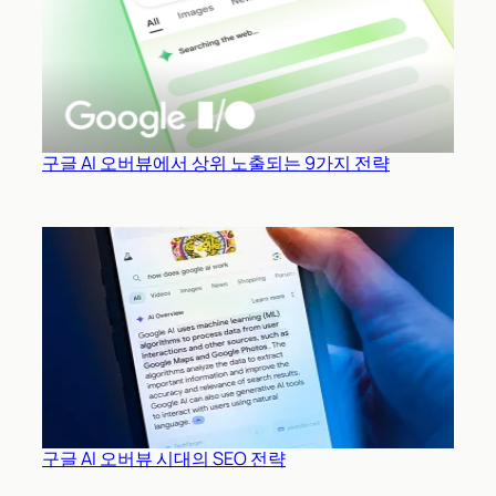
구글 AI 오버뷰에서 상위 노출되는 9가지 전략
구글 AI 오버뷰 시대의 SEO 전략