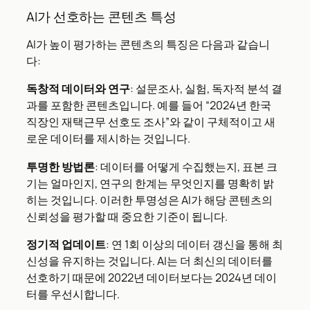
AI가 선호하는 콘텐츠 특성
AI가 높이 평가하는 콘텐츠의 특징은 다음과 같습니
다:
독창적 데이터와 연구
: 설문조사, 실험, 독자적 분석 결
과를 포함한 콘텐츠입니다. 예를 들어 “2024년 한국
직장인 재택근무 선호도 조사”와 같이 구체적이고 새
로운 데이터를 제시하는 것입니다.
투명한 방법론
: 데이터를 어떻게 수집했는지, 표본 크
기는 얼마인지, 연구의 한계는 무엇인지를 명확히 밝
히는 것입니다. 이러한 투명성은 AI가 해당 콘텐츠의
신뢰성을 평가할 때 중요한 기준이 됩니다.
정기적 업데이트
: 연 1회 이상의 데이터 갱신을 통해 최
신성을 유지하는 것입니다. AI는 더 최신의 데이터를
선호하기 때문에 2022년 데이터보다는 2024년 데이
터를 우선시합니다.