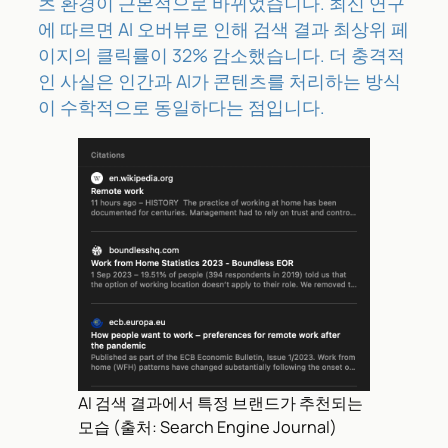
츠 환경이 근본적으로 바뀌었습니다. 최신 연구
에 따르면 AI 오버뷰로 인해 검색 결과 최상위 페
이지의 클릭률이 32% 감소했습니다. 더 충격적
인 사실은 인간과 AI가 콘텐츠를 처리하는 방식
이 수학적으로 동일하다는 점입니다.
AI 검색 결과에서 특정 브랜드가 추천되는
모습 (출처: Search Engine Journal)