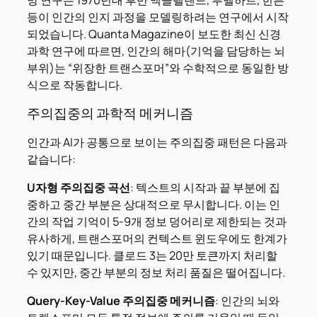
등이 인간의 인지 과정을 모델링하려는 연구에서 시작
되었습니다. Quanta Magazine이 보도한 최신 신경
과학 연구에 따르면, 인간의 해마(기억을 담당하는 뇌
부위)는 “위장한 트랜스포머”와 수학적으로 동일한 방
식으로 작동합니다.
주의집중의 과학적 메커니즘
인간과 AI가 공통으로 보이는 주의집중 패턴은 다음과
같습니다:
U자형 주의집중 곡선
: 텍스트의 시작과 끝 부분에 집
중하고 중간 부분은 상대적으로 무시합니다. 이는 인
간의 작업 기억이 5-9개 정보 덩어리로 제한되는 것과
유사하게, 트랜스포머의 컨텍스트 윈도우에도 한계가
있기 때문입니다. 클로드 3는 20만 토큰까지 처리할
수 있지만, 중간 부분의 정보 처리 품질은 떨어집니다.
Query-Key-Value 주의집중 메커니즘
: 인간의 뇌와