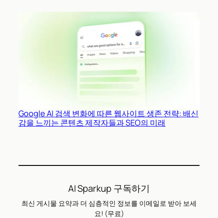
Google AI 검색 변화에 따른 웹사이트 생존 전략: 배신
감을 느끼는 콘텐츠 제작자들과 SEO의 미래
AI Sparkup 구독하기
최신 게시물 요약과 더 심층적인 정보를 이메일로 받아 보세
요! (무료)