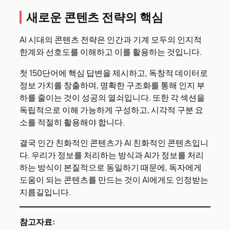
새로운 콘텐츠 전략의 핵심
AI 시대의 콘텐츠 전략은 인간과 기계 모두의 인지적
한계와 선호도를 이해하고 이를 활용하는 것입니다.
첫 150단어에 핵심 답변을 제시하고, 독창적 데이터로
정보 가치를 창출하며, 명확한 구조화를 통해 인지 부
하를 줄이는 것이 성공의 열쇠입니다. 또한 각 섹션을
독립적으로 이해 가능하게 구성하고, 시각적 구분 요
소를 적절히 활용해야 합니다.
결국 인간 친화적인 콘텐츠가 AI 친화적인 콘텐츠입니
다. 우리가 정보를 처리하는 방식과 AI가 정보를 처리
하는 방식이 본질적으로 동일하기 때문에, 독자에게
도움이 되는 콘텐츠를 만드는 것이 AI에게도 인정받는
지름길입니다.
참고자료: