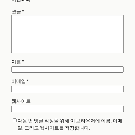
댓글
*
이름
*
이메일
*
웹사이트
다음 번 댓글 작성을 위해 이 브라우저에 이름, 이메
일, 그리고 웹사이트를 저장합니다.