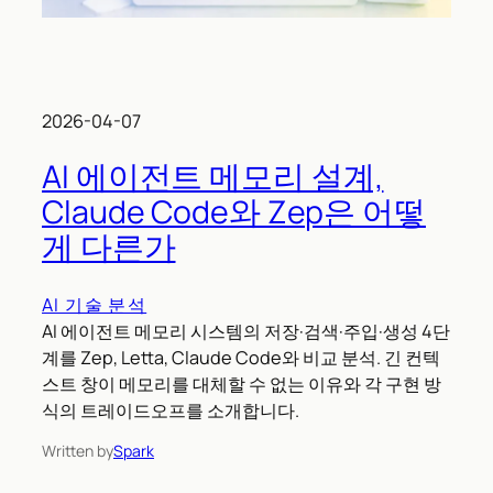
2026-04-07
AI 에이전트 메모리 설계,
Claude Code와 Zep은 어떻
게 다른가
AI 기술 분석
AI 에이전트 메모리 시스템의 저장·검색·주입·생성 4단
계를 Zep, Letta, Claude Code와 비교 분석. 긴 컨텍
스트 창이 메모리를 대체할 수 없는 이유와 각 구현 방
식의 트레이드오프를 소개합니다.
Written by
Spark