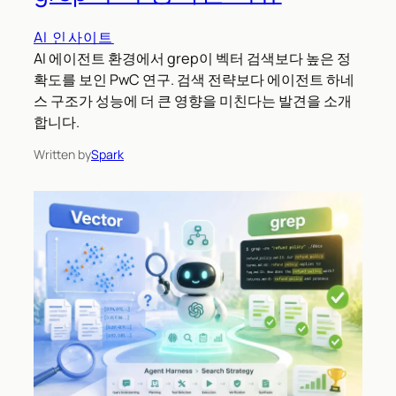
AI 인사이트
AI 에이전트 환경에서 grep이 벡터 검색보다 높은 정
확도를 보인 PwC 연구. 검색 전략보다 에이전트 하네
스 구조가 성능에 더 큰 영향을 미친다는 발견을 소개
합니다.
Written by
Spark