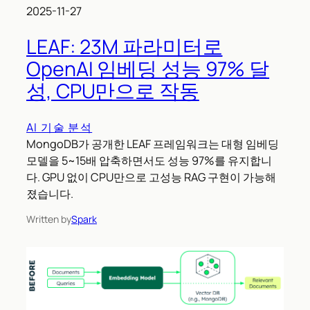
2025-11-27
LEAF: 23M 파라미터로
OpenAI 임베딩 성능 97% 달
성, CPU만으로 작동
AI 기술 분석
MongoDB가 공개한 LEAF 프레임워크는 대형 임베딩
모델을 5~15배 압축하면서도 성능 97%를 유지합니
다. GPU 없이 CPU만으로 고성능 RAG 구현이 가능해
졌습니다.
Written by
Spark