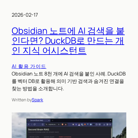
2026-02-17
Obsidian 노트에 AI 검색을 붙
인다면? DuckDB로 만드는 개
인 지식 어시스턴트
AI 활용 가이드
Obsidian 노트 8천 개에 AI 검색을 붙인 사례. DuckDB
를 벡터 DB로 활용해 의미 기반 검색과 숨겨진 연결을
찾는 방법을 소개합니다.
Written by
Spark