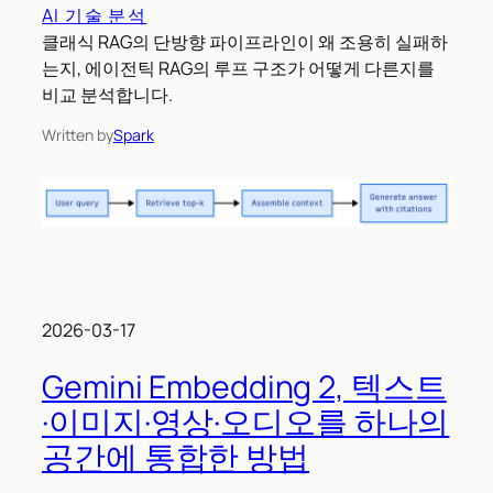
AI 기술 분석
클래식 RAG의 단방향 파이프라인이 왜 조용히 실패하
는지, 에이전틱 RAG의 루프 구조가 어떻게 다른지를
비교 분석합니다.
Written by
Spark
2026-03-17
Gemini Embedding 2, 텍스트
·이미지·영상·오디오를 하나의
공간에 통합한 방법