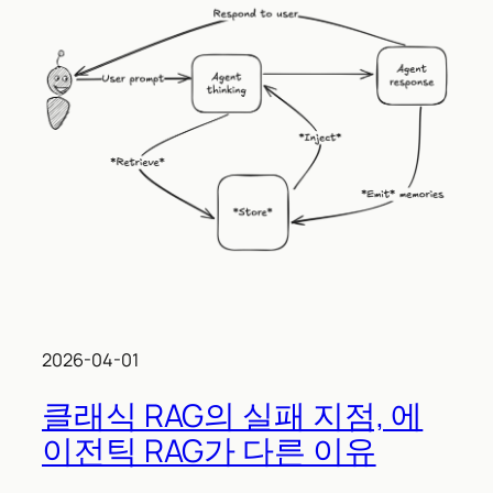
2026-04-01
클래식 RAG의 실패 지점, 에
이전틱 RAG가 다른 이유