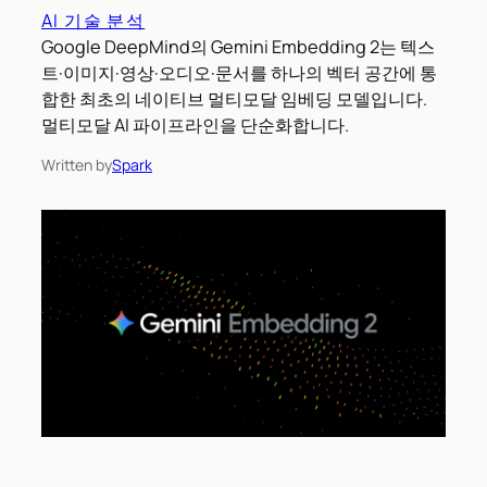
AI 기술 분석
Google DeepMind의 Gemini Embedding 2는 텍스
트·이미지·영상·오디오·문서를 하나의 벡터 공간에 통
합한 최초의 네이티브 멀티모달 임베딩 모델입니다.
멀티모달 AI 파이프라인을 단순화합니다.
Written by
Spark