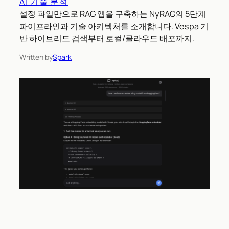
AI 기술 분석
설정 파일만으로 RAG 앱을 구축하는 NyRAG의 5단계
파이프라인과 기술 아키텍처를 소개합니다. Vespa 기
반 하이브리드 검색부터 로컬/클라우드 배포까지.
Written by
Spark