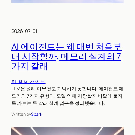
2026-07-01
AI 에이전트는 왜 매번 처음부
터 시작할까, 메모리 설계의 7
가지 갈래
AI 활용 가이드
LLM은 원래 아무것도 기억하지 못합니다. 에이전트 메
모리의 7가지 유형과, 모델 안에 저장할지 바깥에 둘지
를 가르는 두 갈래 설계 접근을 정리했습니다.
Written by
Spark