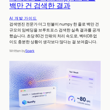
백만 건 검색한 결과
AI 개발 가이드
검색엔진 전문가 더그 턴불이 numpy 한 줄로 백만 건
규모의 임베딩을 브루트포스 검색한 실측 결과를 공개
했습니다. 초당 80건 안팎의 처리 속도로, 벡터DB 없
이도 충분한 상황이 생각보다 많다는 걸 보여줍니다.
Written by
Spark