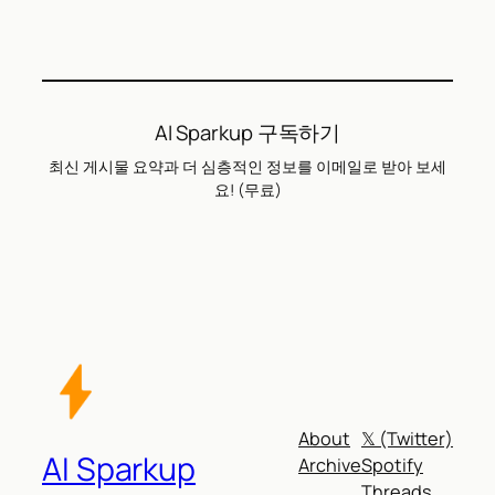
AI Sparkup 구독하기
최신 게시물 요약과 더 심층적인 정보를 이메일로 받아 보세
요! (무료)
About
𝕏 (Twitter)
AI Sparkup
Archive
Spotify
Threads