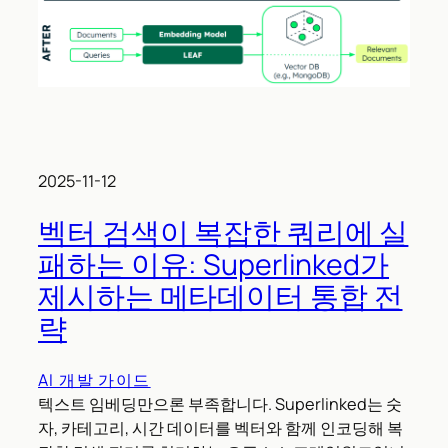
2025-11-12
벡터 검색이 복잡한 쿼리에 실
패하는 이유: Superlinked가
제시하는 메타데이터 통합 전
략
AI 개발 가이드
텍스트 임베딩만으론 부족합니다. Superlinked는 숫
자, 카테고리, 시간 데이터를 벡터와 함께 인코딩해 복