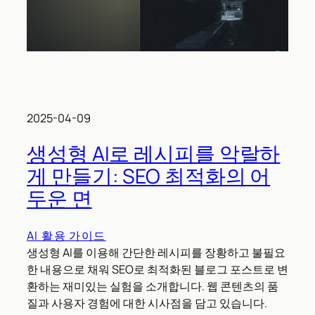
2025-04-09
생성형 AI로 레시피를 악랄하
게 만들기: SEO 최적화의 어
두운 면
AI 활용 가이드
생성형 AI를 이용해 간단한 레시피를 장황하고 불필요
한 내용으로 채워 SEO로 최적화된 블로그 포스트로 변
환하는 재미있는 실험을 소개합니다. 웹 콘텐츠의 품
질과 사용자 경험에 대한 시사점을 담고 있습니다.