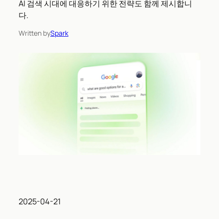
AI 검색 시대에 대응하기 위한 전략도 함께 제시합니
다.
Written by
Spark
2025-04-21