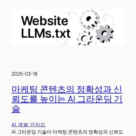
2025-03-18
마케팅 콘텐츠의 정확성과 신
뢰도를 높이는 AI 그라운딩 기
술
AI 개발 가이드
AI 그라운딩 기술이 마케팅 콘텐츠의 정확성과 신뢰도