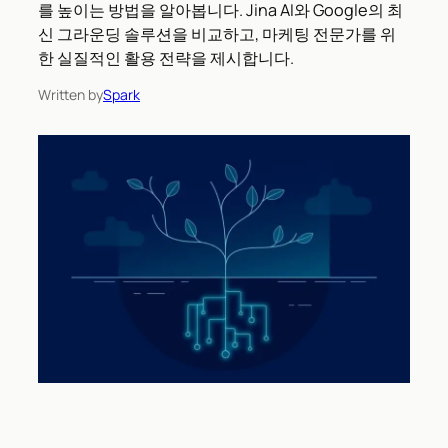
를 높이는 방법을 알아봅니다. Jina AI와 Google의 최
신 그라운딩 솔루션을 비교하고, 마케팅 전문가를 위
한 실질적인 활용 전략을 제시합니다.
Written by
Spark