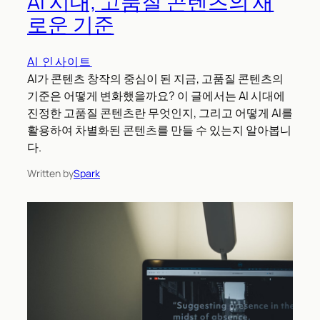
AI 시대, 고품질 콘텐츠의 새
로운 기준
AI 인사이트
AI가 콘텐츠 창작의 중심이 된 지금, 고품질 콘텐츠의
기준은 어떻게 변화했을까요? 이 글에서는 AI 시대에
진정한 고품질 콘텐츠란 무엇인지, 그리고 어떻게 AI를
활용하여 차별화된 콘텐츠를 만들 수 있는지 알아봅니
다.
Written by
Spark