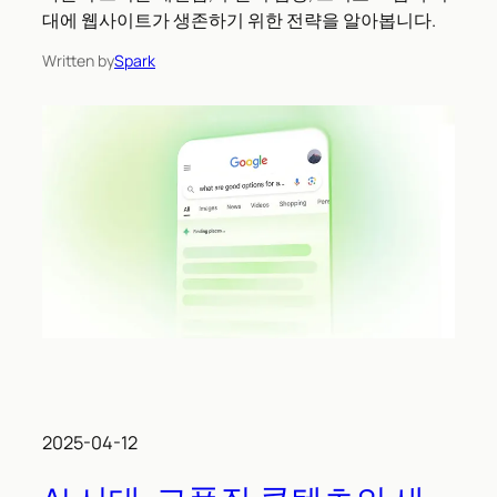
대에 웹사이트가 생존하기 위한 전략을 알아봅니다.
Written by
Spark
2025-04-12