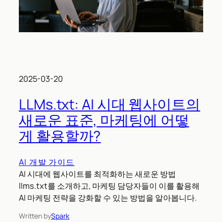
2025-03-20
LLMs.txt: AI 시대 웹사이트의
새로운 표준, 마케팅에 어떻
게 활용할까?
AI 개발 가이드
AI 시대에 웹사이트를 최적화하는 새로운 방법
llms.txt를 소개하고, 마케팅 담당자들이 이를 활용해
AI 마케팅 전략을 강화할 수 있는 방법을 알아봅니다.
Written by
Spark