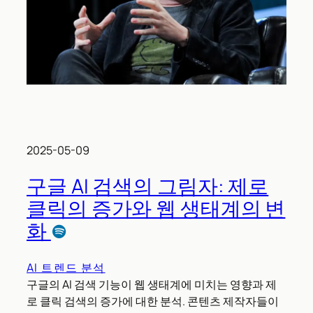
2025-05-09
구글 AI 검색의 그림자: 제로
클릭의 증가와 웹 생태계의 변
화
AI 트렌드 분석
구글의 AI 검색 기능이 웹 생태계에 미치는 영향과 제
로 클릭 검색의 증가에 대한 분석. 콘텐츠 제작자들이