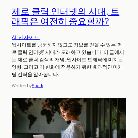
제로 클릭 인터넷의 시대, 트
래픽은 여전히 중요할까?
AI 인사이트
웹사이트를 방문하지 않고도 정보를 얻을 수 있는 ‘제
로 클릭 인터넷’ 시대가 도래하고 있습니다. 이 글에서
는 제로 클릭 검색의 개념, 웹사이트 트래픽에 미치는
영향, 그리고 이 변화에 적응하기 위한 효과적인 마케
팅 전략을 알아봅니다.
Written by
Spark