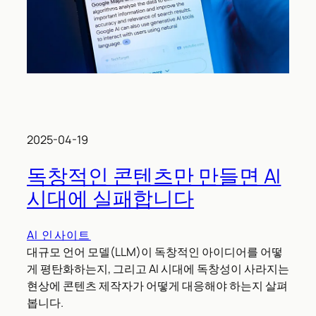
2025-04-19
독창적인 콘텐츠만 만들면 AI
시대에 실패합니다
AI 인사이트
대규모 언어 모델(LLM)이 독창적인 아이디어를 어떻
게 평탄화하는지, 그리고 AI 시대에 독창성이 사라지는
현상에 콘텐츠 제작자가 어떻게 대응해야 하는지 살펴
봅니다.