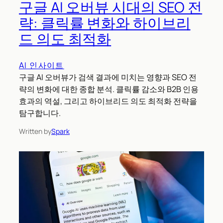
구글 AI 오버뷰 시대의 SEO 전
략: 클릭률 변화와 하이브리
드 의도 최적화
AI 인사이트
구글 AI 오버뷰가 검색 결과에 미치는 영향과 SEO 전
략의 변화에 대한 종합 분석. 클릭률 감소와 B2B 인용
효과의 역설, 그리고 하이브리드 의도 최적화 전략을
탐구합니다.
Written by
Spark