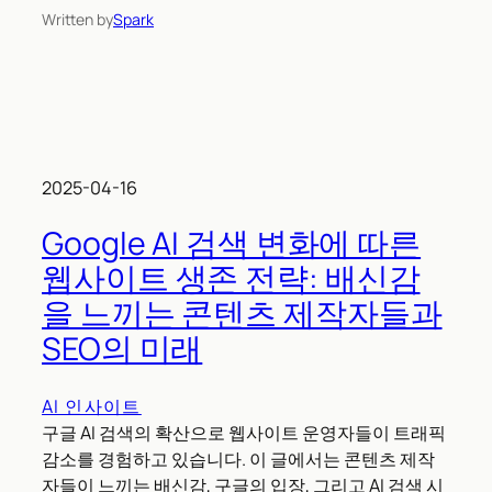
Written by
Spark
2025-04-16
Google AI 검색 변화에 따른
웹사이트 생존 전략: 배신감
을 느끼는 콘텐츠 제작자들과
SEO의 미래
AI 인사이트
구글 AI 검색의 확산으로 웹사이트 운영자들이 트래픽
감소를 경험하고 있습니다. 이 글에서는 콘텐츠 제작
자들이 느끼는 배신감, 구글의 입장, 그리고 AI 검색 시