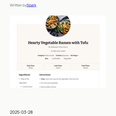
Written by
Spark
2025-03-28